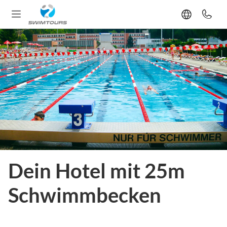
Dein Hotel mit 25m
Schwimmbecken