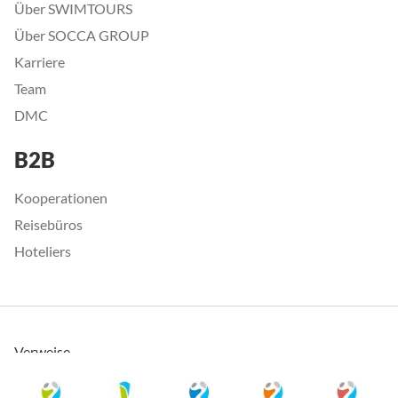
Über SWIMTOURS
Über SOCCA GROUP
Karriere
Team
DMC
B2B
Kooperationen
Reisebüros
Hoteliers
Verweise