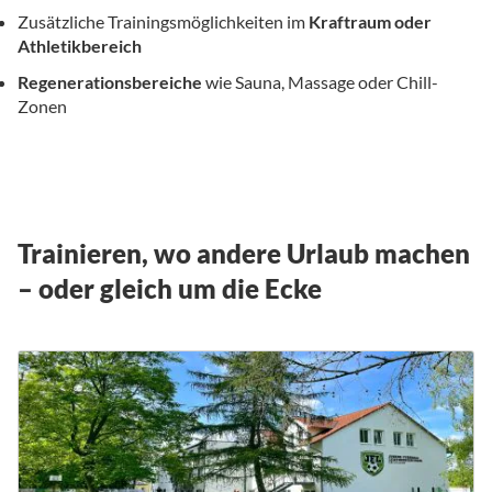
Zusätzliche Trainingsmöglichkeiten im
Kraftraum oder
Athletikbereich
Regenerationsbereiche
wie Sauna, Massage oder Chill-
Zonen
Trainieren, wo andere Urlaub machen
– oder gleich um die Ecke