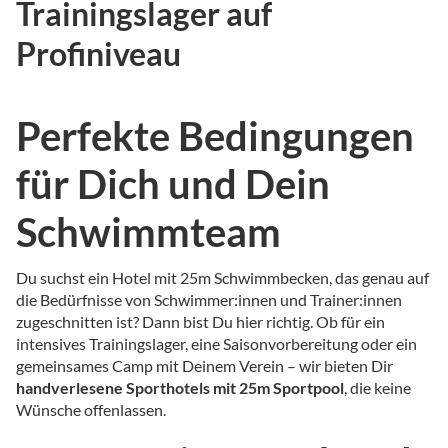
Trainingslager auf
Profiniveau
Perfekte Bedingungen
für Dich und Dein
Schwimmteam
Du suchst ein Hotel mit 25m Schwimmbecken, das genau auf
die Bedürfnisse von Schwimmer:innen und Trainer:innen
zugeschnitten ist? Dann bist Du hier richtig. Ob für ein
intensives Trainingslager, eine Saisonvorbereitung oder ein
gemeinsames Camp mit Deinem Verein – wir bieten Dir
handverlesene Sporthotels mit 25m Sportpool
, die keine
Wünsche offenlassen.