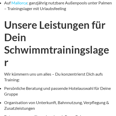
Auf
Mallorca
: ganzjährig nutzbare Außenpools unter Palmen
– Trainingslager mit Urlaubsfeeling
Unsere Leistungen für
Dein
Schwimmtrainingslage
r
Wir kümmern uns um alles – Du konzentrierst Dich aufs
Training:
Persönliche Beratung und passende Hotelauswahl für Deine
Gruppe
Organisation von Unterkunft, Bahnnutzung, Verpflegung &
Zusatzleistungen