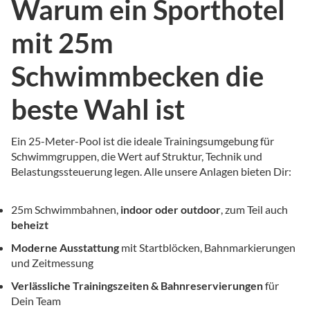
Warum ein Sporthotel
mit 25m
Schwimmbecken die
beste Wahl ist
Ein 25-Meter-Pool ist die ideale Trainingsumgebung für
Schwimmgruppen, die Wert auf Struktur, Technik und
Belastungssteuerung legen. Alle unsere Anlagen bieten Dir:
25m Schwimmbahnen,
indoor oder outdoor
, zum Teil auch
beheizt
Moderne Ausstattung
mit Startblöcken, Bahnmarkierungen
und Zeitmessung
Verlässliche Trainingszeiten & Bahnreservierungen
für
Dein Team