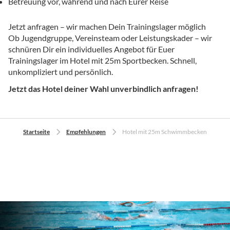
Betreuung vor, während und nach Eurer Reise
Jetzt anfragen – wir machen Dein Trainingslager möglich
Ob Jugendgruppe, Vereinsteam oder Leistungskader – wir
schnüren Dir ein individuelles Angebot für Euer
Trainingslager im Hotel mit 25m Sportbecken. Schnell,
unkompliziert und persönlich.
Jetzt das Hotel deiner Wahl unverbindlich anfragen!
Startseite
Empfehlungen
Hotel mit 25m Schwimmbecken