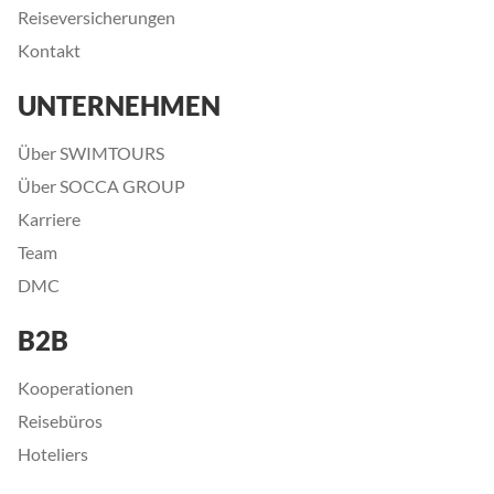
Reiseversicherungen
Kontakt
UNTERNEHMEN
Über SWIMTOURS
Über SOCCA GROUP
Karriere
Team
DMC
B2B
Kooperationen
Reisebüros
Hoteliers