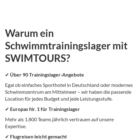
Warum ein
Schwimmtrainingslager mit
SWIMTOURS?
✔
Über 90 Trainingslager-Angebote
Egal ob einfaches Sporthotel in Deutschland oder modernes
Schwimmzentrum am Mittelmeer – wir haben die passende
Location für jedes Budget und jede Leistungsstufe.
✔
Europas Nr. 1 für Trainingslager
Mehr als 1.800 Teams jährlich vertrauen auf unsere
Expertise.
✔
Flugreisen leicht gemacht