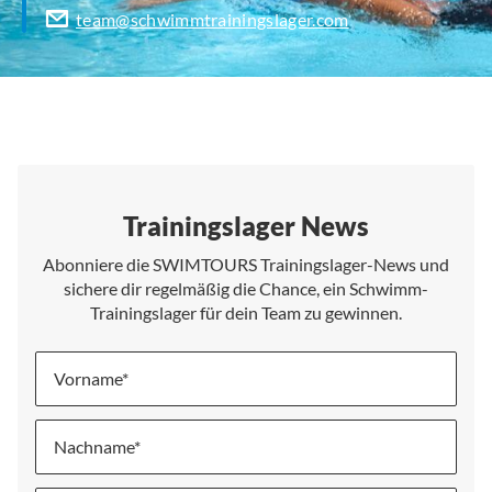
team@schwimmtrainingslager.com
Trainingslager News
Abonniere die SWIMTOURS Trainingslager-News und
sichere dir regelmäßig die Chance, ein Schwimm-
Trainingslager für dein Team zu gewinnen.
Vorname
Nachname