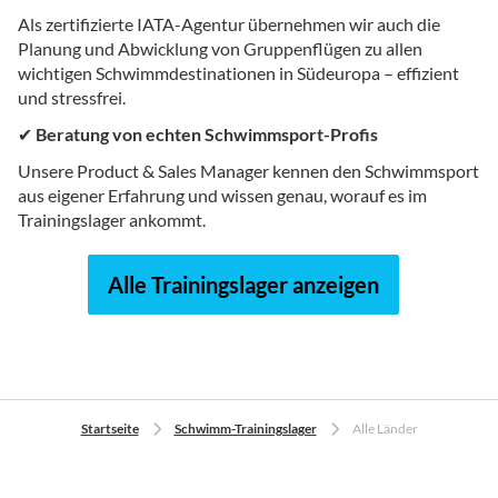
Als zertifizierte IATA-Agentur übernehmen wir auch die
Planung und Abwicklung von Gruppenflügen zu allen
wichtigen Schwimmdestinationen in Südeuropa – effizient
und stressfrei.
✔
Beratung von echten Schwimmsport-Profis
Unsere Product & Sales Manager kennen den Schwimmsport
aus eigener Erfahrung und wissen genau, worauf es im
Trainingslager ankommt.
Alle Trainingslager anzeigen
Startseite
Schwimm-Trainingslager
Alle Länder