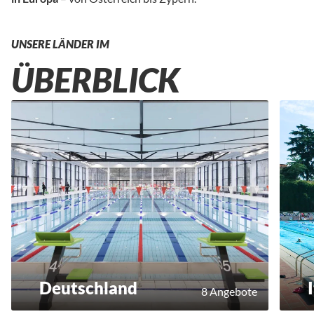
UNSERE LÄNDER IM
ÜBERBLICK
Deutschland
8 Angebote