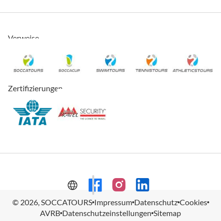
Verweise
Zertifizierungen
© 2026, SOCCATOURS
Impressum
Datenschutz
Cookies
AVRB
Datenschutzeinstellungen
Sitemap