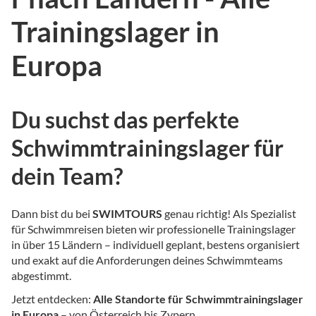
Trainingslager in
Europa
Du suchst das perfekte
Schwimmtrainingslager für
dein Team?
Dann bist du bei
SWIMTOURS
genau richtig! Als Spezialist
für Schwimmreisen bieten wir professionelle Trainingslager
in über 15 Ländern – individuell geplant, bestens organisiert
und exakt auf die Anforderungen deines Schwimmteams
abgestimmt.
Jetzt entdecken:
Alle Standorte für Schwimmtrainingslager
in Europa
– von Österreich bis Zypern.