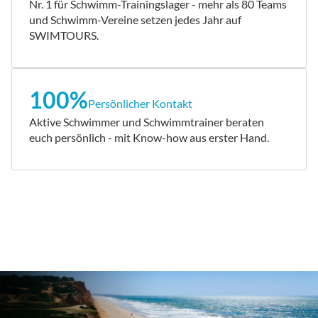
Nr. 1 für Schwimm-Trainingslager - mehr als 80 Teams
und Schwimm-Vereine setzen jedes Jahr auf
SWIMTOURS.
100%
Persönlicher Kontakt
Aktive Schwimmer und Schwimmtrainer beraten
euch persönlich - mit Know-how aus erster Hand.