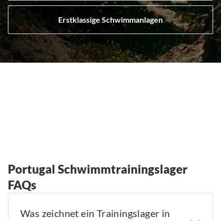
Erstklassige Schwimmanlagen
Portugal Schwimmtrainingslager
FAQs
Was zeichnet ein Trainingslager in