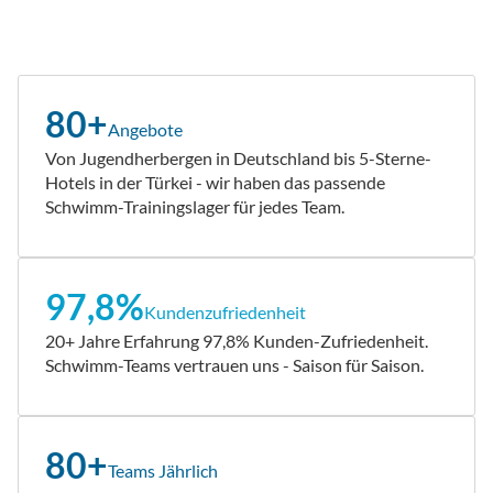
80+
Angebote
Von Jugendherbergen in Deutschland bis 5-Sterne-
Hotels in der Türkei - wir haben das passende
Schwimm-Trainingslager für jedes Team.
97,8%
Kundenzufriedenheit
20+ Jahre Erfahrung 97,8% Kunden-Zufriedenheit.
Schwimm-Teams vertrauen uns - Saison für Saison.
80+
Teams Jährlich