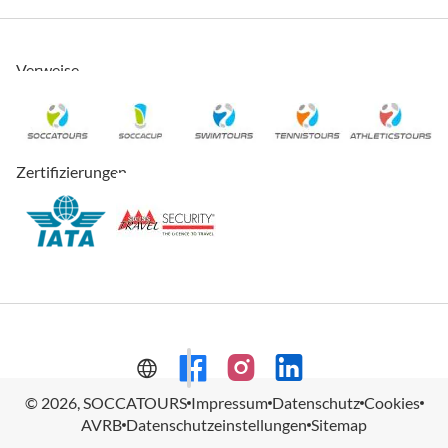
Verweise
Zertifizierungen
© 2026, SOCCATOURS
Impressum
Datenschutz
Cookies
AVRB
Datenschutzeinstellungen
Sitemap