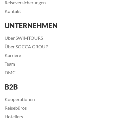
Reiseversicherungen
Kontakt
UNTERNEHMEN
Über SWIMTOURS
Über SOCCA GROUP
Karriere
Team
DMC
B2B
Kooperationen
Reisebüros
Hoteliers