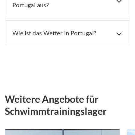
Portugal aus?
Wie ist das Wetter in Portugal?
Weitere Angebote für
Schwimmtrainingslager