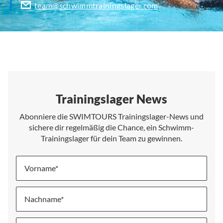
team@schwimmtrainingslager.com
Trainingslager News
Abonniere die SWIMTOURS Trainingslager-News und
sichere dir regelmäßig die Chance, ein Schwimm-
Trainingslager für dein Team zu gewinnen.
Vorname
Nachname