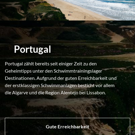
Portugal
Portugal zählt bereits seit einiger Zeit zu den
Geheimtipps unter den Schwimmtrainingslager
Destinationen. Aufgrund der guten Erreichbarkeit und
der erstklassigen Schwimmanlagen besticht vor allem
die Algarve und die Region Alentejo bei Lissabon.
Gute Erreichbarkeit