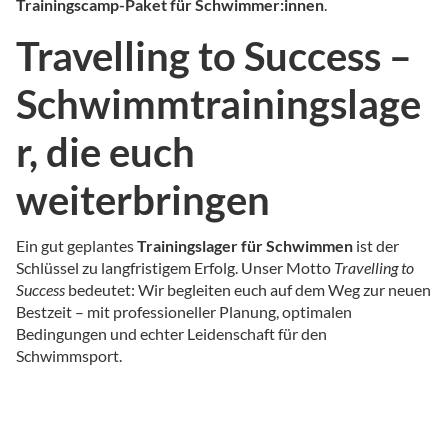
Trainingscamp-Paket für Schwimmer:innen
.
Travelling to Success –
Schwimmtrainingslage
r, die euch
weiterbringen
Ein gut geplantes
Trainingslager für Schwimmen
ist der
Schlüssel zu langfristigem Erfolg. Unser Motto
Travelling to
Success
bedeutet: Wir begleiten euch auf dem Weg zur neuen
Bestzeit – mit professioneller Planung, optimalen
Bedingungen und echter Leidenschaft für den
Schwimmsport.