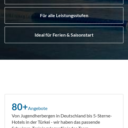
Für alle Leistungsstufen
Ideal für Ferien & Saisonstart
80+
Angebote
Von Jugendherbergen in Deutschland bis 5-Sterne-
Hotels in der Türkei - wir haben das passende