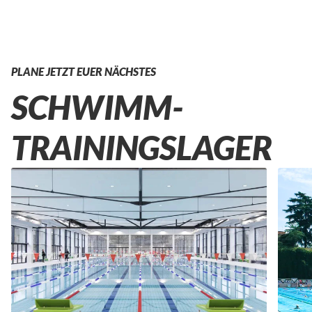
PLANE JETZT EUER NÄCHSTES
SCHWIMM-
TRAININGSLAGER