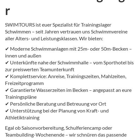
r
SWIMTOURS ist euer Spezialist für Trainingslager
Schwimmen – seit Jahren vertrauen uns Schwimmvereine
aller Alters- und Leistungsklassen. Wir bieten:
✔ Moderne Schwimmanlagen mit 25m- oder 50m-Becken –
innen und außen
✔ Unterkünfte nahe der Schwimmhalle – vom Sporthotel bis
zur preiswerten Teamunterkunft
✔ Komplettservice: Anreise, Trainingszeiten, Mahlzeiten,
Freizeitprogramm
✔ Garantierte Wasserzeiten im Becken – angepasst an eure
Trainingspläne
✔ Persönliche Beratung und Betreuung vor Ort
✔ Unterstützung bei der Planung von Kraft- und
Athletiktraining
Egal ob Saisonvorbereitung, Schulferiencamp oder
Teambuilding-Wochenende – wir schnüren das passende