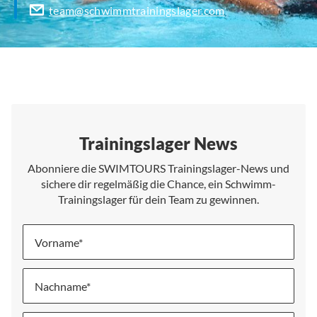
team@schwimmtrainingslager.com
Trainingslager News
Abonniere die SWIMTOURS Trainingslager-News und
sichere dir regelmäßig die Chance, ein Schwimm-
Trainingslager für dein Team zu gewinnen.
Vorname
Nachname