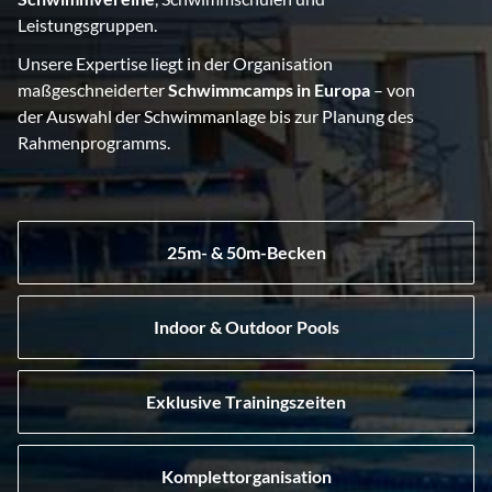
Leistungsgruppen.
Unsere Expertise liegt in der Organisation
maßgeschneiderter
Schwimmcamps in Europa
– von
der Auswahl der Schwimmanlage bis zur Planung des
Rahmenprogramms.
25m- & 50m-Becken
Indoor & Outdoor Pools
Exklusive Trainingszeiten
Komplettorganisation