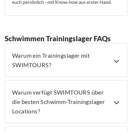
euch persönlich - mit Know-how aus erster Hand.
Schwimmen Trainingslager FAQs
Warum ein Trainingslager mit
SWIMTOURS?
Warum verfügt SWIMTOURS über
die besten Schwimm-Trainingslager
Locations?