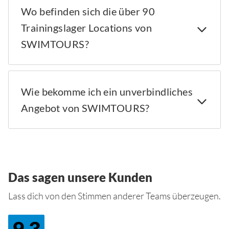
Wo befinden sich die über 90
Trainingslager Locations von
SWIMTOURS?
Wie bekomme ich ein unverbindliches
Angebot von SWIMTOURS?
Das sagen unsere Kunden
Lass dich von den Stimmen anderer Teams überzeugen.
9.3