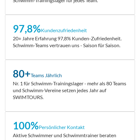
Schwimm-Trainingslager für jedes Team.
97,8%
Kundenzufriedenheit
20+ Jahre Erfahrung 97,8% Kunden-Zufriedenheit.
Schwimm-Teams vertrauen uns - Saison für Saison.
80+
Teams Jährlich
Nr. 1 für Schwimm-Trainingslager - mehr als 80 Teams
und Schwimm-Vereine setzen jedes Jahr auf
SWIMTOURS.
100%
Persönlicher Kontakt
Aktive Schwimmer und Schwimmtrainer beraten