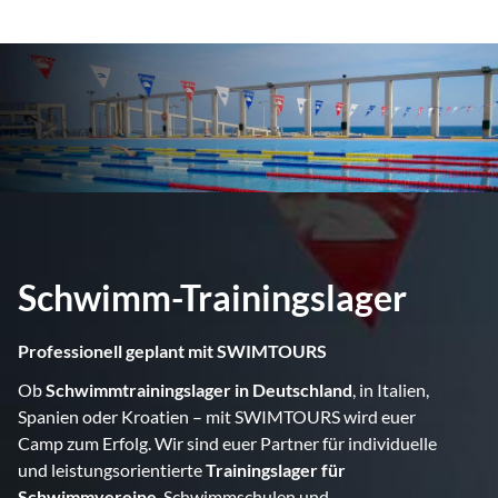
Schwimm-Trainingslager
Professionell geplant mit SWIMTOURS
Ob
Schwimmtrainingslager in Deutschland
, in Italien,
Spanien oder Kroatien – mit SWIMTOURS wird euer
Camp zum Erfolg. Wir sind euer Partner für individuelle
und leistungsorientierte
Trainingslager für
Schwimmvereine
, Schwimmschulen und