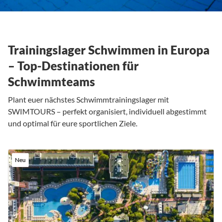
Trainingslager Schwimmen in Europa
– Top-Destinationen für
Schwimmteams
Plant euer nächstes Schwimmtrainingslager mit
SWIMTOURS – perfekt organisiert, individuell abgestimmt
und optimal für eure sportlichen Ziele.
Neu