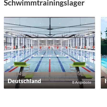
Schwimmtrainingslager
Deutschland
8 Angebote