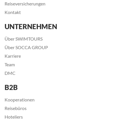
Reiseversicherungen
Kontakt
UNTERNEHMEN
Über SWIMTOURS
Über SOCCA GROUP
Karriere
Team
DMC
B2B
Kooperationen
Reisebüros
Hoteliers