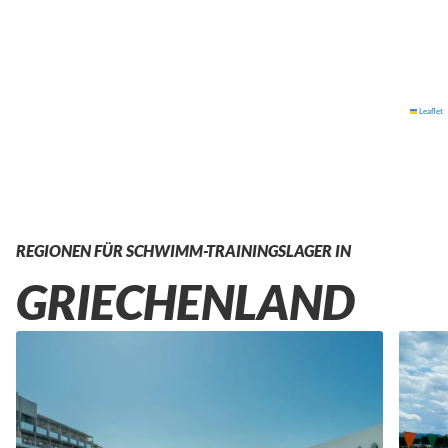
Leaflet
REGIONEN FÜR SCHWIMM-TRAININGSLAGER IN
GRIECHENLAND