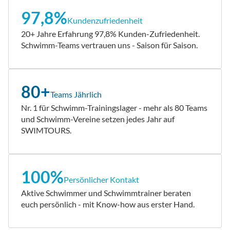
97,8%
Kundenzufriedenheit
20+ Jahre Erfahrung 97,8% Kunden-Zufriedenheit.
Schwimm-Teams vertrauen uns - Saison für Saison.
80+
Teams Jährlich
Nr. 1 für Schwimm-Trainingslager - mehr als 80 Teams
und Schwimm-Vereine setzen jedes Jahr auf
SWIMTOURS.
100%
Persönlicher Kontakt
Aktive Schwimmer und Schwimmtrainer beraten
euch persönlich - mit Know-how aus erster Hand.