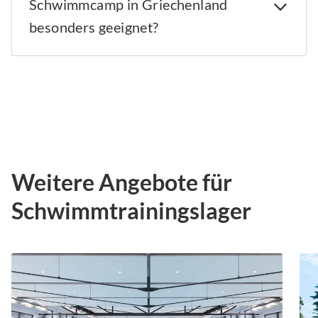
Schwimmcamp in Griechenland
besonders geeignet?
Weitere Angebote für
Schwimmtrainingslager