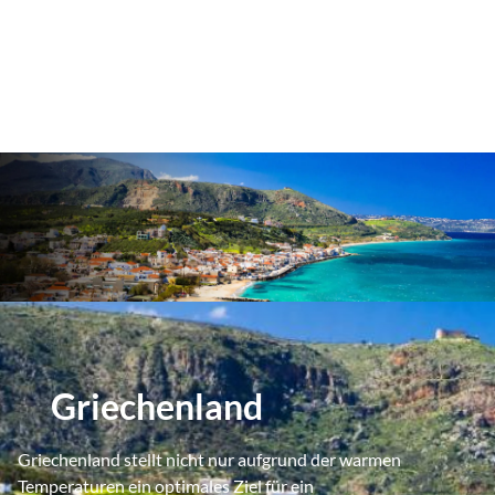
Griechenland
Griechenland stellt nicht nur aufgrund der warmen
Temperaturen ein optimales Ziel für ein