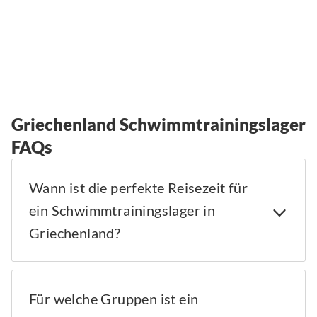
Griechenland Schwimmtrainingslager
FAQs
Wann ist die perfekte Reisezeit für
ein Schwimmtrainingslager in
Griechenland?
Für welche Gruppen ist ein