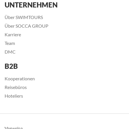
UNTERNEHMEN
Über SWIMTOURS
Über SOCCA GROUP
Karriere
Team
DMC
B2B
Kooperationen
Reisebüros
Hoteliers
Verweise