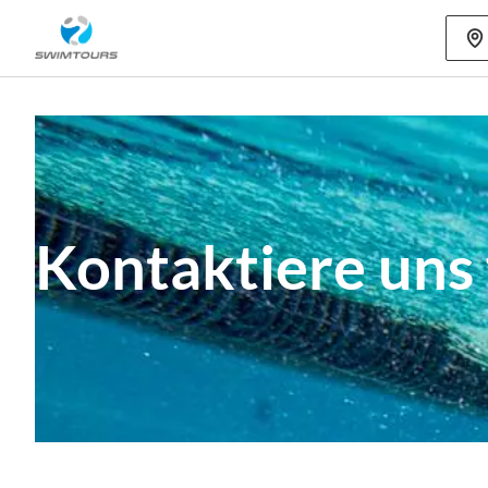
Mehr als 80
Kontaktiere uns