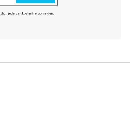
 dich jederzeit kostenfrei abmelden.