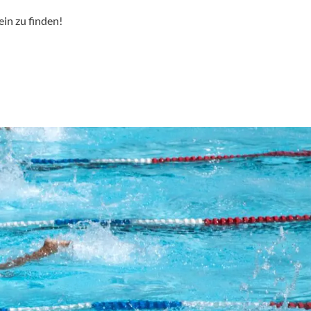
in zu finden!