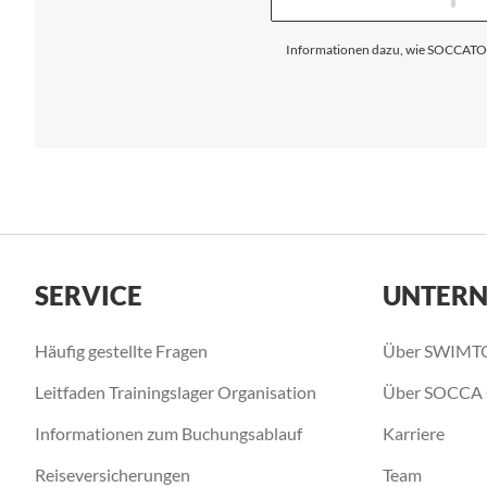
Informationen dazu, wie SOCCATOUR
SERVICE
UNTER
Häufig gestellte Fragen
Über SWIMT
Leitfaden Trainingslager Organisation
Über SOCCA
Informationen zum Buchungsablauf
Karriere
Reiseversicherungen
Team