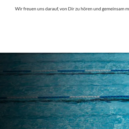
Wir freuen uns darauf, von Dir zu hören und gemeinsam mi