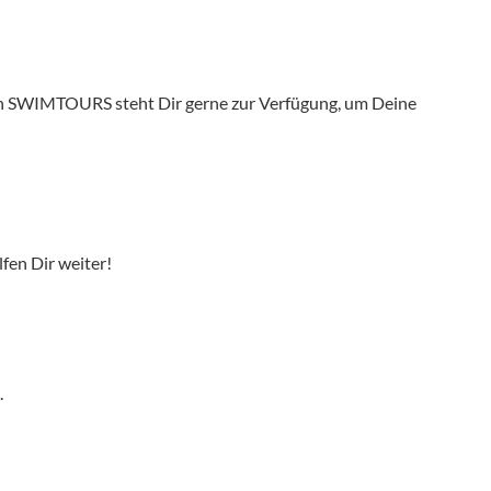
on SWIMTOURS steht Dir gerne zur Verfügung, um Deine
fen Dir weiter!
.