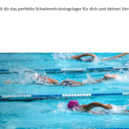
t dir das perfekte Schwimmtrainingslager für dich und deinen Vere