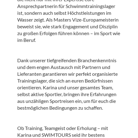
Ansprechpartnerin für Schwimmtrainingslager
ist, sondern auch selbst Höchstleistungen im
Wasser zeigt. Als Masters Vize-Europameisterin
beweist sie, wie stark Engagement und Disziplin
zu großen Erfolgen führen können – im Sport wie
im Beruf.
Dank unserer tiefgreifenden Branchenkenntnis
und dem engen Austausch mit Partnern und
Lieferanten garantieren wir perfekt organisierte
Trainingslager, die sich an euren Bedürfnissen
orientieren. Karina und unser gesamtes Team,
selbst aktive Sportler, bringen ihre Erfahrungen
aus unzähligen Sportreisen ein, um für euch die
bestmöglichen Bedingungen zu schaffen.
Ob Training, Teamgeist oder Erholung – mit
Karina und SWIMTOURS seid ihr bestens