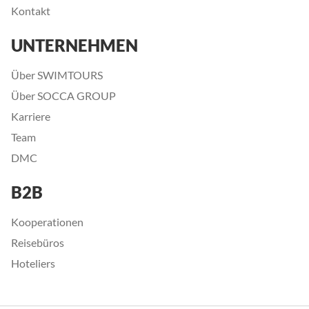
Kontakt
UNTERNEHMEN
Über SWIMTOURS
Über SOCCA GROUP
Karriere
Team
DMC
B2B
Kooperationen
Reisebüros
Hoteliers