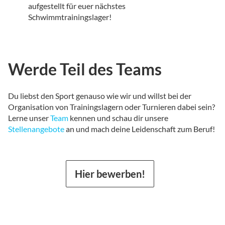
aufgestellt für euer nächstes
Schwimmtrainingslager!
Werde Teil des Teams
Du liebst den Sport genauso wie wir und willst bei der
Organisation von Trainingslagern oder Turnieren dabei sein?
Lerne unser
Team
kennen und schau dir unsere
Stellenangebote
an und mach deine Leidenschaft zum Beruf!
Hier bewerben!