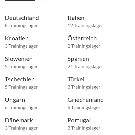
Deutschland
Italien
8 Trainingslager
12 Trainingslager
Kroatien
Österreich
3 Trainingslager
2 Trainingslager
Slowenien
Spanien
5 Trainingslager
21 Trainingslager
Tschechien
Türkei
5 Trainingslager
3 Trainingslager
Ungarn
Griechenland
6 Trainingslager
6 Trainingslager
Dänemark
Portugal
3 Trainingslager
3 Trainingslager