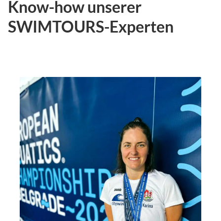
Know-how unserer
SWIMTOURS-Experten