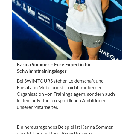
Karina Sommer – Eure Expertin für
Schwimmtrainingslager
Bei SWIMTOURS stehen Leidenschaft und
Einsatz im Mittelpunkt – nicht nur bei der
Organisation von Trainingslagern, sondern auch
in den individuellen sportlichen Ambitionen
unserer Mitarbeiter.
Ein herausragendes Beispiel ist Karina Sommer,
die nicht nur mit ihrer Expertise eure