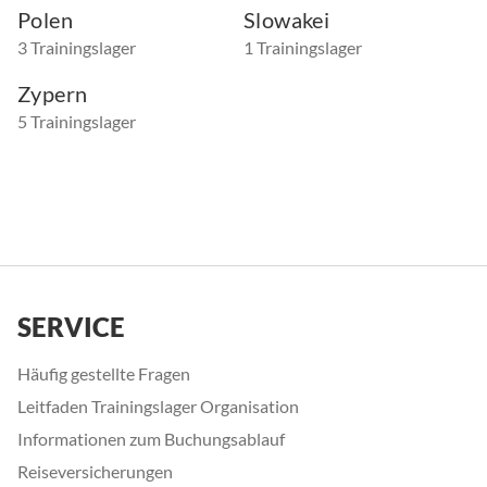
Polen
Slowakei
3 Trainingslager
1 Trainingslager
Zypern
5 Trainingslager
SERVICE
Häufig gestellte Fragen
Leitfaden Trainingslager Organisation
Informationen zum Buchungsablauf
Reiseversicherungen