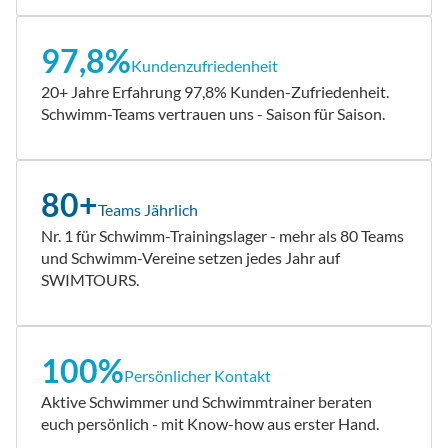
97,8%
Kundenzufriedenheit
20+ Jahre Erfahrung 97,8% Kunden-Zufriedenheit.
Schwimm-Teams vertrauen uns - Saison für Saison.
80+
Teams Jährlich
Nr. 1 für Schwimm-Trainingslager - mehr als 80 Teams
und Schwimm-Vereine setzen jedes Jahr auf
SWIMTOURS.
100%
Persönlicher Kontakt
Aktive Schwimmer und Schwimmtrainer beraten
euch persönlich - mit Know-how aus erster Hand.