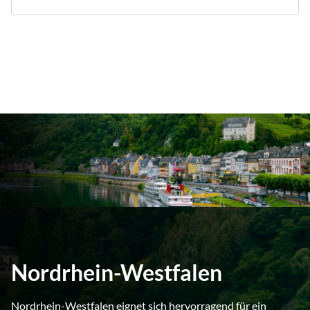
Nordrhein-Westfalen
Nordrhein-Westfalen eignet sich hervorragend für ein