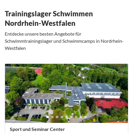
Trainingslager Schwimmen
Nordrhein-Westfalen
Entdecke unsere besten Angebote für
Schwimmtrainingslager und Schwimmcamps in Nordrhein-
Westfalen
Sport und Seminar Center