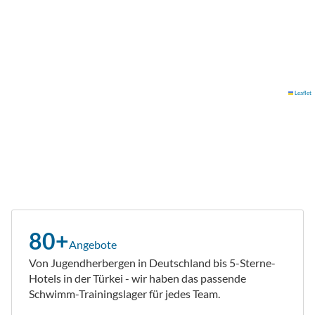
Leaflet
80+
Angebote
Von Jugendherbergen in Deutschland bis 5-Sterne-
Hotels in der Türkei - wir haben das passende
Schwimm-Trainingslager für jedes Team.