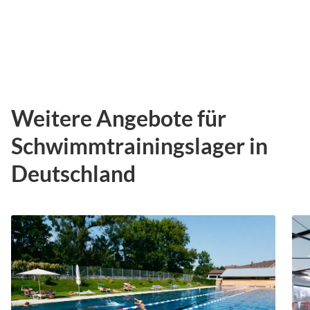
Weitere Angebote für
Schwimmtrainingslager in
Deutschland