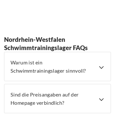
Nordrhein-Westfalen
Schwimmtrainingslager FAQs
Warum ist ein
Schwimmtrainingslager sinnvoll?
Sind die Preisangaben auf der
Homepage verbindlich?