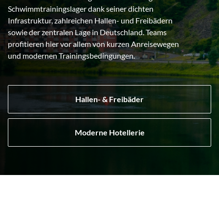
Schwimmtrainingslager dank seiner dichten
Infrastruktur, zahlreichen Hallen- und Freibädern
sowie der zentralen Lage in Deutschland. Teams
profitieren hier vor allem von kurzen Anreisewegen
und modernen Trainingsbedingungen.
Hallen- & Freibäder
Moderne Hotellerie