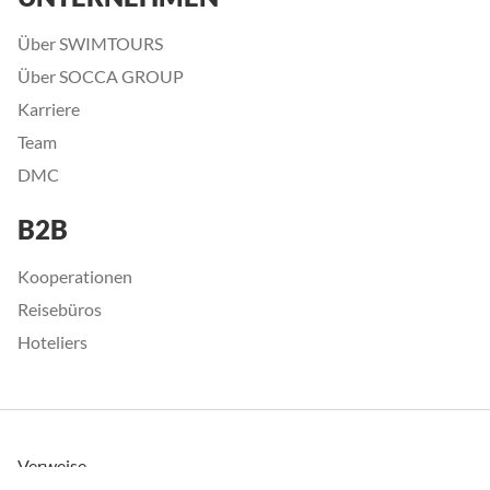
Über SWIMTOURS
Über SOCCA GROUP
Karriere
Team
DMC
B2B
Kooperationen
Reisebüros
Hoteliers
Verweise