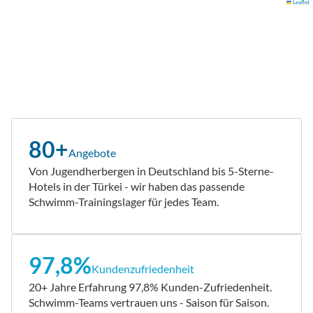
Leaflet
80+
Angebote
Von Jugendherbergen in Deutschland bis 5-Sterne-
Hotels in der Türkei - wir haben das passende
Schwimm-Trainingslager für jedes Team.
97,8%
Kundenzufriedenheit
20+ Jahre Erfahrung 97,8% Kunden-Zufriedenheit.
Schwimm-Teams vertrauen uns - Saison für Saison.