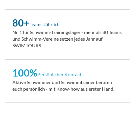
80+
Teams Jährlich
Nr. 1 für Schwimm-Trainingslager - mehr als 80 Teams
und Schwimm-Vereine setzen jedes Jahr auf
SWIMTOURS.
100%
Persönlicher Kontakt
Aktive Schwimmer und Schwimmtrainer beraten
euch persönlich - mit Know-how aus erster Hand.