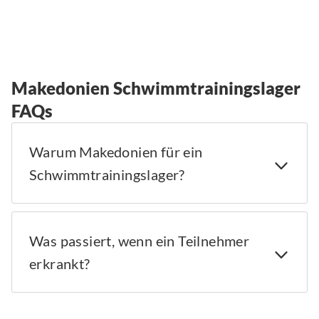
Makedonien Schwimmtrainingslager
FAQs
Warum Makedonien für ein
Schwimmtrainingslager?
Was passiert, wenn ein Teilnehmer
erkrankt?