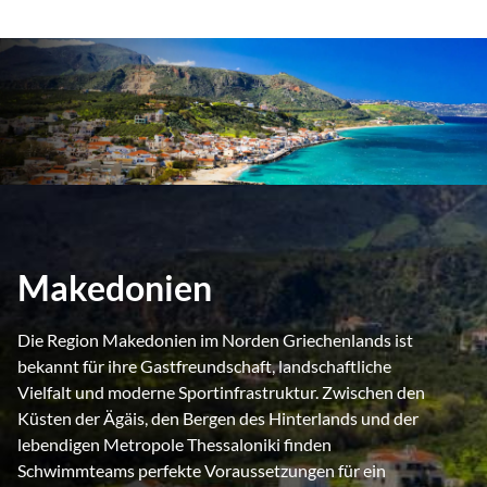
Makedonien
Die Region Makedonien im Norden Griechenlands ist
bekannt für ihre Gastfreundschaft, landschaftliche
Vielfalt und moderne Sportinfrastruktur. Zwischen den
Küsten der Ägäis, den Bergen des Hinterlands und der
lebendigen Metropole Thessaloniki finden
Schwimmteams perfekte Voraussetzungen für ein