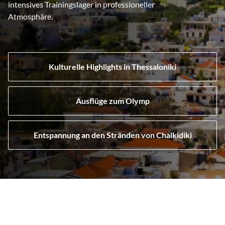
intensives Trainingslager in professioneller
Atmosphäre.
Kulturelle Highlights in Thessaloniki
Ausflüge zum Olymp
Entspannung an den Stränden von Chalkidiki