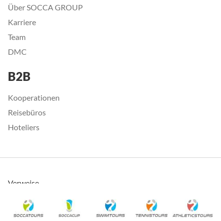
Über SOCCA GROUP
Karriere
Team
DMC
B2B
Kooperationen
Reisebüros
Hoteliers
Verweise