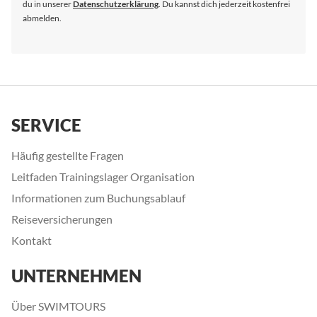
du in unserer
Datenschutzerklärung
. Du kannst dich jederzeit kostenfrei
abmelden.
SERVICE
Häufig gestellte Fragen
Leitfaden Trainingslager Organisation
Informationen zum Buchungsablauf
Reiseversicherungen
Kontakt
UNTERNEHMEN
Über SWIMTOURS