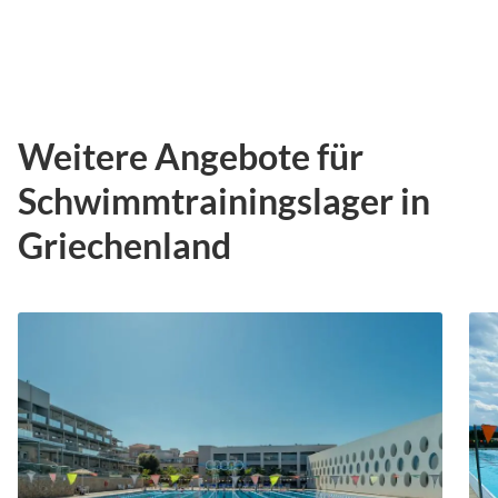
Weitere Angebote für
Schwimmtrainingslager in
Griechenland