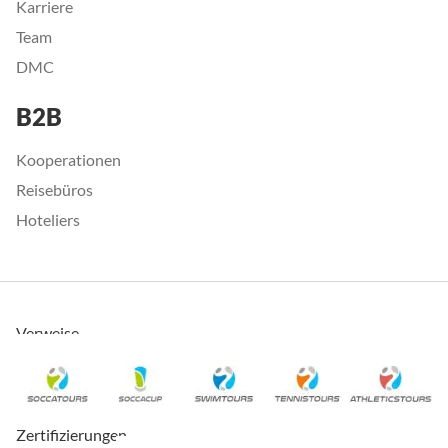
Karriere
Team
DMC
B2B
Kooperationen
Reisebüros
Hoteliers
Verweise
Zertifizierungen