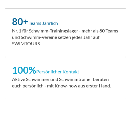
80+
Teams Jährlich
Nr. 1 für Schwimm-Trainingslager - mehr als 80 Teams
und Schwimm-Vereine setzen jedes Jahr auf
SWIMTOURS.
100%
Persönlicher Kontakt
Aktive Schwimmer und Schwimmtrainer beraten
euch persönlich - mit Know-how aus erster Hand.