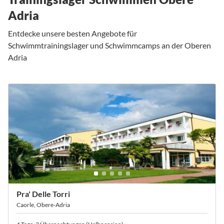
Adria
Entdecke unsere besten Angebote für
Schwimmtrainingslager und Schwimmcamps an der Oberen
Adria
Pra' Delle Torri
Caorle, Obere-Adria