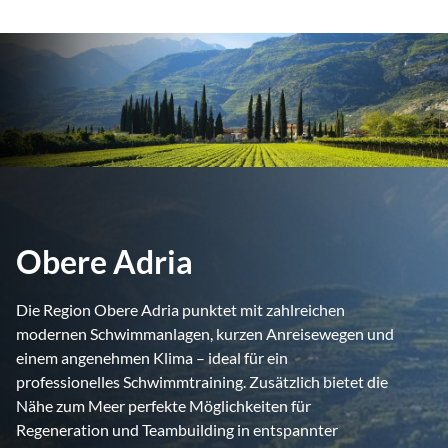
Obere Adria
Die Region Obere Adria punktet mit zahlreichen
modernen Schwimmanlagen, kurzen Anreisewegen und
einem angenehmen Klima – ideal für ein
professionelles Schwimmtraining. Zusätzlich bietet die
Nähe zum Meer perfekte Möglichkeiten für
Regeneration und Teambuilding in entspannter