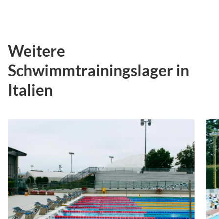
Weitere
Schwimmtrainingslager in
Italien