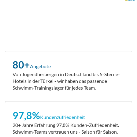
Leaflet
80+
Angebote
Von Jugendherbergen in Deutschland bis 5-Sterne-
Hotels in der Türkei - wir haben das passende
Schwimm-Trainingslager für jedes Team.
97,8%
Kundenzufriedenheit
20+ Jahre Erfahrung 97,8% Kunden-Zufriedenheit.
Schwimm-Teams vertrauen uns - Saison für Saison.