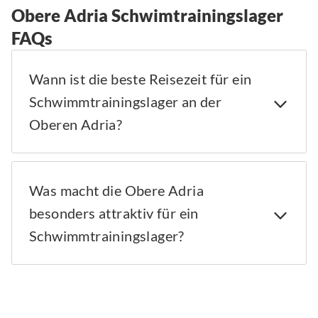
Obere Adria Schwimtrainingslager
FAQs
Wann ist die beste Reisezeit für ein
Schwimmtrainingslager an der
Oberen Adria?
Was macht die Obere Adria
besonders attraktiv für ein
Schwimmtrainingslager?