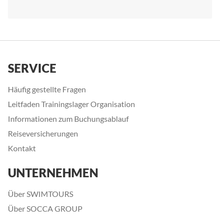
SERVICE
Häufig gestellte Fragen
Leitfaden Trainingslager Organisation
Informationen zum Buchungsablauf
Reiseversicherungen
Kontakt
UNTERNEHMEN
Über SWIMTOURS
Über SOCCA GROUP