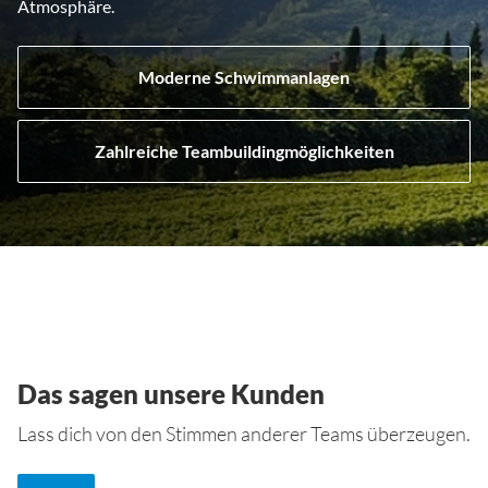
Atmosphäre.
Moderne Schwimmanlagen
Zahlreiche Teambuildingmöglichkeiten
Das sagen unsere Kunden
Lass dich von den Stimmen anderer Teams überzeugen.