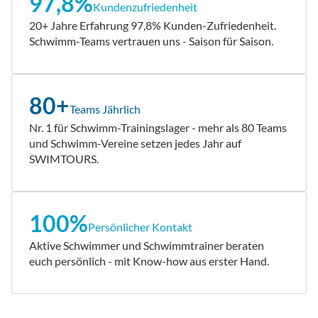
97,8%
Kundenzufriedenheit
20+ Jahre Erfahrung 97,8% Kunden-Zufriedenheit.
Schwimm-Teams vertrauen uns - Saison für Saison.
80+
Teams Jährlich
Nr. 1 für Schwimm-Trainingslager - mehr als 80 Teams
und Schwimm-Vereine setzen jedes Jahr auf
SWIMTOURS.
100%
Persönlicher Kontakt
Aktive Schwimmer und Schwimmtrainer beraten
euch persönlich - mit Know-how aus erster Hand.