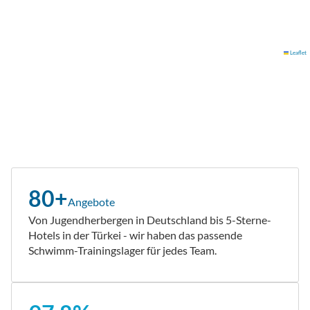
Leaflet
80+
Angebote
Von Jugendherbergen in Deutschland bis 5-Sterne-
Hotels in der Türkei - wir haben das passende
Schwimm-Trainingslager für jedes Team.