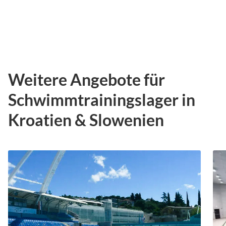
Weitere Angebote für
Schwimmtrainingslager in
Kroatien & Slowenien