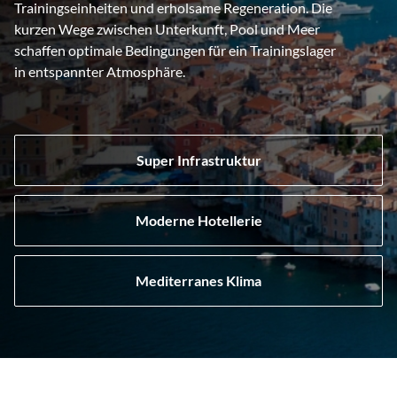
Trainingseinheiten und erholsame Regeneration. Die
kurzen Wege zwischen Unterkunft, Pool und Meer
schaffen optimale Bedingungen für ein Trainingslager
in entspannter Atmosphäre.
Super Infrastruktur
Moderne Hotellerie
Mediterranes Klima