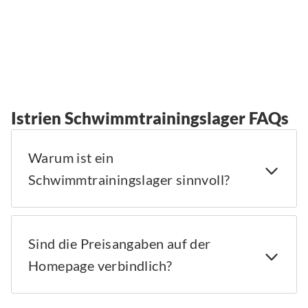
Istrien Schwimmtrainingslager FAQs
Warum ist ein
Schwimmtrainingslager sinnvoll?
Sind die Preisangaben auf der
Homepage verbindlich?