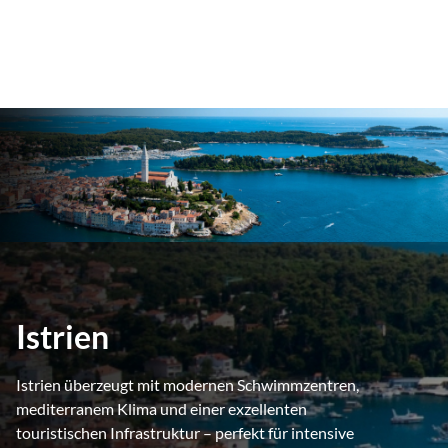
Istrien
Istrien überzeugt mit modernen Schwimmzentren,
mediterranem Klima und einer exzellenten
touristischen Infrastruktur – perfekt für intensive