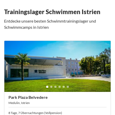
Trainingslager Schwimmen Istrien
Entdecke unsere besten Schwimmtrainingslager und
Schwimmcamps in Istrien
Park Plaza Belvedere
Medulin, Istrien
8 Tage, 7 Übernachtungen (Vollpension)