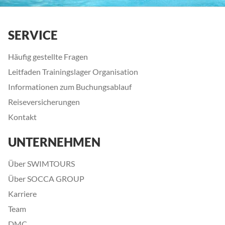
SERVICE
Häufig gestellte Fragen
Leitfaden Trainingslager Organisation
Informationen zum Buchungsablauf
Reiseversicherungen
Kontakt
UNTERNEHMEN
Über SWIMTOURS
Über SOCCA GROUP
Karriere
Team
DMC