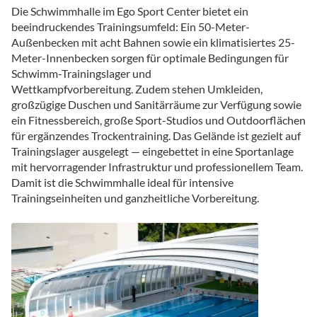
Die Schwimmhalle im Ego Sport Center bietet ein
beeindruckendes Trainingsumfeld: Ein 50-Meter-
Außenbecken mit acht Bahnen sowie ein klimatisiertes 25-
Meter-Innenbecken sorgen für optimale Bedingungen für
Schwimm-Trainingslager und
Wettkampfvorbereitung. Zudem stehen Umkleiden,
großzügige Duschen und Sanitärräume zur Verfügung sowie
ein Fitnessbereich, große Sport-Studios und Outdoorflächen
für ergänzendes Trockentraining. Das Gelände ist gezielt auf
Trainingslager ausgelegt — eingebettet in eine Sportanlage
mit hervorragender Infrastruktur und professionellem Team.
Damit ist die Schwimmhalle ideal für intensive
Trainingseinheiten und ganzheitliche Vorbereitung.