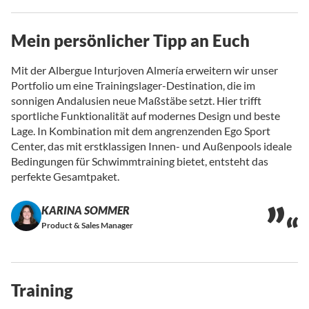
Mein persönlicher Tipp an Euch
Mit der Albergue Inturjoven Almería erweitern wir unser
Portfolio um eine Trainingslager-Destination, die im
sonnigen Andalusien neue Maßstäbe setzt. Hier trifft
sportliche Funktionalität auf modernes Design und beste
Lage. In Kombination mit dem angrenzenden Ego Sport
Center, das mit erstklassigen Innen- und Außenpools ideale
Bedingungen für Schwimmtraining bietet, entsteht das
perfekte Gesamtpaket.
KARINA SOMMER
Product & Sales Manager
Training