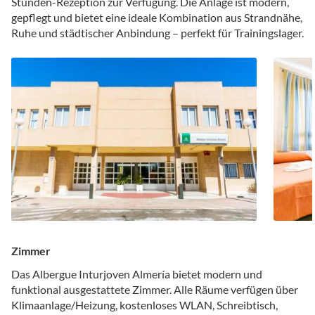
Stunden-Rezeption zur Verfügung. Die Anlage ist modern,
gepflegt und bietet eine ideale Kombination aus Strandnähe,
Ruhe und städtischer Anbindung – perfekt für Trainingslager.
Zimmer
Das Albergue Inturjoven Almería bietet modern und
funktional ausgestattete Zimmer. Alle Räume verfügen über
Klimaanlage/Heizung, kostenloses WLAN, Schreibtisch,