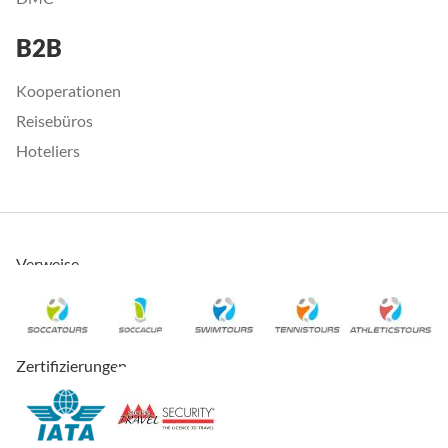
B2B
Kooperationen
Reisebüros
Hoteliers
Verweise
Zertifizierungen