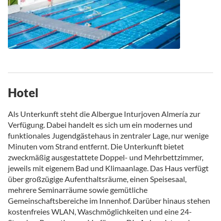
Hotel
Als Unterkunft steht die Albergue Inturjoven Almería zur
Verfügung. Dabei handelt es sich um ein modernes und
funktionales Jugendgästehaus in zentraler Lage, nur wenige
Minuten vom Strand entfernt. Die Unterkunft bietet
zweckmäßig ausgestattete Doppel- und Mehrbettzimmer,
jeweils mit eigenem Bad und Klimaanlage. Das Haus verfügt
über großzügige Aufenthaltsräume, einen Speisesaal,
mehrere Seminarräume sowie gemütliche
Gemeinschaftsbereiche im Innenhof. Darüber hinaus stehen
kostenfreies WLAN, Waschmöglichkeiten und eine 24-