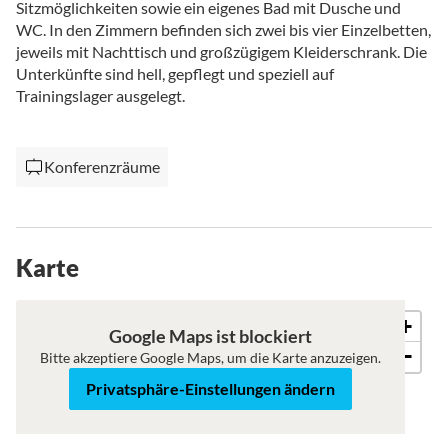
Sitzmöglichkeiten sowie ein eigenes Bad mit Dusche und
WC. In den Zimmern befinden sich zwei bis vier Einzelbetten,
jeweils mit Nachttisch und großzügigem Kleiderschrank. Die
Unterkünfte sind hell, gepflegt und speziell auf
Trainingslager ausgelegt.
Konferenzräume
Karte
+
Karte
Satellit
Google Maps ist blockiert
−
Bitte akzeptiere Google Maps, um die Karte anzuzeigen.
Privatsphäre-Einstellungen ändern