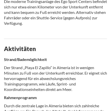
Die moderne Trainingsanlage des Ego Sport Centers befindet
sich nur etwa einen Kilometer von der Unterkunft entfernt
und kann bequem zu Fuß erreicht werden. Alternativ stehen
Fahrräder oder ein Shuttle-Service (gegen Aufpreis) zur
Verfügung.
Aktivitäten
Strand/Bademöglichkeit
Der Strand „Playa El Zapillo“ in Almería ist in wenigen
Minuten zu Fuß von der Unterkunft erreichbar. Er eignet sich
hervorragend für ein abwechslungsreiches
Trainingsprogramm, wie Läufe, Sprint- und
Koordinationseinheiten direkt am Meer.
Rahmenprogramm
Durch die zentrale Lage in Almería bieten sich zahlreiche