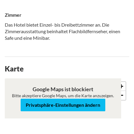
Zimmer
Das Hotel bietet Einzel- bis Dreibettzimmer an. Die
Zimmerausstattung beinhaltet Flachbildfernseher, einen
Safe und eine Minibar.
Karte
+
Karte
Satellit
Google Maps ist blockiert
−
Bitte akzeptiere Google Maps, um die Karte anzuzeigen.
Privatsphäre-Einstellungen ändern