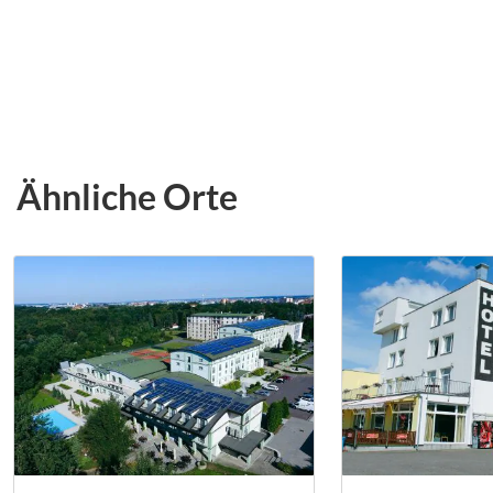
Ähnliche Orte