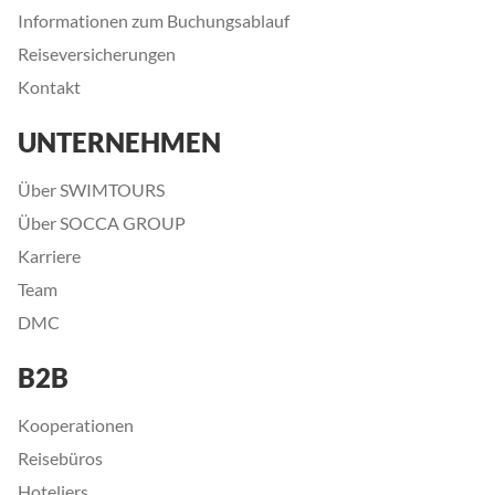
Informationen zum Buchungsablauf
Reiseversicherungen
Kontakt
UNTERNEHMEN
Über SWIMTOURS
Über SOCCA GROUP
Karriere
Team
DMC
B2B
Kooperationen
Reisebüros
Hoteliers