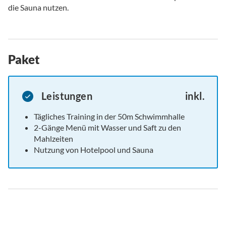
die Sauna nutzen.
Paket
Leistungen
inkl.
Tägliches Training in der 50m Schwimmhalle
2-Gänge Menü mit Wasser und Saft zu den
Mahlzeiten
Nutzung von Hotelpool und Sauna