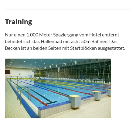
Training
Nur einen 1.000 Meter Spaziergang vom Hotel entfernt
befindet sich das Hallenbad mit acht 50m Bahnen. Das
Becken ist an beiden Seiten mit Startblöcken ausgestattet.