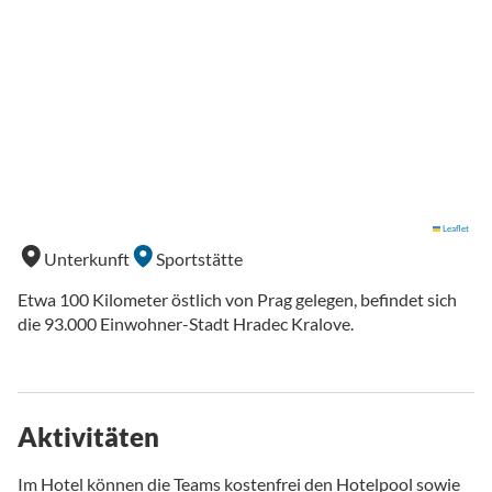
Leaflet
Unterkunft
Sportstätte
Etwa 100 Kilometer östlich von Prag gelegen, befindet sich
die 93.000 Einwohner-Stadt Hradec Kralove.
Aktivitäten
Im Hotel können die Teams kostenfrei den Hotelpool sowie