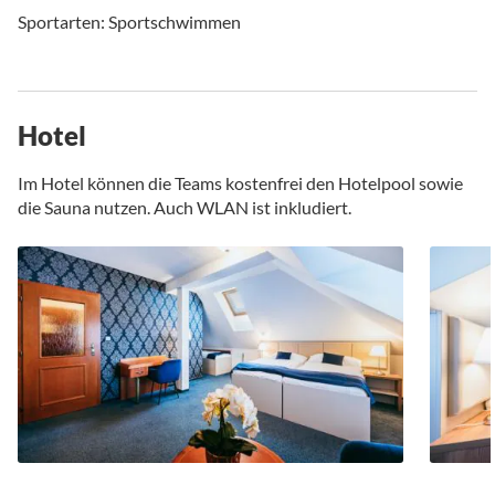
Sportarten: Sportschwimmen
Hotel
Im Hotel können die Teams kostenfrei den Hotelpool sowie
die Sauna nutzen. Auch WLAN ist inkludiert.