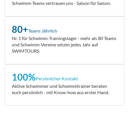
Schwimm-Teams vertrauen uns - Saison für Saison.
80+
Teams Jährlich
Nr. 1 für Schwimm-Trainingslager - mehr als 80 Teams
und Schwimm-Vereine setzen jedes Jahr auf
SWIMTOURS.
100%
Persönlicher Kontakt
Aktive Schwimmer und Schwimmtrainer beraten
euch persönlich - mit Know-how aus erster Hand.