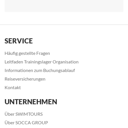
SERVICE
Häufig gestellte Fragen
Leitfaden Trainingslager Organisation
Informationen zum Buchungsablauf
Reiseversicherungen
Kontakt
UNTERNEHMEN
Über SWIMTOURS
Über SOCCA GROUP