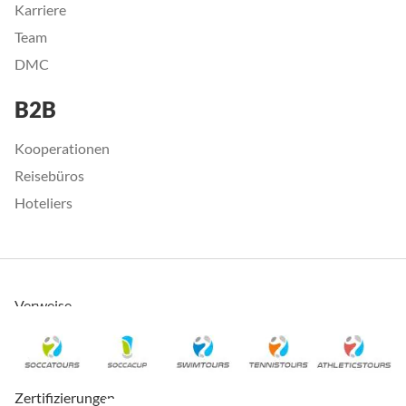
Karriere
Team
DMC
B2B
Kooperationen
Reisebüros
Hoteliers
Verweise
Zertifizierungen