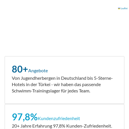
Leaflet
80+
Angebote
Von Jugendherbergen in Deutschland bis 5-Sterne-
Hotels in der Türkei - wir haben das passende
Schwimm-Trainingslager für jedes Team.
97,8%
Kundenzufriedenheit
20+ Jahre Erfahrung 97,8% Kunden-Zufriedenheit.