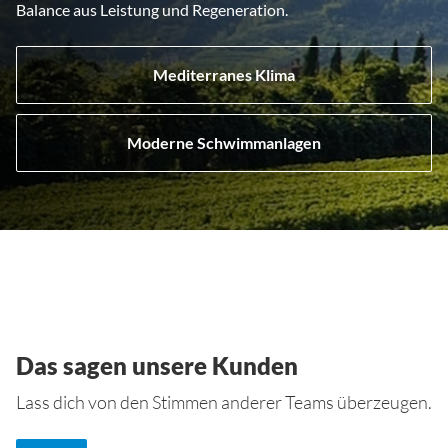
Balance aus Leistung und Regeneration.
Mediterranes Klima
Moderne Schwimmanlagen
Das sagen unsere Kunden
Lass dich von den Stimmen anderer Teams überzeugen.