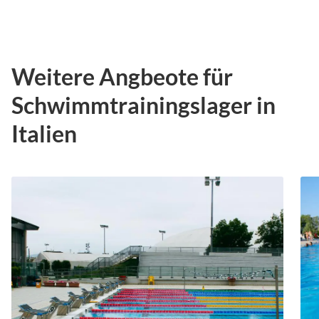
Weitere Angbeote für
Schwimmtrainingslager in
Italien