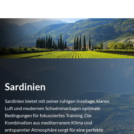
Sardinien
Sardinien bietet mit seiner ruhigen Insellage, klaren
Luft und modernen Schwimmanlagen optimale
Bedingungen für fokussiertes Training. Die
Kombination aus mediterranem Klima und
entspannter Atmosphäre sorgt für eine perfekte