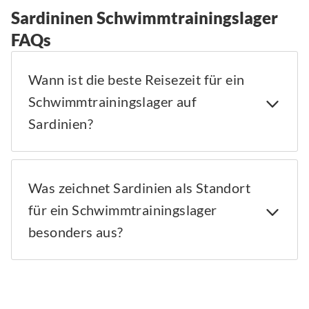
Sardininen Schwimmtrainingslager
FAQs
Wann ist die beste Reisezeit für ein
Schwimmtrainingslager auf
Sardinien?
Was zeichnet Sardinien als Standort
für ein Schwimmtrainingslager
besonders aus?