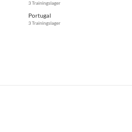
3 Trainingslager
Portugal
3 Trainingslager