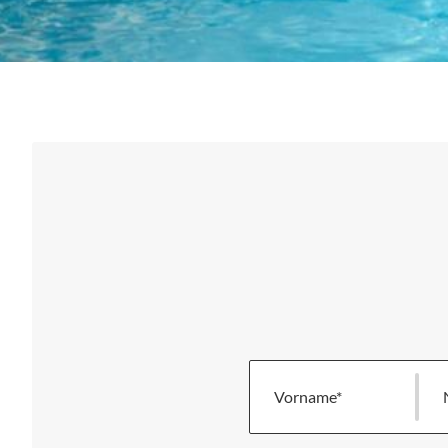
Vorname