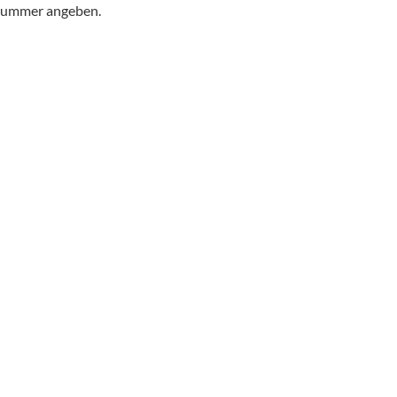
snummer angeben.