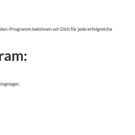
den-Programm belohnen wir Dich für jede erfolgreiche
ram:
ingslager.