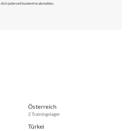
 dich jederzeit kostenfrei abmelden.
Österreich
2 Trainingslager
Türkei