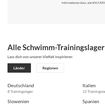
Informationen dazu, wie SOCCATOUR
Alle Schwimm-Trainingslager
Lass dich von unserer Vielfalt inspirieren
Länder
Regionen
Deutschland
Italien
8 Trainingslager
12 Trainingsl
Slowenien
Spanien