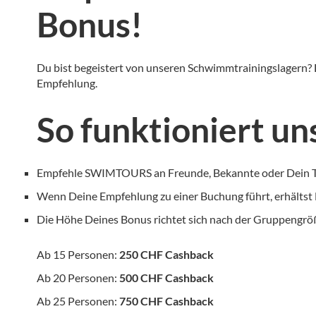
Bonus!
Du bist begeistert von unseren Schwimmtrainingslagern?
Empfehlung.
So funktioniert u
Empfehle SWIMTOURS an Freunde, Bekannte oder Dein 
Wenn Deine Empfehlung zu einer Buchung führt, erhältst D
Die Höhe Deines Bonus richtet sich nach der Gruppengrö
Ab 15 Personen:
250 CHF Cashback
Ab 20 Personen:
500 CHF Cashback
Ab 25 Personen:
750 CHF Cashback