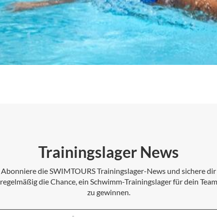
Trainingslager News
Abonniere die SWIMTOURS Trainingslager-News und sichere dir
regelmäßig die Chance, ein Schwimm-Trainingslager für dein Tea
zu gewinnen.