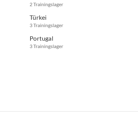
2 Trainingslager
Türkei
3 Trainingslager
Portugal
3 Trainingslager