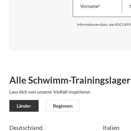
Vorname
Informationen dazu, wie SOCCATOUR
Alle Schwimm-Trainingslager
Lass dich von unserer Vielfalt inspirieren
Länder
Regionen
Deutschland
Italien