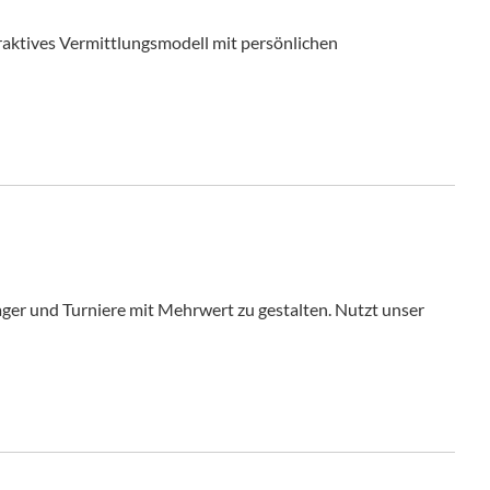
traktives Vermittlungsmodell mit persönlichen
ger und Turniere mit Mehrwert zu gestalten. Nutzt unser