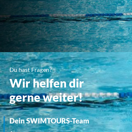
Du hast Fragen?
Wir helfen dir
gerne weiter!
Dein SWIMTOURS-Team