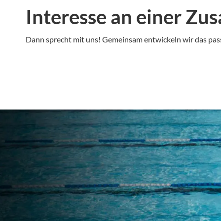
Interesse an einer Z
Dann sprecht mit uns! Gemeinsam entwickeln wir das pas