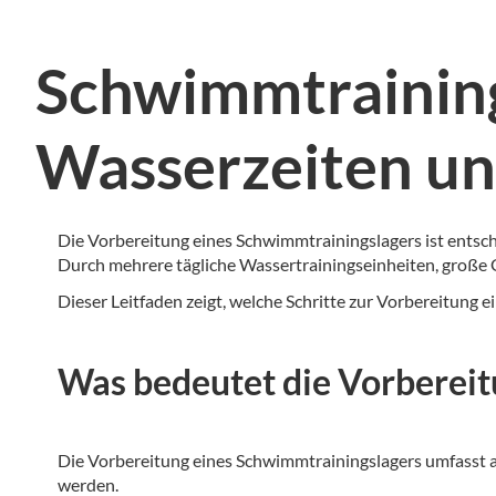
Schwimmtraining
Wasserzeiten un
Die Vorbereitung eines Schwimmtrainingslagers ist entsch
Durch mehrere tägliche Wassertrainingseinheiten, große 
Dieser Leitfaden zeigt, welche Schritte zur Vorbereitung
Was bedeutet die Vorbereit
Die Vorbereitung eines Schwimmtrainingslagers umfasst a
werden.