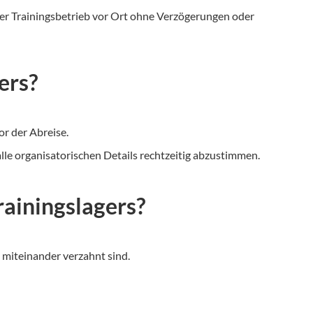
der Trainingsbetrieb vor Ort ohne Verzögerungen oder
ers?
r der Abreise.
alle organisatorischen Details rechtzeitig abzustimmen.
ainingslagers?
 miteinander verzahnt sind.