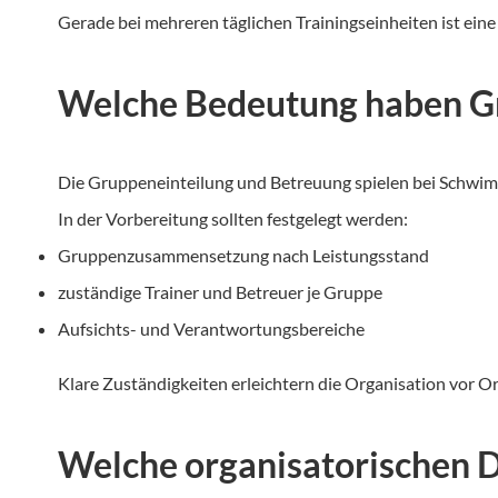
Gerade bei mehreren täglichen Trainingseinheiten ist ein
Welche Bedeutung haben Gr
Die Gruppeneinteilung und Betreuung spielen bei Schwimm
In der Vorbereitung sollten festgelegt werden:
Gruppenzusammensetzung nach Leistungsstand
zuständige Trainer und Betreuer je Gruppe
Aufsichts- und Verantwortungsbereiche
Klare Zuständigkeiten erleichtern die Organisation vor Or
Welche organisatorischen De