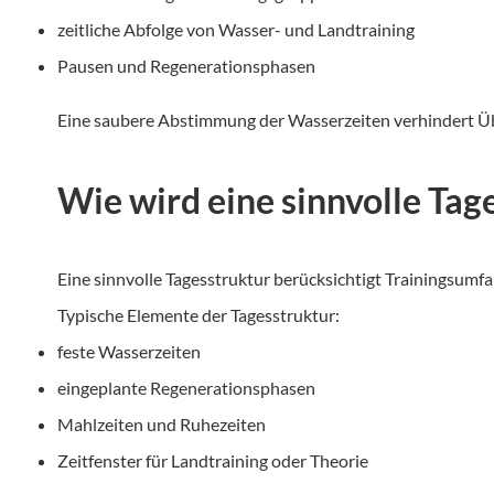
zeitliche Abfolge von Wasser- und Landtraining
Pausen und Regenerationsphasen
Eine saubere Abstimmung der Wasserzeiten verhindert Ü
Wie wird eine sinnvolle Tag
Eine sinnvolle Tagesstruktur berücksichtigt Trainingsumf
Typische Elemente der Tagesstruktur:
feste Wasserzeiten
eingeplante Regenerationsphasen
Mahlzeiten und Ruhezeiten
Zeitfenster für Landtraining oder Theorie