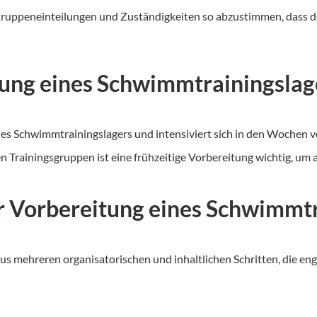
, Gruppeneinteilungen und Zuständigkeiten so abzustimmen, dass 
ung eines Schwimmtrainingslag
es Schwimmtrainingslagers und intensiviert sich in den Wochen vo
n Trainingsgruppen ist eine frühzeitige Vorbereitung wichtig, um 
r Vorbereitung eines Schwimmtr
s mehreren organisatorischen und inhaltlichen Schritten, die eng