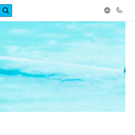
ger-Expertise