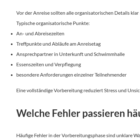
Vor der Anreise sollten alle organisatorischen Details kl
Typische organisatorische Punkte:
An- und Abreisezeiten
Treffpunkte und Abläufe am Anreisetag
Ansprechpartner in Unterkunft und Schwimmhalle
Essenszeiten und Verpflegung
besondere Anforderungen einzelner Teilnehmender
Eine vollständige Vorbereitung reduziert Stress und Unsic
Welche Fehler passieren hä
Häufige Fehler in der Vorbereitungsphase sind unklare W