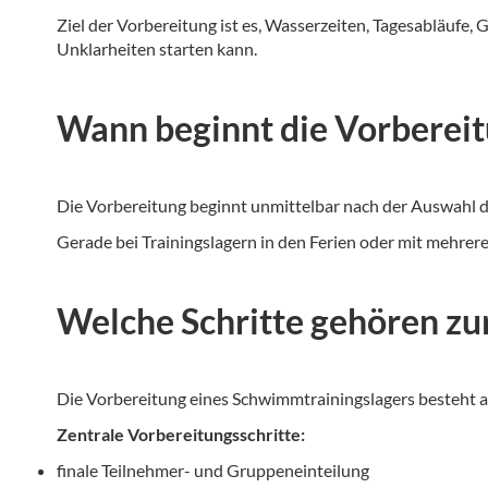
Ziel der Vorbereitung ist es, Wasserzeiten, Tagesabläufe
Unklarheiten starten kann.
Wann beginnt die Vorbereit
Die Vorbereitung beginnt unmittelbar nach der Auswahl d
Gerade bei Trainingslagern in den Ferien oder mit mehrere
Welche Schritte gehören zu
Die Vorbereitung eines Schwimmtrainingslagers besteht au
Zentrale Vorbereitungsschritte:
finale Teilnehmer- und Gruppeneinteilung