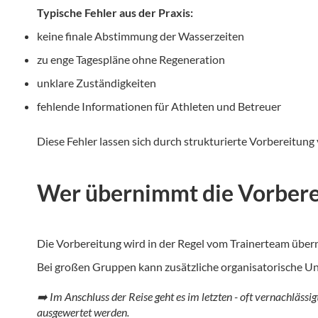
Typische Fehler aus der Praxis:
keine finale Abstimmung der Wasserzeiten
zu enge Tagespläne ohne Regeneration
unklare Zuständigkeiten
fehlende Informationen für Athleten und Betreuer
Diese Fehler lassen sich durch strukturierte Vorbereitung
Wer übernimmt die Vorbere
Die Vorbereitung wird in der Regel vom Trainerteam über
Bei großen Gruppen kann zusätzliche organisatorische Un
➡️ Im Anschluss der Reise geht es im letzten - oft vernachlässig
ausgewertet werden.