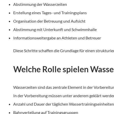
Abstimmung der Wasserzeiten
Erstellung eines Tages- und Trainingsplans
Organisation der Betreuung und Aufsicht
Abstimmung mit Unterkunft und Schwimmhalle
Informationsweitergabe an Athleten und Betreuer
Diese Schritte schaffen die Grundlage für einen strukturie
Welche Rolle spielen Wasse
Wasserzeiten sind das zentrale Element in der Vorbereit
In der Vorbereitung müssen unter anderem geklärt werde
Anzahl und Dauer der täglichen Wassertrainingseinheiten
Bahnverteilung auf Trainingsgruppen