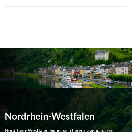
Nordrhein-Westfalen
Nordrhein-Westfalen eignet sich hervorragend für ein