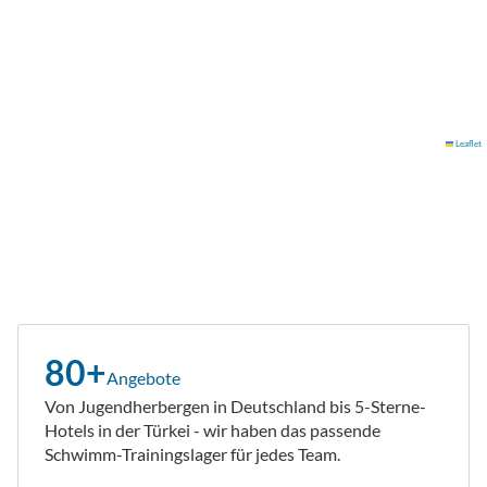
Leaflet
80+
Angebote
Von Jugendherbergen in Deutschland bis 5-Sterne-
Hotels in der Türkei - wir haben das passende
Schwimm-Trainingslager für jedes Team.