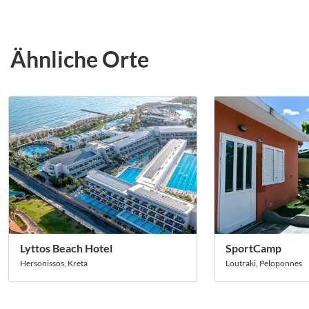
Ähnliche Orte
Lyttos Beach Hotel
SportCamp
Hersonissos, Kreta
Loutraki, Peloponnes