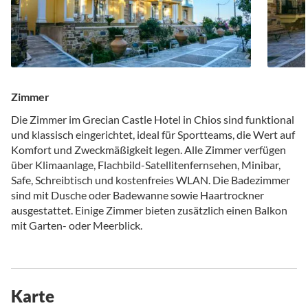
Zimmer
Die Zimmer im Grecian Castle Hotel in Chios sind funktional
und klassisch eingerichtet, ideal für Sportteams, die Wert auf
Komfort und Zweckmäßigkeit legen.
Alle Zimmer verfügen
über Klimaanlage, Flachbild-Satellitenfernsehen, Minibar,
Safe, Schreibtisch und kostenfreies WLAN.
Die Badezimmer
sind mit Dusche oder Badewanne sowie Haartrockner
ausgestattet.
Einige Zimmer bieten zusätzlich einen Balkon
mit Garten- oder Meerblick.
Karte