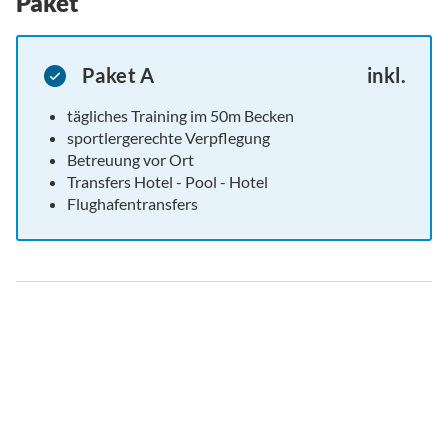
Paket
Paket A
inkl.
tägliches Training im 50m Becken
sportlergerechte Verpflegung
Betreuung vor Ort
Transfers Hotel - Pool - Hotel
Flughafentransfers