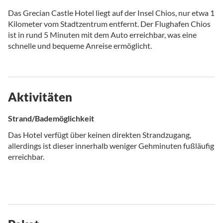
Das Grecian Castle Hotel liegt auf der Insel Chios, nur etwa 1
Kilometer vom Stadtzentrum entfernt. Der Flughafen Chios
ist in rund 5 Minuten mit dem Auto erreichbar, was eine
schnelle und bequeme Anreise ermöglicht.
Aktivitäten
Strand/Bademöglichkeit
Das Hotel verfügt über keinen direkten Strandzugang,
allerdings ist dieser innerhalb weniger Gehminuten fußläufig
erreichbar.