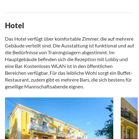
Hotel
Das Hotel verfügt über komfortable Zimmer, die auf mehrere
Gebäude verteilt sind. Die Ausstattung ist funktional und auf
die Bedürfnisse von Trainingslagern abgestimmt. Im
Hauptgebäude befinden sich die Rezeption mit Lobby und
eine Bar. Kostenloses WLAN ist in den öffentlichen
Bereichen verfügbar. Für das leibliche Wohl sorgt ein Buffet-
Restaurant, zudem gibt es mehrere Bars, die sich bestens für
gesellige Mannschaftsabende eignen.