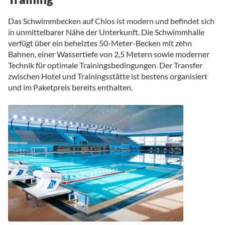
Das Schwimmbecken auf Chios ist modern und befindet sich
in unmittelbarer Nähe der Unterkunft. Die Schwimmhalle
verfügt über ein beheiztes 50-Meter-Becken mit zehn
Bahnen, einer Wassertiefe von 2,5 Metern sowie moderner
Technik für optimale Trainingsbedingungen. Der Transfer
zwischen Hotel und Trainingsstätte ist bestens organisiert
und im Paketpreis bereits enthalten.