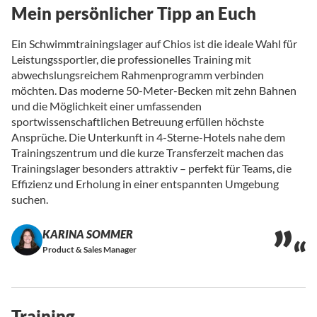
Mein persönlicher Tipp an Euch
Ein Schwimmtrainingslager auf Chios ist die ideale Wahl für
Leistungssportler, die professionelles Training mit
abwechslungsreichem Rahmenprogramm verbinden
möchten. Das moderne 50-Meter-Becken mit zehn Bahnen
und die Möglichkeit einer umfassenden
sportwissenschaftlichen Betreuung erfüllen höchste
Ansprüche. Die Unterkunft in 4-Sterne-Hotels nahe dem
Trainingszentrum und die kurze Transferzeit machen das
Trainingslager besonders attraktiv – perfekt für Teams, die
Effizienz und Erholung in einer entspannten Umgebung
suchen.
KARINA SOMMER
Product & Sales Manager
Training