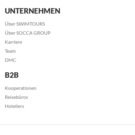
UNTERNEHMEN
Über SWIMTOURS
Über SOCCA GROUP
Karriere
Team
DMC
B2B
Kooperationen
Reisebüros
Hoteliers