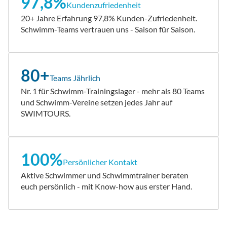
97,8%
Kundenzufriedenheit
20+ Jahre Erfahrung 97,8% Kunden-Zufriedenheit.
Schwimm-Teams vertrauen uns - Saison für Saison.
80+
Teams Jährlich
Nr. 1 für Schwimm-Trainingslager - mehr als 80 Teams
und Schwimm-Vereine setzen jedes Jahr auf
SWIMTOURS.
100%
Persönlicher Kontakt
Aktive Schwimmer und Schwimmtrainer beraten
euch persönlich - mit Know-how aus erster Hand.