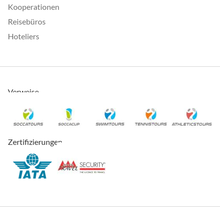
Kooperationen
Reisebüros
Hoteliers
Verweise
Zertifizierungen