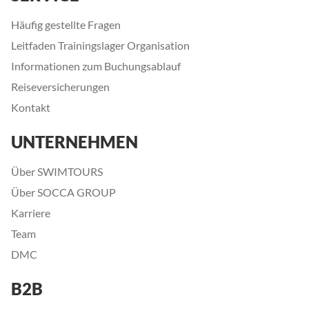
Häufig gestellte Fragen
Leitfaden Trainingslager Organisation
Informationen zum Buchungsablauf
Reiseversicherungen
Kontakt
UNTERNEHMEN
Über SWIMTOURS
Über SOCCA GROUP
Karriere
Team
DMC
B2B