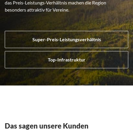
das Preis-Leistungs-Verhältnis machen die Region
besonders attraktiv für Vereine.
Super-Preis-Leistungsverhältnis
Top-Infrastruktur
Das sagen unsere Kunden