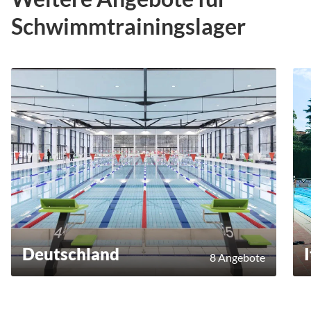
Schwimmtrainingslager
Deutschland
8 Angebote