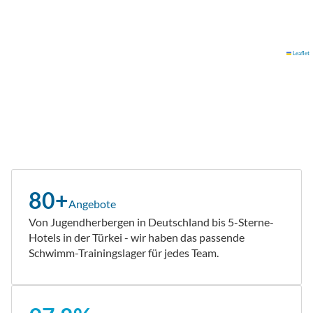
Leaflet
80+
Angebote
Von Jugendherbergen in Deutschland bis 5-Sterne-
Hotels in der Türkei - wir haben das passende
Schwimm-Trainingslager für jedes Team.