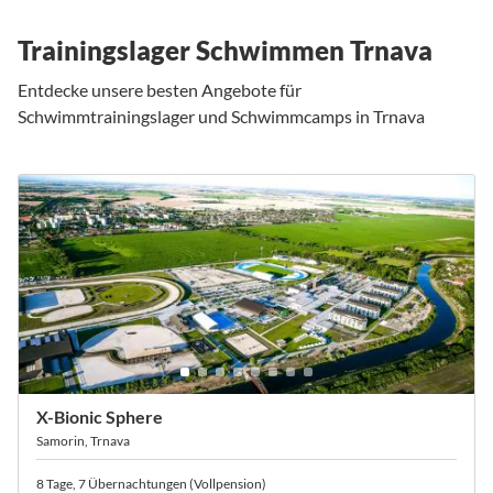
Trainingslager Schwimmen Trnava
Entdecke unsere besten Angebote für
Schwimmtrainingslager und Schwimmcamps in Trnava
X-Bionic Sphere
Samorin, Trnava
8 Tage, 7 Übernachtungen (Vollpension)