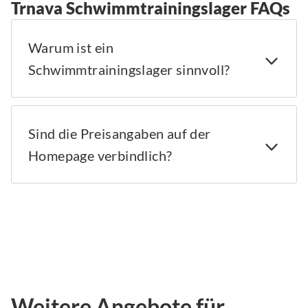
Trnava Schwimmtrainingslager FAQs
Warum ist ein
Schwimmtrainingslager sinnvoll?
Sind die Preisangaben auf der
Homepage verbindlich?
Weitere Angebote für