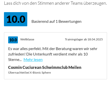
Lass dich von den Stimmen anderer Teams überzeugen.
10.0
Basierend auf
1 Bewertungen
10.0
Weltklasse
Trainingslager ab 18.04.2025
Es war alles perfekt. Mit der Beratung waren wir sehr
zufrieden! Die Unterkunft verdient mehr als 10
Sterne...
Mehr lesen
Cosmin Cuciurean Schwimmclub Meilen
Übernachtet bei X-Bionic Sphere