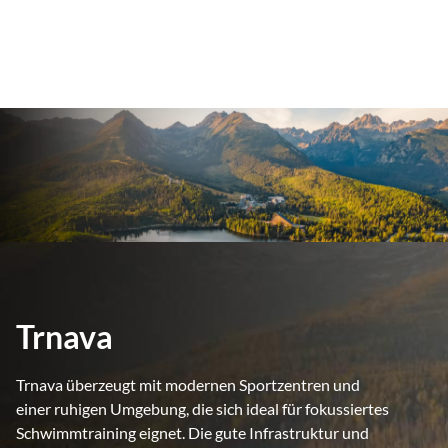
Trnava
Trnava überzeugt mit modernen Sportzentren und
einer ruhigen Umgebung, die sich ideal für fokussiertes
Schwimmtraining eignet. Die gute Infrastruktur und