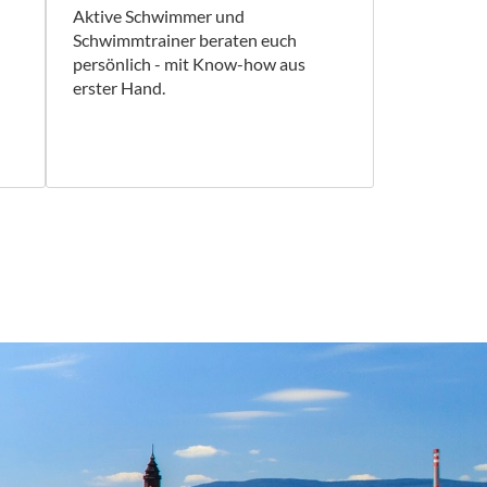
Aktive Schwimmer und
Schwimmtrainer beraten euch
persönlich - mit Know-how aus
erster Hand.