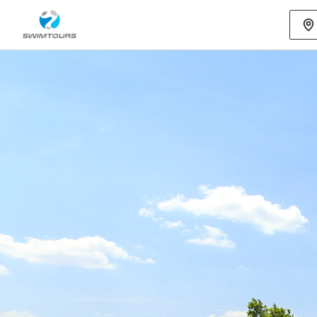
Mehr als 80