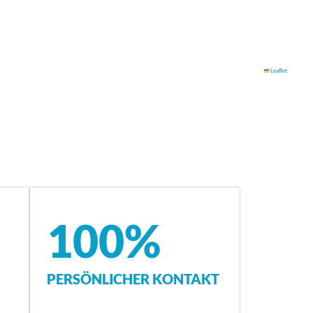
Leaflet
100%
PERSÖNLICHER KONTAKT