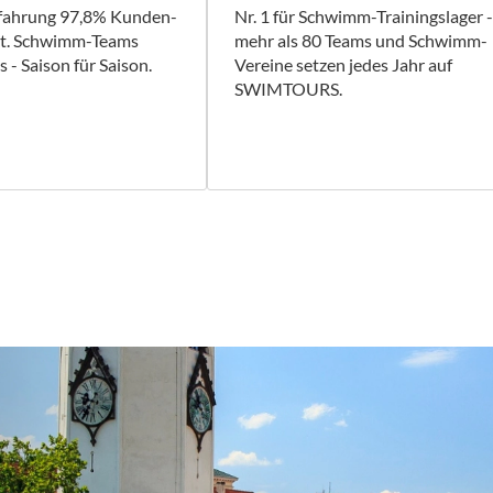
rfahrung 97,8% Kunden-
Nr. 1 für Schwimm-Trainingslager -
it. Schwimm-Teams
mehr als 80 Teams und Schwimm-
 - Saison für Saison.
Vereine setzen jedes Jahr auf
SWIMTOURS.