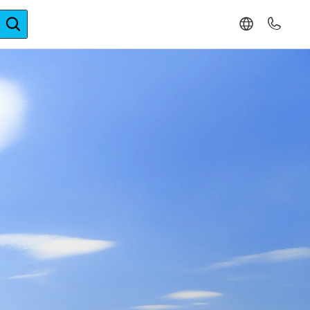
ger-Expertise