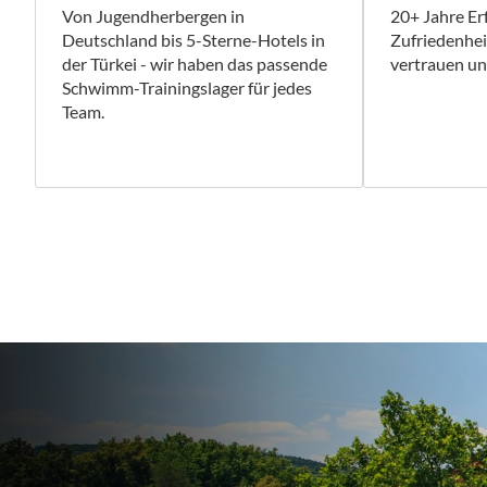
Von Jugendherbergen in
20+ Jahre E
Deutschland bis 5-Sterne-Hotels in
Zufriedenhe
der Türkei - wir haben das passende
vertrauen uns
Schwimm-Trainingslager für jedes
Team.