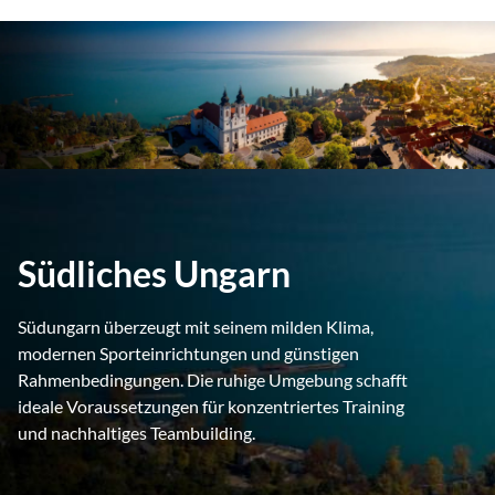
Südliches Ungarn
Südungarn überzeugt mit seinem milden Klima,
modernen Sporteinrichtungen und günstigen
Rahmenbedingungen. Die ruhige Umgebung schafft
ideale Voraussetzungen für konzentriertes Training
und nachhaltiges Teambuilding.