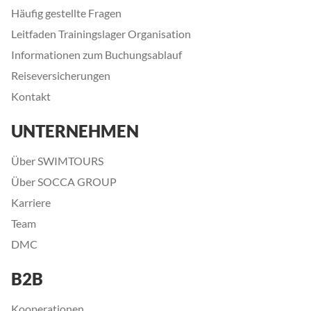
Häufig gestellte Fragen
Leitfaden Trainingslager Organisation
Informationen zum Buchungsablauf
Reiseversicherungen
Kontakt
UNTERNEHMEN
Über SWIMTOURS
Über SOCCA GROUP
Karriere
Team
DMC
B2B
Kooperationen