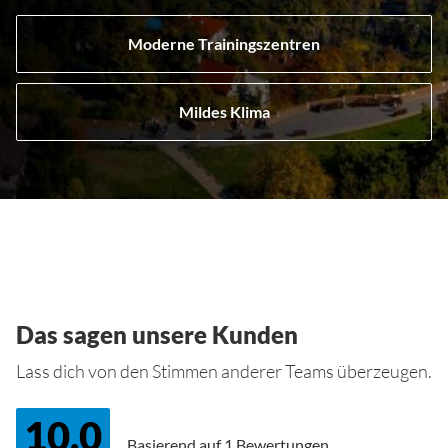
Moderne Trainingszentren
Mildes Klima
Das sagen unsere Kunden
Lass dich von den Stimmen anderer Teams überzeugen.
10.0
Basierend auf
1 Bewertungen