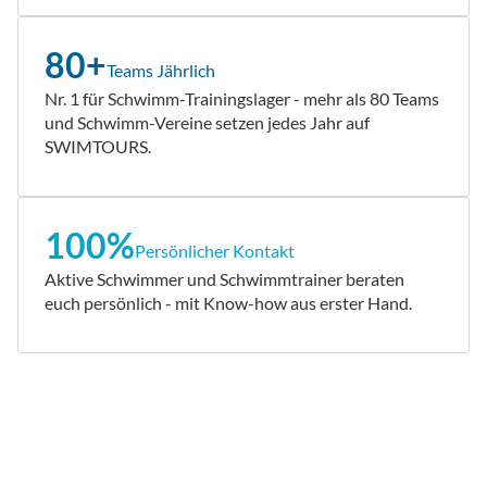
80+
Teams Jährlich
Nr. 1 für Schwimm-Trainingslager - mehr als 80 Teams
und Schwimm-Vereine setzen jedes Jahr auf
SWIMTOURS.
100%
Persönlicher Kontakt
Aktive Schwimmer und Schwimmtrainer beraten
euch persönlich - mit Know-how aus erster Hand.