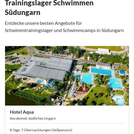
Trainingslager Schwimmen
Südungarn
Entdecke unsere besten Angebote für
Schwimmtrainingslager und Schwimmcamps in Südungarn
Hotel Aqua
Kecskemet, Südliches Ungarn
8 Tage, 7 Übernachtungen (Vollpension)