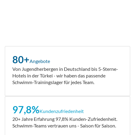
80+
Angebote
Von Jugendherbergen in Deutschland bis 5-Sterne-
Hotels in der Türkei - wir haben das passende
Schwimm-Trainingslager für jedes Team.
97,8%
Kundenzufriedenheit
20+ Jahre Erfahrung 97,8% Kunden-Zufriedenheit.
Schwimm-Teams vertrauen uns - Saison für Saison.