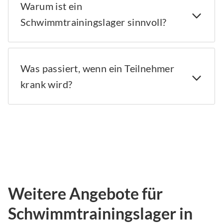
Warum ist ein
Schwimmtrainingslager sinnvoll?
Was passiert, wenn ein Teilnehmer
krank wird?
Weitere Angebote für
Schwimmtrainingslager in