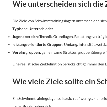
Wie unterscheiden sich die 
Die Ziele von Schwimmtrainingslagern unterscheiden sich 
Typische Unterschiede:
Jugendbereich:
Technik, Grundlagen, Belastungsverträgli
leistungsorientierte Gruppen:
Umfang, Intensität, wettk
Vereinsgruppen:
gemeinsame Struktur, gruppenübergrei
Eine realistische Zieldefinition berücksichtigt immer den
Wie viele Ziele sollte ein 
Ein Schwimmtrainingslager sollte sich auf wenige, klar prio
In der Praxis haben sich: