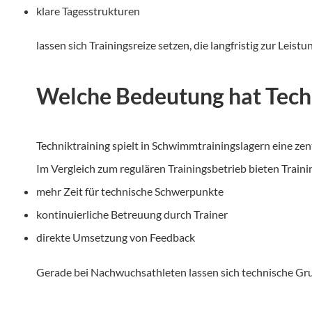
klare Tagesstrukturen
lassen sich Trainingsreize setzen, die langfristig zur Le
Welche Bedeutung hat Tech
Techniktraining spielt in Schwimmtrainingslagern eine ze
Im Vergleich zum regulären Trainingsbetrieb bieten Traini
mehr Zeit für technische Schwerpunkte
kontinuierliche Betreuung durch Trainer
direkte Umsetzung von Feedback
Gerade bei Nachwuchsathleten lassen sich technische Grun