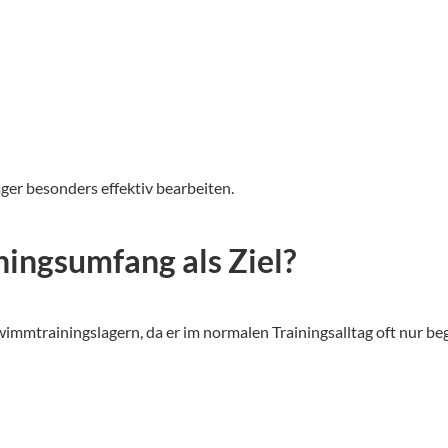
ger besonders effektiv bearbeiten.
ningsumfang als Ziel?
wimmtrainingslagern, da er im normalen Trainingsalltag oft nur be