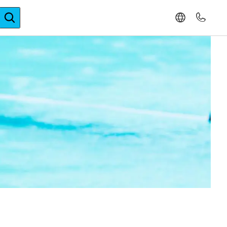
ger-Expertise