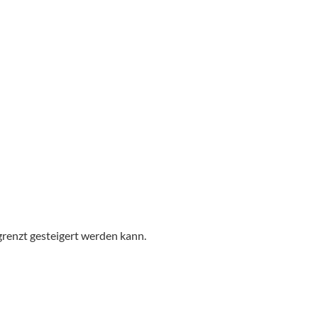
grenzt gesteigert werden kann.