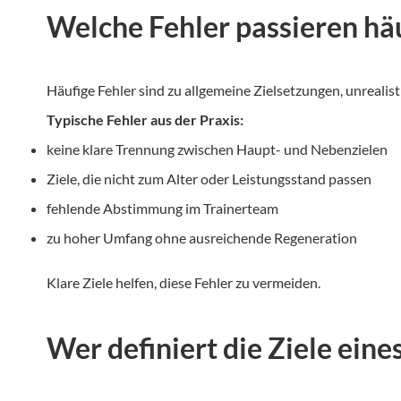
Welche Fehler passieren häu
Häufige Fehler sind zu allgemeine Zielsetzungen, unrealis
Typische Fehler aus der Praxis:
keine klare Trennung zwischen Haupt- und Nebenzielen
Ziele, die nicht zum Alter oder Leistungsstand passen
fehlende Abstimmung im Trainerteam
zu hoher Umfang ohne ausreichende Regeneration
Klare Ziele helfen, diese Fehler zu vermeiden.
Wer definiert die Ziele ein