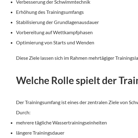
Verbesserung der Schwimmtechnik
Erhöhung des Trainingsumfangs
Stabilisierung der Grundlagenausdauer
Vorbereitung auf Wettkampfphasen
Optimierung von Starts und Wenden
Diese Ziele lassen sich im Rahmen mehrtägiger Trainingsla
Welche Rolle spielt der Trai
Der Trainingsumfang ist eines der zentralen Ziele von Sch
Durch:
mehrere tägliche Wassertrainingseinheiten
längere Trainingsdauer