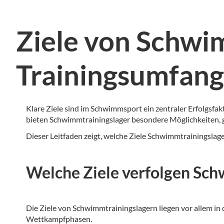
Ziele von Schwi
Trainingsumfang
Klare Ziele sind im Schwimmsport ein zentraler Erfolgsfa
bieten Schwimmtrainingslager besondere Möglichkeiten, g
Dieser Leitfaden zeigt, welche Ziele Schwimmtrainingslage
Welche Ziele verfolgen Sch
Die Ziele von Schwimmtrainingslagern liegen vor allem in
Wettkampfphasen.