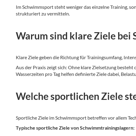
Im Schwimmsport steht weniger das einzelne Training, so
strukturiert zu vermitteln.
Warum sind klare Ziele bei
Klare Ziele geben die Richtung für Trainingsumfang, Inten
Aus der Praxis zeigt sich: Ohne klare Zielsetzung besteht 
Wasserzeiten pro Tag helfen definierte Ziele dabei, Belas
Welche sportlichen Ziele 
Sportliche Ziele im Schwimmsport betreffen vor allem Tec
Typische sportliche Ziele von Schwimmtrainingslagern: