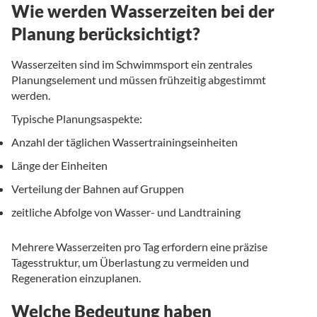
Wie werden Wasserzeiten bei der
Planung berücksichtigt?
Wasserzeiten sind im Schwimmsport ein zentrales
Planungselement und müssen frühzeitig abgestimmt
werden.
Typische Planungsaspekte:
Anzahl der täglichen Wassertrainingseinheiten
Länge der Einheiten
Verteilung der Bahnen auf Gruppen
zeitliche Abfolge von Wasser- und Landtraining
Mehrere Wasserzeiten pro Tag erfordern eine präzise
Tagesstruktur, um Überlastung zu vermeiden und
Regeneration einzuplanen.
Welche Bedeutung haben