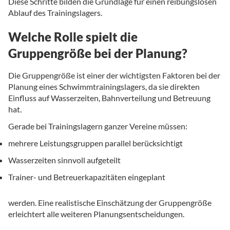
Diese Schritte bilden die Grundlage für einen reibungslosen
Ablauf des Trainingslagers.
Welche Rolle spielt die
Gruppengröße bei der Planung?
Die Gruppengröße ist einer der wichtigsten Faktoren bei der
Planung eines Schwimmtrainingslagers, da sie direkten
Einfluss auf Wasserzeiten, Bahnverteilung und Betreuung
hat.
Gerade bei Trainingslagern ganzer Vereine müssen:
mehrere Leistungsgruppen parallel berücksichtigt
Wasserzeiten sinnvoll aufgeteilt
Trainer- und Betreuerkapazitäten eingeplant
werden. Eine realistische Einschätzung der Gruppengröße
erleichtert alle weiteren Planungsentscheidungen.