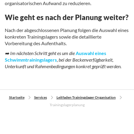
organisatorischen Aufwand zu reduzieren.
Wie geht es nach der Planung weiter?
Nach der abgeschlossenen Planung folgen die Auswahl eines
konkreten Trainingslagers sowie die detaillierte
Vorbereitung des Aufenthalts.
➡️ Im nächsten Schritt geht es um die
Auswahl eines
Schwimmtrainingslagers
,
bei der Beckenverfügbarkeit,
Unterkunft und Rahmenbedingungen konkret geprüft werden.
Startseite
Services
Leitfaden Trainingslager Organisation
Trainingslagerplanung