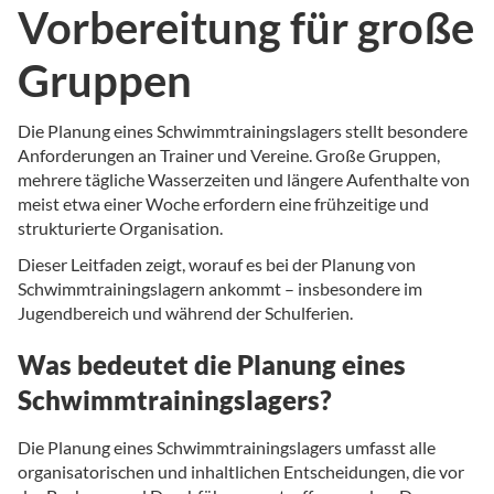
Vorbereitung für große
Gruppen
Die Planung eines Schwimmtrainingslagers stellt besondere
Anforderungen an Trainer und Vereine. Große Gruppen,
mehrere tägliche Wasserzeiten und längere Aufenthalte von
meist etwa einer Woche erfordern eine frühzeitige und
strukturierte Organisation.
Dieser Leitfaden zeigt, worauf es bei der Planung von
Schwimmtrainingslagern ankommt – insbesondere im
Jugendbereich und während der Schulferien.
Was bedeutet die Planung eines
Schwimmtrainingslagers?
Die Planung eines Schwimmtrainingslagers umfasst alle
organisatorischen und inhaltlichen Entscheidungen, die vor