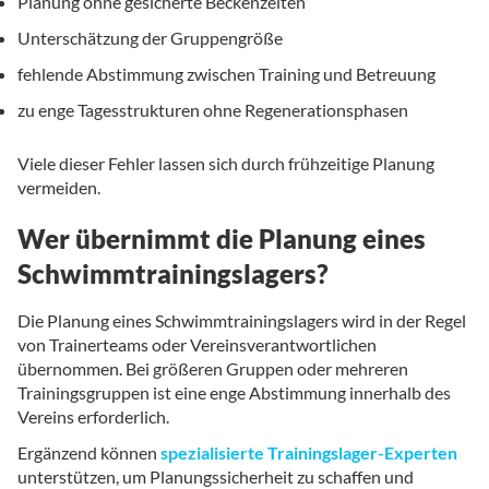
Planung ohne gesicherte Beckenzeiten
Unterschätzung der Gruppengröße
fehlende Abstimmung zwischen Training und Betreuung
zu enge Tagesstrukturen ohne Regenerationsphasen
Viele dieser Fehler lassen sich durch frühzeitige Planung
vermeiden.
Wer übernimmt die Planung eines
Schwimmtrainingslagers?
Die Planung eines Schwimmtrainingslagers wird in der Regel
von Trainerteams oder Vereinsverantwortlichen
übernommen. Bei größeren Gruppen oder mehreren
Trainingsgruppen ist eine enge Abstimmung innerhalb des
Vereins erforderlich.
Ergänzend können
spezialisierte Trainingslager-Experten
unterstützen, um Planungssicherheit zu schaffen und