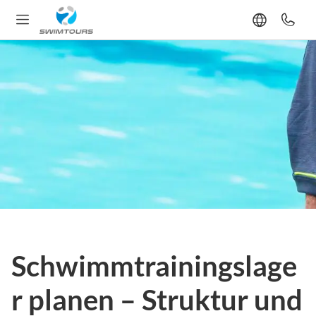
Schwimmtrainingslage
r planen – Struktur und