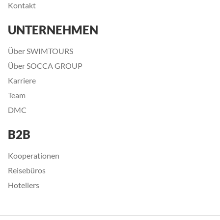
Kontakt
UNTERNEHMEN
Über SWIMTOURS
Über SOCCA GROUP
Karriere
Team
DMC
B2B
Kooperationen
Reisebüros
Hoteliers