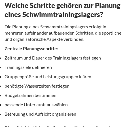
Welche Schritte gehören zur Planung
eines Schwimmtrainingslagers?
Die Planung eines Schwimmtrainingslagers erfolgt in
mehreren aufeinander aufbauenden Schritten, die sportliche
und organisatorische Aspekte verbinden.
Zentrale Planungsschritte:
Zeitraum und Dauer des Trainingslagers festlegen
Trainingsziele definieren
Gruppengröße und Leistungsgruppen klären
benötigte Wasserzeiten festlegen
Budgetrahmen bestimmen
passende Unterkunft auswählen
Betreuung und Aufsicht organisieren