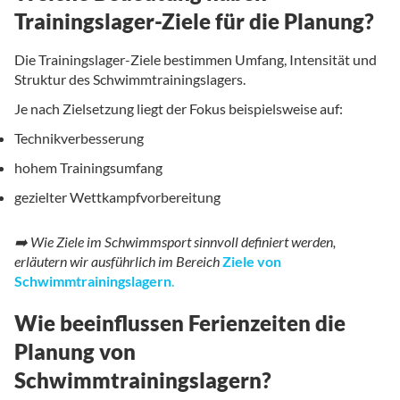
Trainingslager-Ziele für die Planung?
Die Trainingslager-Ziele bestimmen Umfang, Intensität und
Struktur des Schwimmtrainingslagers.
Je nach Zielsetzung liegt der Fokus beispielsweise auf:
Technikverbesserung
hohem Trainingsumfang
gezielter Wettkampfvorbereitung
➡️ Wie Ziele im Schwimmsport sinnvoll definiert werden,
erläutern wir ausführlich im Bereich
Ziele von
Schwimmtrainingslagern
.
Wie beeinflussen Ferienzeiten die
Planung von
Schwimmtrainingslagern?