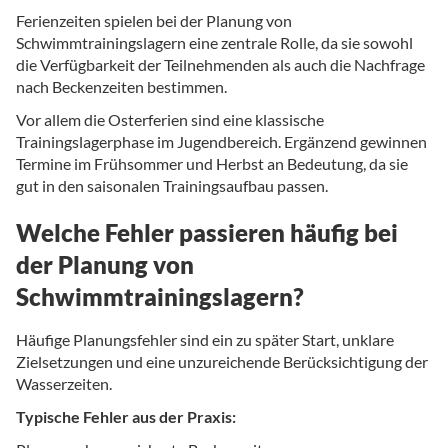
Ferienzeiten spielen bei der Planung von
Schwimmtrainingslagern eine zentrale Rolle, da sie sowohl
die Verfügbarkeit der Teilnehmenden als auch die Nachfrage
nach Beckenzeiten bestimmen.
Vor allem die Osterferien sind eine klassische
Trainingslagerphase im Jugendbereich. Ergänzend gewinnen
Termine im Frühsommer und Herbst an Bedeutung, da sie
gut in den saisonalen Trainingsaufbau passen.
Welche Fehler passieren häufig bei
der Planung von
Schwimmtrainingslagern?
Häufige Planungsfehler sind ein zu später Start, unklare
Zielsetzungen und eine unzureichende Berücksichtigung der
Wasserzeiten.
Typische Fehler aus der Praxis: