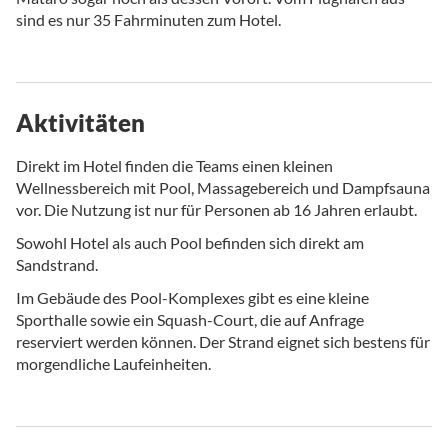
sind es nur 35 Fahrminuten zum Hotel.
Aktivitäten
Direkt im Hotel finden die Teams einen kleinen
Wellnessbereich mit Pool, Massagebereich und Dampfsauna
vor. Die Nutzung ist nur für Personen ab 16 Jahren erlaubt.
Sowohl Hotel als auch Pool befinden sich direkt am
Sandstrand.
Im Gebäude des Pool-Komplexes gibt es eine kleine
Sporthalle sowie ein Squash-Court, die auf Anfrage
reserviert werden können. Der Strand eignet sich bestens für
morgendliche Laufeinheiten.