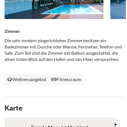
Zimmer
Die sehr modern eingerichteten Zimmer besitzen ein
Badezimmer mit Dusche oder Wanne, Fernseher, Telefon und
Safe. Zum Teil sind die Zimmer mit Balkon ausgestattet, die
einen tollen Blick auf den Hafen und das Meer versprechen.
Wellnessangebot
Fitnessraum
Karte
+
Karte
Satellit