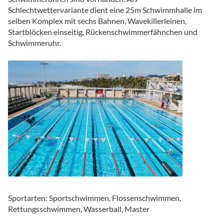
Schlechtwettervariante dient eine 25m Schwimmhalle im
selben Komplex mit sechs Bahnen, Wavekillerleinen,
Startblöcken einseitig, Rückenschwimmerfähnchen und
Schwimmeruhr.
Sportarten: Sportschwimmen, Flossenschwimmen,
Rettungsschwimmen, Wasserball, Master