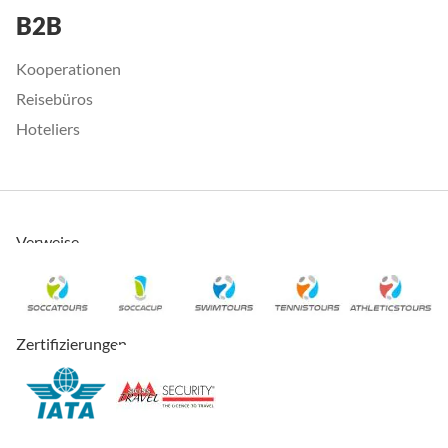
B2B
Kooperationen
Reisebüros
Hoteliers
Verweise
Zertifizierungen