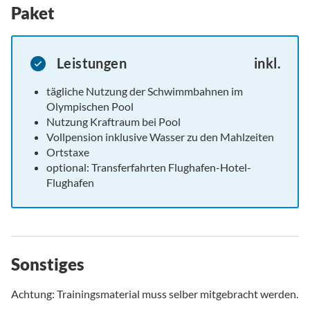
Paket
Leistungen
inkl.
tägliche Nutzung der Schwimmbahnen im
Olympischen Pool
Nutzung Kraftraum bei Pool
Vollpension inklusive Wasser zu den Mahlzeiten
Ortstaxe
optional: Transferfahrten Flughafen-Hotel-
Flughafen
Sonstiges
Achtung: Trainingsmaterial muss selber mitgebracht werden.