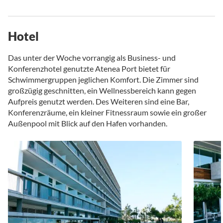
Hotel
Das unter der Woche vorrangig als Business- und
Konferenzhotel genutzte Atenea Port bietet für
Schwimmergruppen jeglichen Komfort. Die Zimmer sind
großzügig geschnitten, ein Wellnessbereich kann gegen
Aufpreis genutzt werden. Des Weiteren sind eine Bar,
Konferenzräume, ein kleiner Fitnessraum sowie ein großer
Außenpool mit Blick auf den Hafen vorhanden.