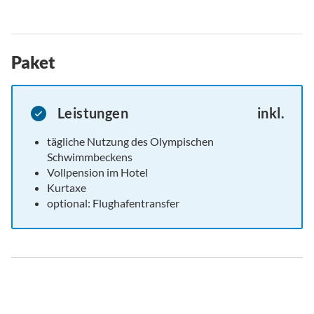
Paket
Leistungen
inkl.
tägliche Nutzung des Olympischen
Schwimmbeckens
Vollpension im Hotel
Kurtaxe
optional: Flughafentransfer