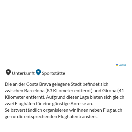
Leaflet
Unterkunft
Sportstätte
Die an der Costa Brava gelegene Stadt befindet sich
zwischen Barcelona (83 Kilometer entfernt) und Girona (41
Kilometer entfernt). Aufgrund dieser Lage bieten sich gleich
zwei Flughäfen für eine günstige Anreise an.
Selbstverständlich organisieren wir Ihnen neben Flug auch
gerne die entsprechenden Flughafentransfers.