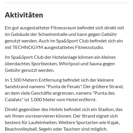
Aktivitäten
Ein gut ausgestatteter Fitnessraum befindet sich direkt mit
im Gebäude der Schwimmhalle und kann gegen Gebühr
genutzt werden. Auch im Spa&Sport Club befindet sich ein
mit TECHNOGYM ausgestattetes Fitnessstudio.
Im Spa&Sport Club der Hotelanlage können ein kleines
überdachtes Sportbecken, Whirlpool und Sauna gegen
Gebühr genutzt werden.
In 1.500 Metern Entfernung befindet sich der kleinere
Sandstrand namens "Punta de Fenals". Der größere Strand,
an dem viele Geschäfte angrenzen, namens "Punta des
Calafats" ist 1.000 Meter vom Hotel entfernt.
Direkt gegenüber des Hotels befindet sich ein Stadion, das
wir Ihnen vorreservieren können. Der Strand eignet sich
bestens für Laufeinheiten. Weitere Sportarten wie Kajak,
Beachvolleyball, Segeln oder Tauchen sind möglich.