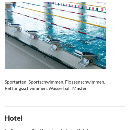
Sportarten: Sportschwimmen, Flossenschwimmen,
Rettungsschwimmen, Wasserball, Master
Hotel