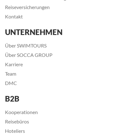
Reiseversicherungen
Kontakt
UNTERNEHMEN
Über SWIMTOURS
Über SOCCA GROUP
Karriere
Team
DMC
B2B
Kooperationen
Reisebüros
Hoteliers