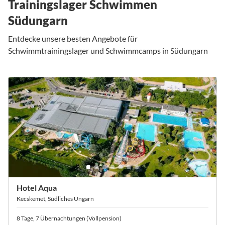
Trainingslager Schwimmen
Südungarn
Entdecke unsere besten Angebote für
Schwimmtrainingslager und Schwimmcamps in Südungarn
Hotel Aqua
Kecskemet, Südliches Ungarn
8 Tage, 7 Übernachtungen (Vollpension)