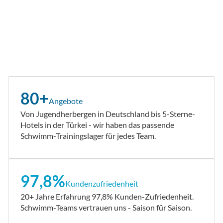
80+
Angebote
Von Jugendherbergen in Deutschland bis 5-Sterne-
Hotels in der Türkei - wir haben das passende
Schwimm-Trainingslager für jedes Team.
97,8%
Kundenzufriedenheit
20+ Jahre Erfahrung 97,8% Kunden-Zufriedenheit.
Schwimm-Teams vertrauen uns - Saison für Saison.