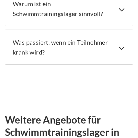
Warum ist ein
Schwimmtrainingslager sinnvoll?
Was passiert, wenn ein Teilnehmer
krank wird?
Weitere Angebote für
Schwimmtrainingslager in