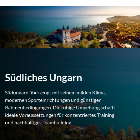
Südliches Ungarn
Südungarn überzeugt mit seinem milden Klima,
modernen Sporteinrichtungen und günstigen
Rahmenbedingungen. Die ruhige Umgebung schafft
ideale Voraussetzungen für konzentriertes Training
und nachhaltiges Teambuilding.