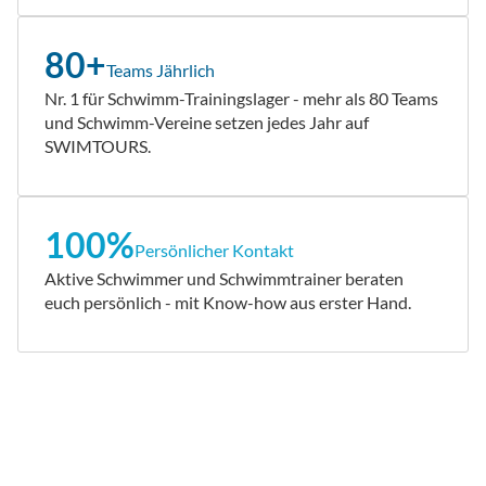
80+
Teams Jährlich
Nr. 1 für Schwimm-Trainingslager - mehr als 80 Teams
und Schwimm-Vereine setzen jedes Jahr auf
SWIMTOURS.
100%
Persönlicher Kontakt
Aktive Schwimmer und Schwimmtrainer beraten
euch persönlich - mit Know-how aus erster Hand.