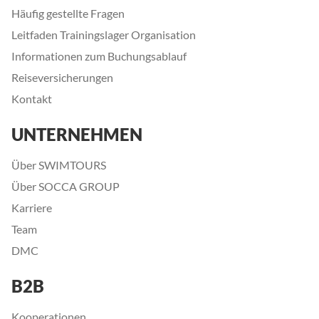
Häufig gestellte Fragen
Leitfaden Trainingslager Organisation
Informationen zum Buchungsablauf
Reiseversicherungen
Kontakt
UNTERNEHMEN
Über SWIMTOURS
Über SOCCA GROUP
Karriere
Team
DMC
B2B
Kooperationen