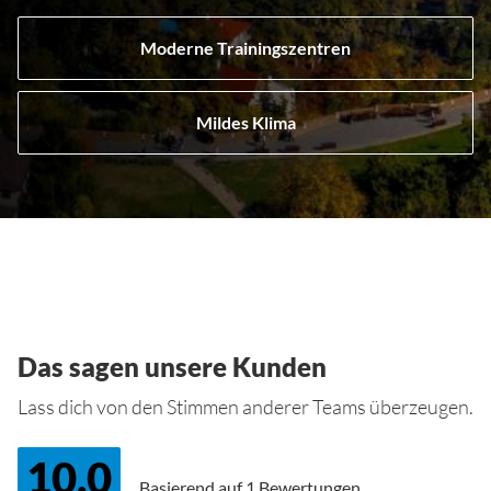
Moderne Trainingszentren
Mildes Klima
Das sagen unsere Kunden
Lass dich von den Stimmen anderer Teams überzeugen.
10.0
Basierend auf
1 Bewertungen