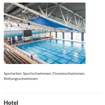
Sportarten: Sportschwimmen, Flossenschwimmen,
Rettungsschwimmen
Hotel