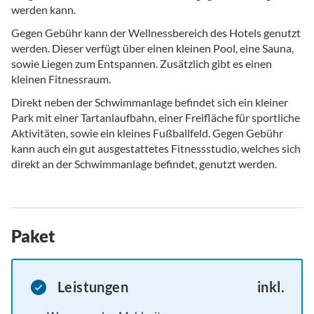
werden kann.
Gegen Gebühr kann der Wellnessbereich des Hotels genutzt
werden. Dieser verfügt über einen kleinen Pool, eine Sauna,
sowie Liegen zum Entspannen. Zusätzlich gibt es einen
kleinen Fitnessraum.
Direkt neben der Schwimmanlage befindet sich ein kleiner
Park mit einer Tartanlaufbahn, einer Freifläche für sportliche
Aktivitäten, sowie ein kleines Fußballfeld. Gegen Gebühr
kann auch ein gut ausgestattetes Fitnessstudio, welches sich
direkt an der Schwimmanlage befindet, genutzt werden.
Paket
Leistungen
inkl.