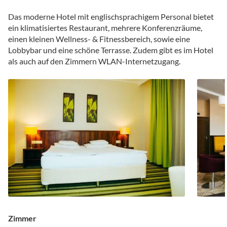
Das moderne Hotel mit englischsprachigem Personal bietet
ein klimatisiertes Restaurant, mehrere Konferenzräume,
einen kleinen Wellness- & Fitnessbereich, sowie eine
Lobbybar und eine schöne Terrasse. Zudem gibt es im Hotel
als auch auf den Zimmern WLAN-Internetzugang.
Zimmer