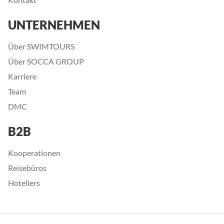
UNTERNEHMEN
Über SWIMTOURS
Über SOCCA GROUP
Karriere
Team
DMC
B2B
Kooperationen
Reisebüros
Hoteliers