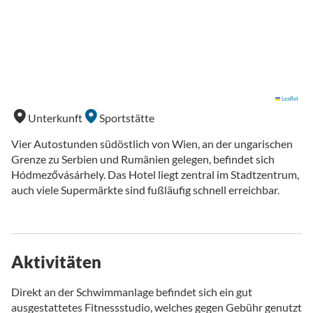
Leaflet
Unterkunft
Sportstätte
Vier Autostunden südöstlich von Wien, an der ungarischen
Grenze zu Serbien und Rumänien gelegen, befindet sich
Hódmezővásárhely. Das Hotel liegt zentral im Stadtzentrum,
auch viele Supermärkte sind fußläufig schnell erreichbar.
Aktivitäten
Direkt an der Schwimmanlage befindet sich ein gut
ausgestattetes Fitnessstudio, welches gegen Gebühr genutzt