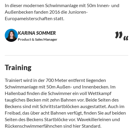
In dieser modernen Schwimmanlage mit 50m Innen- und
Außenbecken fanden 2016 die Junioren-
Europameisterschaften statt.
KARINA SOMMER
Product & Sales Manager
Training
Trainiert wird in der 700 Meter entfernt liegenden
Schwimmanlage mit 50m Außen- und Innenbecken. Im
Hallenbad finden die Schwimmer ein voll Wettkampf
taugliches Becken mit zehn Bahnen vor. Beide Seiten des
Beckens sind mit Schrittstartblöcken ausgestattet. Auch im
Freibad, das über acht Bahnen verfügt, finden Sie auf beiden
Seiten des Beckens Startblöcke vor. Wavekillerleinen und
Rückenschwimmerfähnchen sind hier Standard.