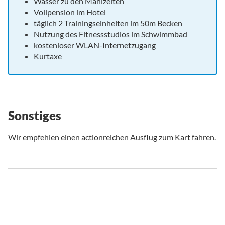
Wasser zu den Mahlzeiten
Vollpension im Hotel
täglich 2 Trainingseinheiten im 50m Becken
Nutzung des Fitnessstudios im Schwimmbad
kostenloser WLAN-Internetzugang
Kurtaxe
Sonstiges
Wir empfehlen einen actionreichen Ausflug zum Kart fahren.