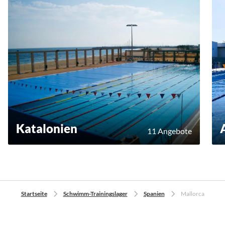
Katalonien
11 Angebote
Startseite
Schwimm-Trainingslager
Spanien
Mallorca