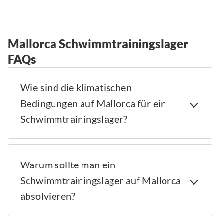
Mallorca Schwimmtrainingslager
FAQs
Wie sind die klimatischen
Bedingungen auf Mallorca für ein
Schwimmtrainingslager?
Warum sollte man ein
Schwimmtrainingslager auf Mallorca
absolvieren?