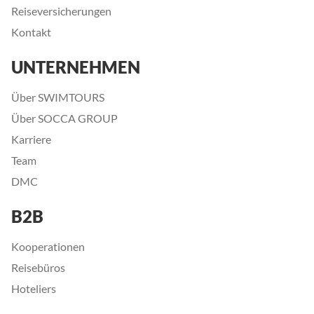
Reiseversicherungen
Kontakt
UNTERNEHMEN
Über SWIMTOURS
Über SOCCA GROUP
Karriere
Team
DMC
B2B
Kooperationen
Reisebüros
Hoteliers