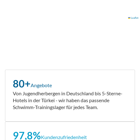
Leaflet
80+
Angebote
Von Jugendherbergen in Deutschland bis 5-Sterne-
Hotels in der Türkei - wir haben das passende
Schwimm-Trainingslager für jedes Team.
97,8%
Kundenzufriedenheit