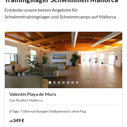
Entdecke unsere besten Angebote für
Schwimmtrainingslager und Schwimmcamps auf Mallorca
Valentin Playa de Muro
Can Picafort, Mallorca
8 Tage, 7 Übernachtungen (Halbpension), ohne Flug
349 €
ab