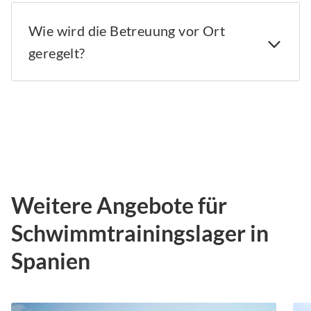
Wie wird die Betreuung vor Ort
geregelt?
Weitere Angebote für
Schwimmtrainingslager in
Spanien