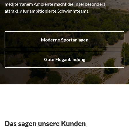
mediterranem Ambiente macht die Insel besonders
attraktiv für ambitionierte Schwimmteams.
Moderne Sportanlagen
Gute Fluganbindung
Das sagen unsere Kunden