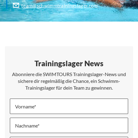
team@schwimmtrainingslager.com
Trainingslager News
Abonniere die SWIMTOURS Trainingslager-News und
sichere dir regelmäßig die Chance, ein Schwimm-
Trainingslager für dein Team zu gewinnen.
Vorname
Nachname