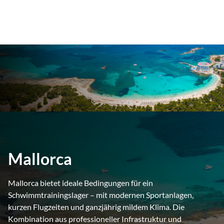
Mallorca
Mallorca bietet ideale Bedingungen für ein
Schwimmtrainingslager – mit modernen Sportanlagen,
kurzen Flugzeiten und ganzjährig mildem Klima. Die
Kombination aus professioneller Infrastruktur und