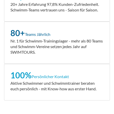
20+ Jahre Erfahrung 97,8% Kunden-Zufriedenheit.
Schwimm-Teams vertrauen uns - Saison für Saison.
80+
Teams Jährlich
Nr. 1 für Schwimm-Trainingslager - mehr als 80 Teams
und Schwimm-Vereine setzen jedes Jahr auf
SWIMTOURS.
100%
Persönlicher Kontakt
Aktive Schwimmer und Schwimmtrainer beraten
euch persönlich - mit Know-how aus erster Hand.