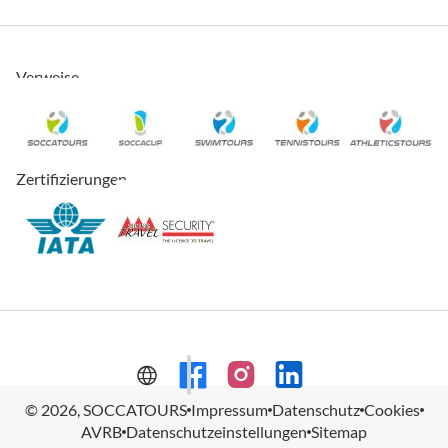
Verweise
Zertifizierungen
© 2026, SOCCATOURS
Impressum
Datenschutz
Cookies
AVRB
Datenschutzeinstellungen
Sitemap