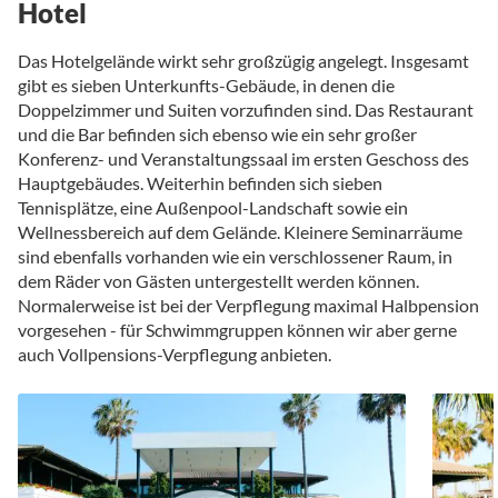
Hotel
Das Hotelgelände wirkt sehr großzügig angelegt. Insgesamt
gibt es sieben Unterkunfts-Gebäude, in denen die
Doppelzimmer und Suiten vorzufinden sind. Das Restaurant
und die Bar befinden sich ebenso wie ein sehr großer
Konferenz- und Veranstaltungssaal im ersten Geschoss des
Hauptgebäudes. Weiterhin befinden sich sieben
Tennisplätze, eine Außenpool-Landschaft sowie ein
Wellnessbereich auf dem Gelände. Kleinere Seminarräume
sind ebenfalls vorhanden wie ein verschlossener Raum, in
dem Räder von Gästen untergestellt werden können.
Normalerweise ist bei der Verpflegung maximal Halbpension
vorgesehen - für Schwimmgruppen können wir aber gerne
auch Vollpensions-Verpflegung anbieten.