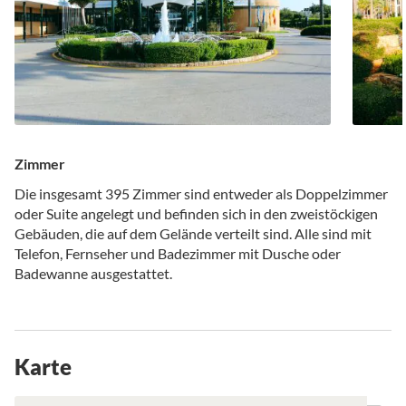
Zimmer
Die insgesamt 395 Zimmer sind entweder als Doppelzimmer
oder Suite angelegt und befinden sich in den zweistöckigen
Gebäuden, die auf dem Gelände verteilt sind. Alle sind mit
Telefon, Fernseher und Badezimmer mit Dusche oder
Badewanne ausgestattet.
Karte