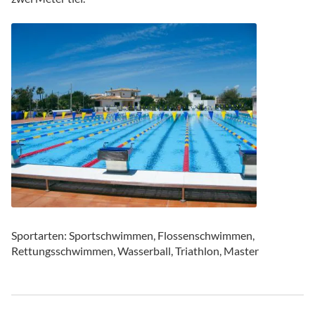
Sportarten: Sportschwimmen, Flossenschwimmen,
Rettungsschwimmen, Wasserball, Triathlon, Master