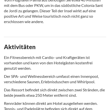
mit dem Bus oder PKW, um in das südöstliche Colonia Sant
de Jordi zu gelangen. Dieser Teil der Insel wirkt auf eine
positive Art und Weise touristisch noch nicht ganz so
erschlossen wie andere.
Aktivitäten
Ein Fitnessbereich mit Cardio- und Kraftgeräten ist
vorhanden und kann von den Hotelgästen kostenfrei
genutzt werden.
Der SPA- und Wellnessbereich umfasst einen Innenpool,
verschiedene Saunen, Erlebnisduschen und Whirlpool.
Das Ressort befindet sich direkt zwischen zwei Stränden, die
beide jeweils etwa 250 Meter entfernt sind.
Rennräder können direkt am Hotel ausgeliehen werden.
Tennis- und Padelplätze befinden sich direkt auf dem