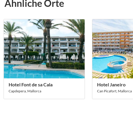
Ähnliche Orte
Hotel Font de sa Cala
Hotel Janeiro
Capdepera, Mallorca
Can Picafort, Mallorca