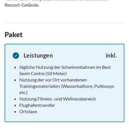
Ressort-Gelände.
Paket
Leistungen
inkl.
tägliche Nutzung der Schwimmbahnen im Best
Swim Centre (50 Meter)
Nutzung der vor Ort vorhandenen
Trainingsmaterialien (Wasserballtore, Pullbuoys
etc.)
Nutzung Fitness- und Wellnessbereich
Flughafentransfer
Ortstaxe