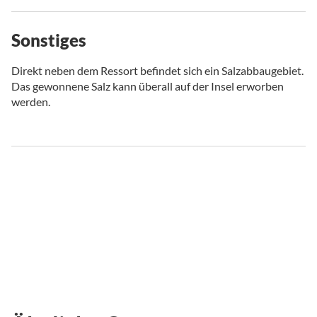
Sonstiges
Direkt neben dem Ressort befindet sich ein Salzabbaugebiet.
Das gewonnene Salz kann überall auf der Insel erworben
werden.