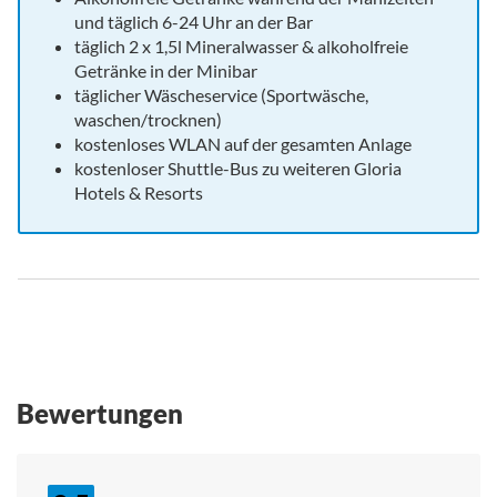
und täglich 6-24 Uhr an der Bar
täglich 2 x 1,5l Mineralwasser & alkoholfreie
Getränke in der Minibar
täglicher Wäscheservice (Sportwäsche,
waschen/trocknen)
kostenloses WLAN auf der gesamten Anlage
kostenloser Shuttle-Bus zu weiteren Gloria
Hotels & Resorts
Bewertungen