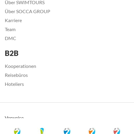
Über SWIMTOURS
Über SOCCA GROUP
Karriere
Team
DMC
B2B
Kooperationen
Reisebüros
Hoteliers
Verweise