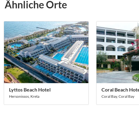
Ähnliche Orte
Lyttos Beach Hotel
Coral Beach Hote
Hersonissos, Kreta
Coral Bay, Coral Bay