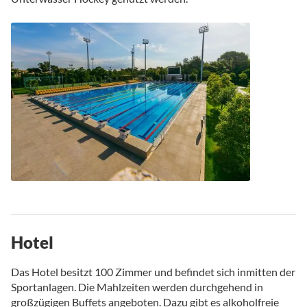
Hotel
Das Hotel besitzt 100 Zimmer und befindet sich inmitten der
Sportanlagen. Die Mahlzeiten werden durchgehend in
großzügigen Buffets angeboten. Dazu gibt es alkoholfreie