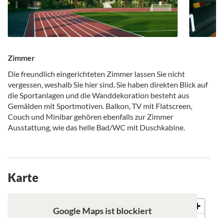
Zimmer
Die freundlich eingerichteten Zimmer lassen Sie nicht
vergessen, weshalb Sie hier sind. Sie haben direkten Blick auf
die Sportanlagen und die Wanddekoration besteht aus
Gemälden mit Sportmotiven. Balkon, TV mit Flatscreen,
Couch und Minibar gehören ebenfalls zur Zimmer
Ausstattung, wie das helle Bad/WC mit Duschkabine.
Karte
+
Karte
Satellit
Google Maps ist blockiert