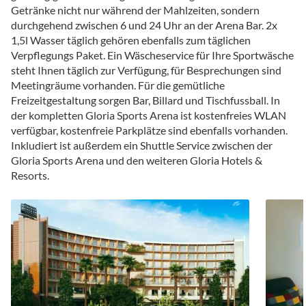
Getränke nicht nur während der Mahlzeiten, sondern
durchgehend zwischen 6 und 24 Uhr an der Arena Bar. 2x
1,5l Wasser täglich gehören ebenfalls zum täglichen
Verpflegungs Paket. Ein Wäscheservice für Ihre Sportwäsche
steht Ihnen täglich zur Verfügung, für Besprechungen sind
Meetingräume vorhanden. Für die gemütliche
Freizeitgestaltung sorgen Bar, Billard und Tischfussball. In
der kompletten Gloria Sports Arena ist kostenfreies WLAN
verfügbar, kostenfreie Parkplätze sind ebenfalls vorhanden.
Inkludiert ist außerdem ein Shuttle Service zwischen der
Gloria Sports Arena und den weiteren Gloria Hotels &
Resorts.