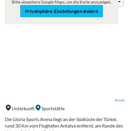
−
Bitte akzeptiere Google Maps, um die Karte anzuzeigen.
Privatsphäre-Einstellungen ändern
Leaflet
Unterkunft
Sportstätte
Die Gloria Sports Arena liegt an der Südküste der Türkei,
rund 30 Km vom Flughafen Antalya entfernt, am Rande des