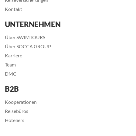
Kontakt
UNTERNEHMEN
Über SWIMTOURS
Über SOCCA GROUP
Karriere
Team
DMC
B2B
Kooperationen
Reisebüros
Hoteliers