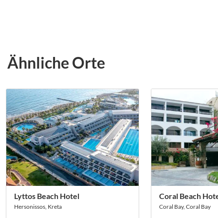
Ähnliche Orte
Lyttos Beach Hotel
Coral Beach Hote
Hersonissos, Kreta
Coral Bay, Coral Bay