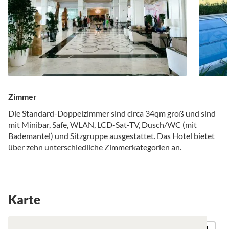
Zimmer
Die Standard-Doppelzimmer sind circa 34qm groß und sind
mit Minibar, Safe, WLAN, LCD-Sat-TV, Dusch/WC (mit
Bademantel) und Sitzgruppe ausgestattet. Das Hotel bietet
über zehn unterschiedliche Zimmerkategorien an.
Karte