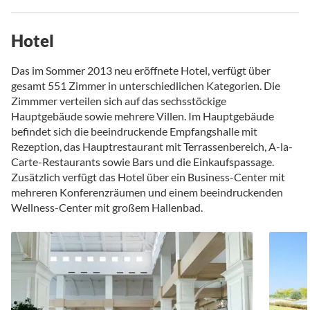
Hotel
Das im Sommer 2013 neu eröffnete Hotel, verfügt über
gesamt 551 Zimmer in unterschiedlichen Kategorien. Die
Zimmmer verteilen sich auf das sechsstöckige
Hauptgebäude sowie mehrere Villen. Im Hauptgebäude
befindet sich die beeindruckende Empfangshalle mit
Rezeption, das Hauptrestaurant mit Terrassenbereich, A-la-
Carte-Restaurants sowie Bars und die Einkaufspassage.
Zusätzlich verfügt das Hotel über ein Business-Center mit
mehreren Konferenzräumen und einem beeindruckenden
Wellness-Center mit großem Hallenbad.