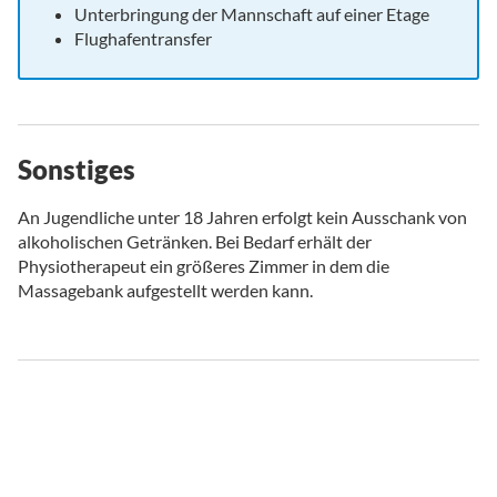
Unterbringung der Mannschaft auf einer Etage
Flughafentransfer
Sonstiges
An Jugendliche unter 18 Jahren erfolgt kein Ausschank von
alkoholischen Getränken. Bei Bedarf erhält der
Physiotherapeut ein größeres Zimmer in dem die
Massagebank aufgestellt werden kann.