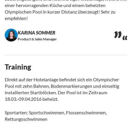
einer hervorragenden Küche und einem beheizten
Olympischen Pool in kurzer Distanz überzeugt! Sehr zu
empfehlen!
KARINA SOMMER
Product & Sales Manager
Training
Direkt auf der Hotelanlage befindet sich ein Olympischer
Pool mit zehn Bahnen, Bodenmarkierungen und einseitig
installierten Startblöcken. Der Pool ist im Zeitraum
18.03.-09.04.2016 beheizt.
Sportarten: Sportschwimmen, Flossenschwimmen,
Rettungsschwimmen