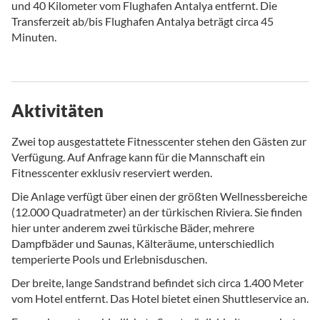
und 40 Kilometer vom Flughafen Antalya entfernt. Die
Transferzeit ab/bis Flughafen Antalya beträgt circa 45
Minuten.
Aktivitäten
Zwei top ausgestattete Fitnesscenter stehen den Gästen zur
Verfügung. Auf Anfrage kann für die Mannschaft ein
Fitnesscenter exklusiv reserviert werden.
Die Anlage verfügt über einen der größten Wellnessbereiche
(12.000 Quadratmeter) an der türkischen Riviera. Sie finden
hier unter anderem zwei türkische Bäder, mehrere
Dampfbäder und Saunas, Kälteräume, unterschiedlich
temperierte Pools und Erlebnisduschen.
Der breite, lange Sandstrand befindet sich circa 1.400 Meter
vom Hotel entfernt. Das Hotel bietet einen Shuttleservice an.