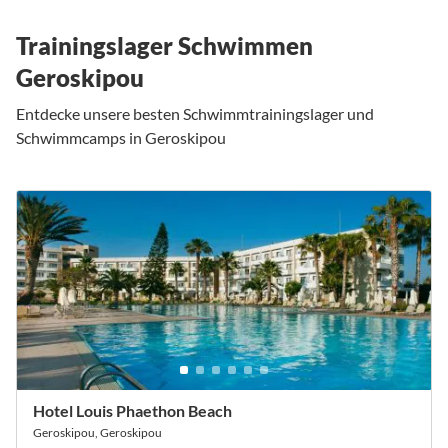
Trainingslager Schwimmen
Geroskipou
Entdecke unsere besten Schwimmtrainingslager und
Schwimmcamps in Geroskipou
Hotel Louis Phaethon Beach
Geroskipou, Geroskipou