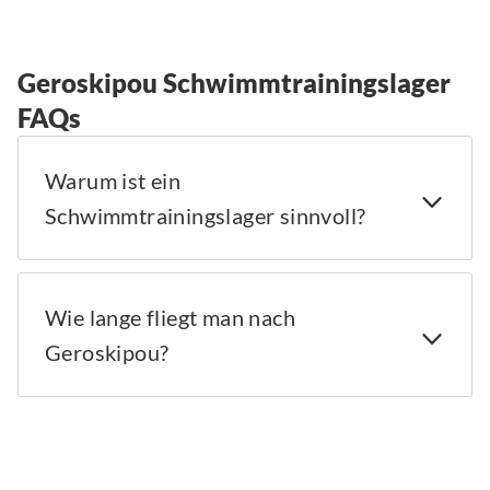
Geroskipou Schwimmtrainingslager
FAQs
Warum ist ein
Schwimmtrainingslager sinnvoll?
Wie lange fliegt man nach
Geroskipou?