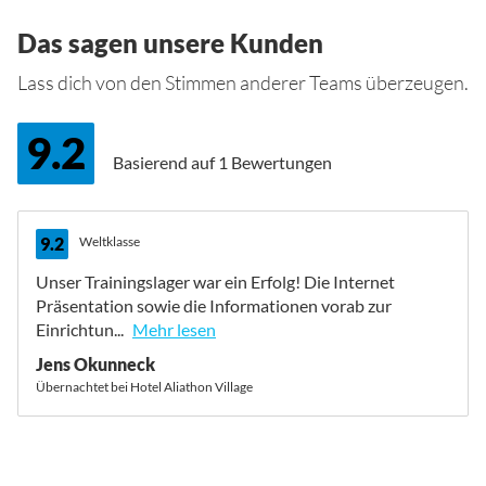
Das sagen unsere Kunden
Lass dich von den Stimmen anderer Teams überzeugen.
9.2
Basierend auf
1 Bewertungen
9.2
Weltklasse
Unser Trainingslager war ein Erfolg! Die Internet
Präsentation sowie die Informationen vorab zur
Einrichtun...
Mehr lesen
Jens Okunneck
Übernachtet bei Hotel Aliathon Village