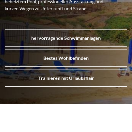
beheiztem Pool, professioneller Ausstattung und
kurzen Wegen zu Unterkunft und Strand.
hervorragende Schwimmanlagen
Bestes Wohlbefinden
Trainieren mit Urlaubsflair