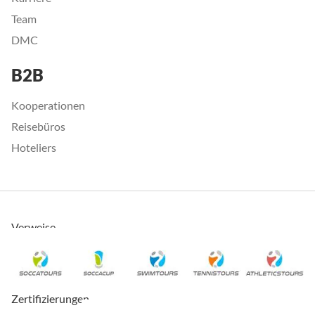
Team
DMC
B2B
Kooperationen
Reisebüros
Hoteliers
Verweise
Zertifizierungen