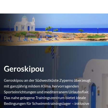
Geroskipou
Geroskipou an der Südwestküste Zyperns überzeugt
mit ganzjährig mildem Klima, hervorragenden
Sporteinrichtungen und mediterranem Urlaubsflair.
Das nahe gelegene Trainingszentrum bietet ideale
Bedingungen für Schwimmtrainingslager – inklusive