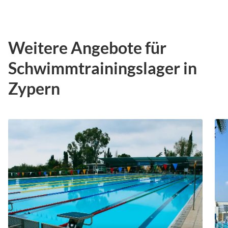
Weitere Angebote für
Schwimmtrainingslager in
Zypern