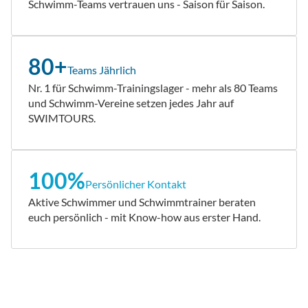
Schwimm-Teams vertrauen uns - Saison für Saison.
80+
Teams Jährlich
Nr. 1 für Schwimm-Trainingslager - mehr als 80 Teams
und Schwimm-Vereine setzen jedes Jahr auf
SWIMTOURS.
100%
Persönlicher Kontakt
Aktive Schwimmer und Schwimmtrainer beraten
euch persönlich - mit Know-how aus erster Hand.