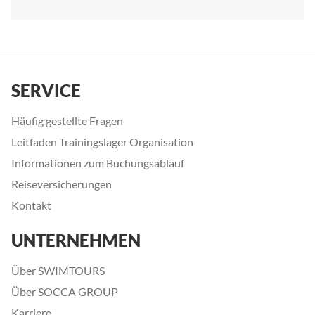
SERVICE
Häufig gestellte Fragen
Leitfaden Trainingslager Organisation
Informationen zum Buchungsablauf
Reiseversicherungen
Kontakt
UNTERNEHMEN
Über SWIMTOURS
Über SOCCA GROUP
Karriere