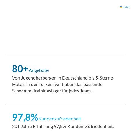
Leaflet
80+
Angebote
Von Jugendherbergen in Deutschland bis 5-Sterne-
Hotels in der Türkei - wir haben das passende
Schwimm-Trainingslager für jedes Team.
97,8%
Kundenzufriedenheit
20+ Jahre Erfahrung 97,8% Kunden-Zufriedenheit.