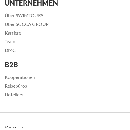
UNTERNEHMEN
Über SWIMTOURS
Über SOCCA GROUP
Karriere
Team
DMC
B2B
Kooperationen
Reisebüros
Hoteliers
Verweise