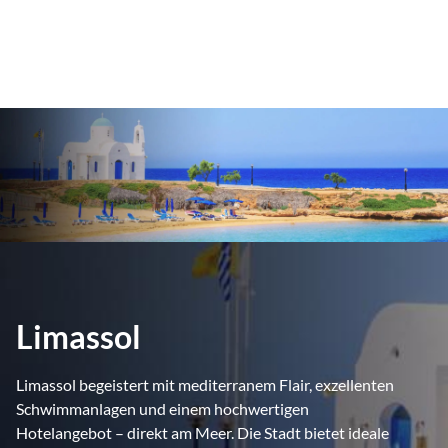
Limassol
Limassol begeistert mit mediterranem Flair, exzellenten
Schwimmanlagen und einem hochwertigen
Hotelangebot – direkt am Meer. Die Stadt bietet ideale