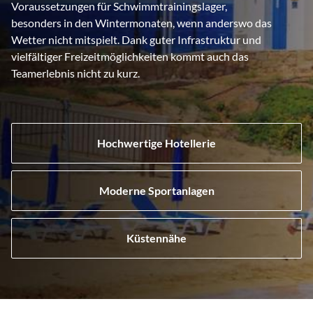
Voraussetzungen für Schwimmtrainingslager,
besonders in den Wintermonaten, wenn anderswo das
Wetter nicht mitspielt. Dank guter Infrastruktur und
vielfältiger Freizeitmöglichkeiten kommt auch das
Teamerlebnis nicht zu kurz.
Hochwertige Hotellerie
Moderne Sportanlagen
Küstennähe