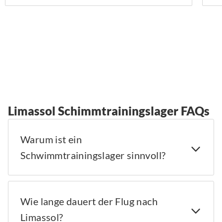
Limassol Schimmtrainingslager FAQs
Warum ist ein
Schwimmtrainingslager sinnvoll?
Wie lange dauert der Flug nach
Limassol?