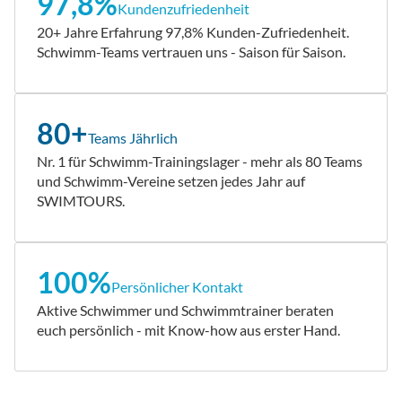
97,8%
Kundenzufriedenheit
20+ Jahre Erfahrung 97,8% Kunden-Zufriedenheit.
Schwimm-Teams vertrauen uns - Saison für Saison.
80+
Teams Jährlich
Nr. 1 für Schwimm-Trainingslager - mehr als 80 Teams
und Schwimm-Vereine setzen jedes Jahr auf
SWIMTOURS.
100%
Persönlicher Kontakt
Aktive Schwimmer und Schwimmtrainer beraten
euch persönlich - mit Know-how aus erster Hand.