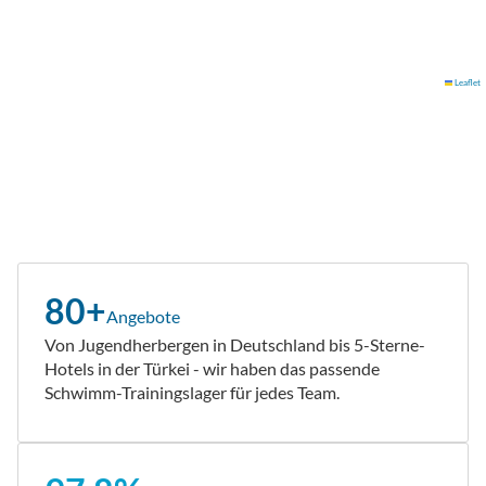
Leaflet
80+
Angebote
Von Jugendherbergen in Deutschland bis 5-Sterne-
Hotels in der Türkei - wir haben das passende
Schwimm-Trainingslager für jedes Team.