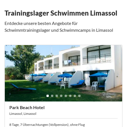
Trainingslager Schwimmen Limassol
Entdecke unsere besten Angebote für
Schwimmtrainingslager und Schwimmcamps in Limassol
Park Beach Hotel
Limassol, Limassol
8 Tage, 7 Übernachtungen (Vollpension), ohne Flug