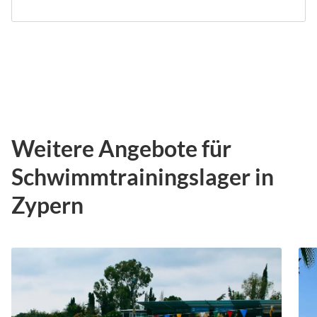
Weitere Angebote für
Schwimmtrainingslager in
Zypern