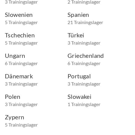
3 Trainingslager
2 Trainingslager
Slowenien
Spanien
5 Trainingslager
21 Trainingslager
Tschechien
Türkei
5 Trainingslager
3 Trainingslager
Ungarn
Griechenland
6 Trainingslager
6 Trainingslager
Dänemark
Portugal
3 Trainingslager
3 Trainingslager
Polen
Slowakei
3 Trainingslager
1 Trainingslager
Zypern
5 Trainingslager