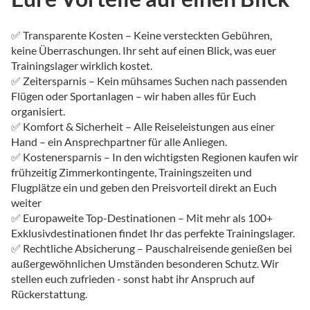
✅ Transparente Kosten – Keine versteckten Gebühren,
keine Überraschungen. Ihr seht auf einen Blick, was euer
Trainingslager wirklich kostet.
✅ Zeitersparnis – Kein mühsames Suchen nach passenden
Flügen oder Sportanlagen – wir haben alles für Euch
organisiert.
✅ Komfort & Sicherheit – Alle Reiseleistungen aus einer
Hand – ein Ansprechpartner für alle Anliegen.
✅ Kostenersparnis – In den wichtigsten Regionen kaufen wir
frühzeitig Zimmerkontingente, Trainingszeiten und
Flugplätze ein und geben den Preisvorteil direkt an Euch
weiter
✅ Europaweite Top-Destinationen – Mit mehr als 100+
Exklusivdestinationen findet Ihr das perfekte Trainingslager.
✅ Rechtliche Absicherung – Pauschalreisende genießen bei
außergewöhnlichen Umständen besonderen Schutz. Wir
stellen euch zufrieden - sonst habt ihr Anspruch auf
Rückerstattung.