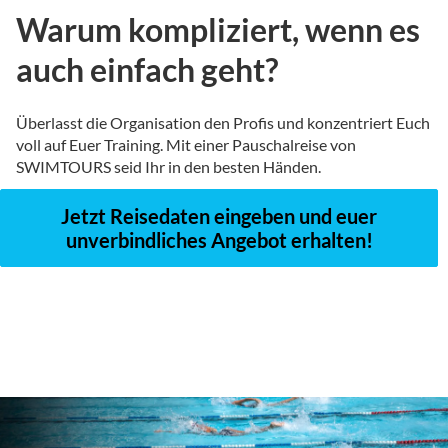
Warum kompliziert, wenn es
auch einfach geht?
Überlasst die Organisation den Profis und konzentriert Euch
voll auf Euer Training. Mit einer Pauschalreise von
SWIMTOURS seid Ihr in den besten Händen.
Jetzt Reisedaten eingeben und euer
unverbindliches Angebot erhalten!