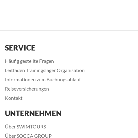
SERVICE
Häufig gestellte Fragen
Leitfaden Trainingslager Organisation
Informationen zum Buchungsablauf
Reiseversicherungen
Kontakt
UNTERNEHMEN
Über SWIMTOURS
Über SOCCA GROUP