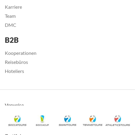
Karriere
Team
DMC
B2B
Kooperationen
Reisebüros
Hoteliers
Verweise