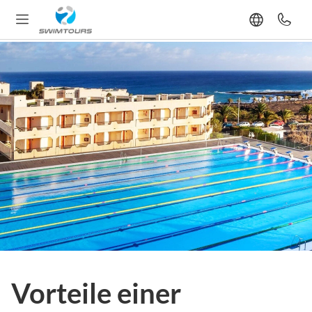
Vorteile einer