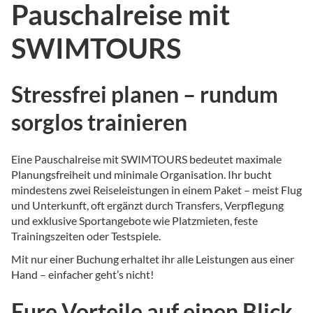
Pauschalreise mit
SWIMTOURS
Stressfrei planen – rundum
sorglos trainieren
Eine Pauschalreise mit SWIMTOURS bedeutet maximale
Planungsfreiheit und minimale Organisation. Ihr bucht
mindestens zwei Reiseleistungen in einem Paket – meist Flug
und Unterkunft, oft ergänzt durch Transfers, Verpflegung
und exklusive Sportangebote wie Platzmieten, feste
Trainingszeiten oder Testspiele.
Mit nur einer Buchung erhaltet ihr alle Leistungen aus einer
Hand – einfacher geht’s nicht!
Eure Vorteile auf einen Blick