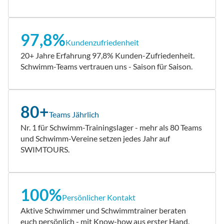
97,8%
Kundenzufriedenheit
20+ Jahre Erfahrung 97,8% Kunden-Zufriedenheit.
Schwimm-Teams vertrauen uns - Saison für Saison.
80+
Teams Jährlich
Nr. 1 für Schwimm-Trainingslager - mehr als 80 Teams
und Schwimm-Vereine setzen jedes Jahr auf
SWIMTOURS.
100%
Persönlicher Kontakt
Aktive Schwimmer und Schwimmtrainer beraten
euch persönlich - mit Know-how aus erster Hand.