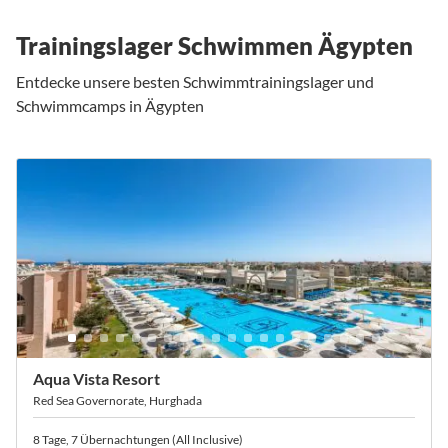
Trainingslager Schwimmen Ägypten
Entdecke unsere besten Schwimmtrainingslager und
Schwimmcamps in Ägypten
Aqua Vista Resort
Red Sea Governorate, Hurghada
8 Tage, 7 Übernachtungen (All Inclusive)