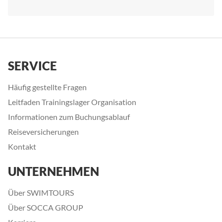
SERVICE
Häufig gestellte Fragen
Leitfaden Trainingslager Organisation
Informationen zum Buchungsablauf
Reiseversicherungen
Kontakt
UNTERNEHMEN
Über SWIMTOURS
Über SOCCA GROUP