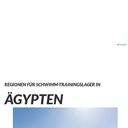
Leaflet
REGIONEN FÜR SCHWIMM-TRAININGSLAGER IN
ÄGYPTEN