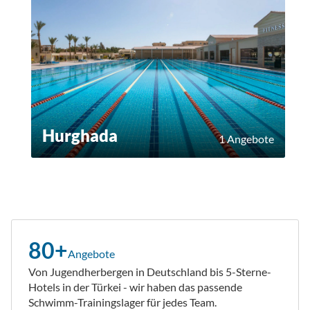
Hurghada
1 Angebote
80+
Angebote
Von Jugendherbergen in Deutschland bis 5-Sterne-
Hotels in der Türkei - wir haben das passende
Schwimm-Trainingslager für jedes Team.