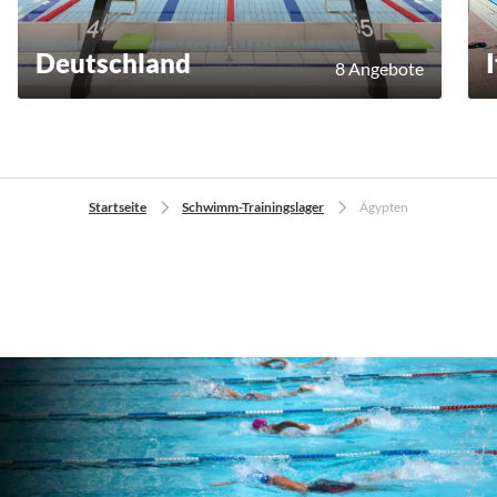
Deutschland
8 Angebote
Startseite
Schwimm-Trainingslager
Ägypten