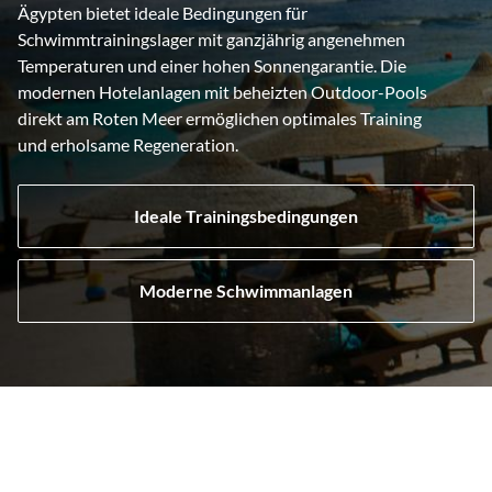
Ägypten bietet ideale Bedingungen für
Schwimmtrainingslager mit ganzjährig angenehmen
Temperaturen und einer hohen Sonnengarantie. Die
modernen Hotelanlagen mit beheizten Outdoor-Pools
direkt am Roten Meer ermöglichen optimales Training
und erholsame Regeneration.
Ideale Trainingsbedingungen
Moderne Schwimmanlagen