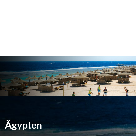
Ägypten