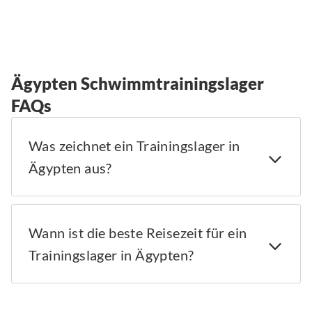
Ägypten Schwimmtrainingslager
FAQs
Was zeichnet ein Trainingslager in
Ägypten aus?
Wann ist die beste Reisezeit für ein
Trainingslager in Ägypten?