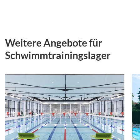
Weitere Angebote für
Schwimmtrainingslager