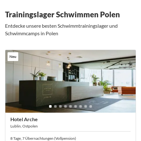
Trainingslager Schwimmen Polen
Entdecke unsere besten Schwimmtrainingslager und
Schwimmcamps in Polen
Neu
Hotel Arche
Lublin, Ostpolen
8 Tage, 7 Übernachtungen (Vollpension)