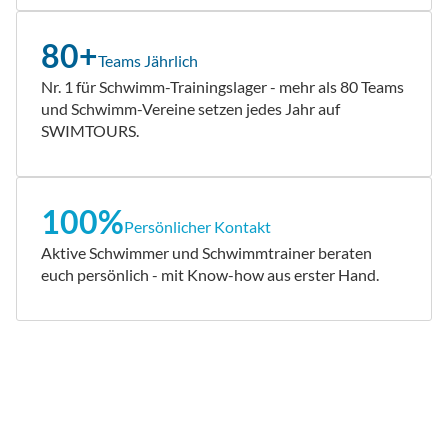
80+
Teams Jährlich
Nr. 1 für Schwimm-Trainingslager - mehr als 80 Teams
und Schwimm-Vereine setzen jedes Jahr auf
SWIMTOURS.
100%
Persönlicher Kontakt
Aktive Schwimmer und Schwimmtrainer beraten
euch persönlich - mit Know-how aus erster Hand.