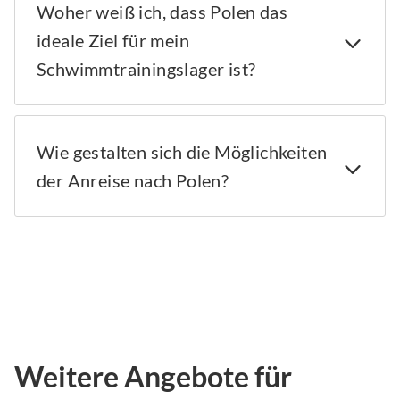
Woher weiß ich, dass Polen das
ideale Ziel für mein
Schwimmtrainingslager ist?
Wie gestalten sich die Möglichkeiten
der Anreise nach Polen?
Weitere Angebote für