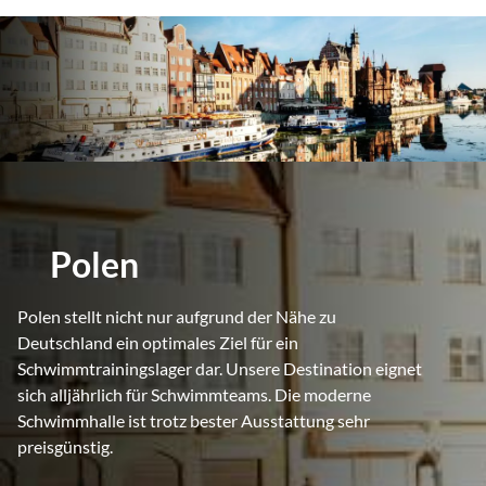
Polen
Polen stellt nicht nur aufgrund der Nähe zu
Deutschland ein optimales Ziel für ein
Schwimmtrainingslager dar. Unsere Destination eignet
sich alljährlich für Schwimmteams. Die moderne
Schwimmhalle ist trotz bester Ausstattung sehr
preisgünstig.