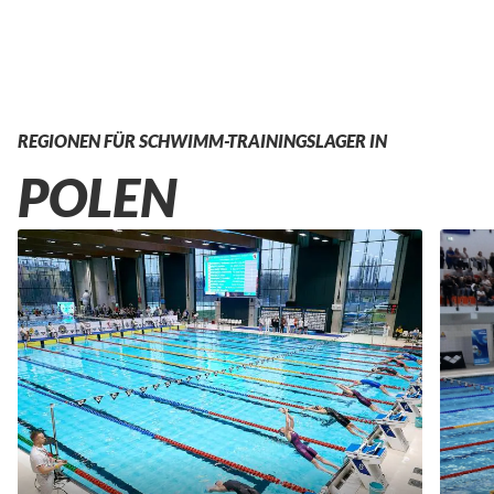
REGIONEN FÜR SCHWIMM-TRAININGSLAGER IN
POLEN