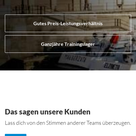
Gutes Preis-Leistungsverhältnis
Ganzjähre Trainingslager
Das sagen unsere Kunden
Lass dich von den Stimmen anderer Teams überzeugen.