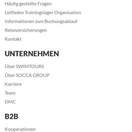
Häufig gestellte Fragen
Leitfaden Trainingslager Organisation
Informationen zum Buchungsablauf
Reiseversicherungen
Kontakt
UNTERNEHMEN
Über SWIMTOURS
Über SOCCA GROUP
Karriere
Team
DMC
B2B
Kooperationen