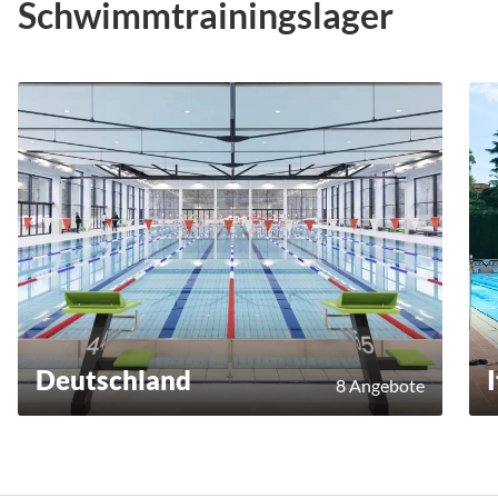
Schwimmtrainingslager
Deutschland
8 Angebote