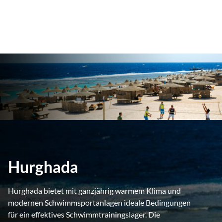
Hurghada
Hurghada bietet mit ganzjährig warmem Klima und
modernen Schwimmsportanlagen ideale Bedingungen
für ein effektives Schwimmtrainingslager. Die