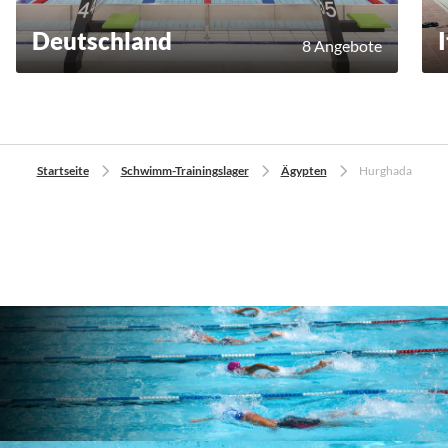
Deutschland
8 Angebote
Startseite
Schwimm-Trainingslager
Ägypten
Hurghada