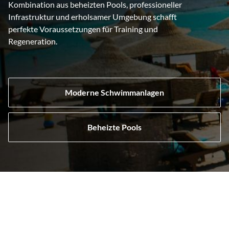
Kombination aus beheizten Pools, professioneller
Infrastruktur und erholsamer Umgebung schafft
perfekte Voraussetzungen für Training und
Regeneration.
Moderne Schwimmanlagen
Beheizte Pools