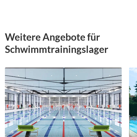
Weitere Angebote für
Schwimmtrainingslager