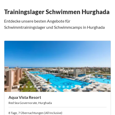
Trainingslager Schwimmen Hurghada
Entdecke unsere besten Angebote für
Schwimmtrainingslager und Schwimmcamps in Hurghada
Aqua Vista Resort
Red Sea Governorate, Hurghada
8 Tage, 7 Übernachtungen (All Inclusive)