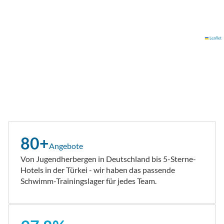
Leaflet
80+
Angebote
Von Jugendherbergen in Deutschland bis 5-Sterne-
Hotels in der Türkei - wir haben das passende
Schwimm-Trainingslager für jedes Team.