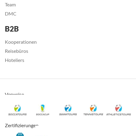
Team
DMC
B2B
Kooperationen
Reisebüros
Hoteliers
Verweise
Zertifizierungen