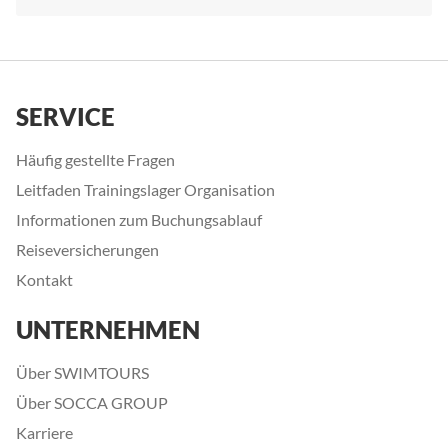
SERVICE
Häufig gestellte Fragen
Leitfaden Trainingslager Organisation
Informationen zum Buchungsablauf
Reiseversicherungen
Kontakt
UNTERNEHMEN
Über SWIMTOURS
Über SOCCA GROUP
Karriere