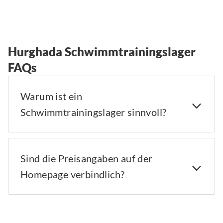
Hurghada Schwimmtrainingslager
FAQs
Warum ist ein
Schwimmtrainingslager sinnvoll?
Sind die Preisangaben auf der
Homepage verbindlich?