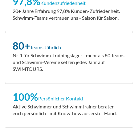
97,8%
Kundenzufriedenheit
20+ Jahre Erfahrung 97,8% Kunden-Zufriedenheit.
Schwimm-Teams vertrauen uns - Saison für Saison.
80+
Teams Jährlich
Nr. 1 für Schwimm-Trainingslager - mehr als 80 Teams
und Schwimm-Vereine setzen jedes Jahr auf
SWIMTOURS.
100%
Persönlicher Kontakt
Aktive Schwimmer und Schwimmtrainer beraten
euch persönlich - mit Know-how aus erster Hand.