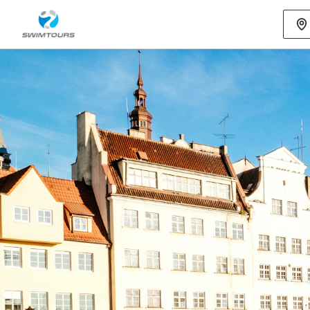
Mehr als 80