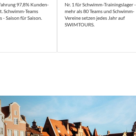
rfahrung 97,8% Kunden-
Nr. 1 für Schwimm-Trainingslager -
it. Schwimm-Teams
mehr als 80 Teams und Schwimm-
 - Saison für Saison.
Vereine setzen jedes Jahr auf
SWIMTOURS.