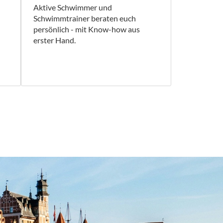
Aktive Schwimmer und
Schwimmtrainer beraten euch
persönlich - mit Know-how aus
erster Hand.