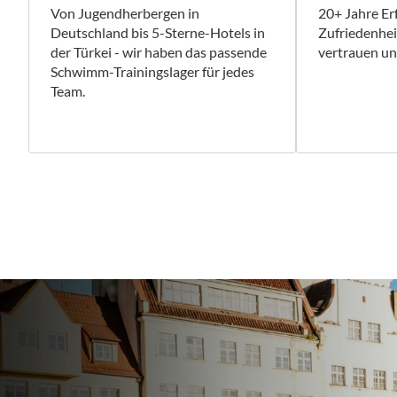
Von Jugendherbergen in
20+ Jahre E
Deutschland bis 5-Sterne-Hotels in
Zufriedenhe
der Türkei - wir haben das passende
vertrauen uns
Schwimm-Trainingslager für jedes
Team.