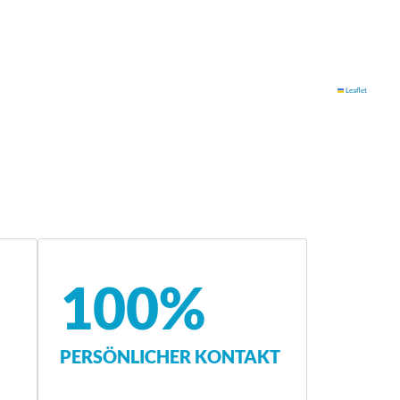
Leaflet
100%
PERSÖNLICHER KONTAKT