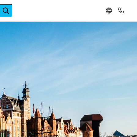
ger-Expertise