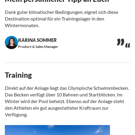
Dank guter klimatischer Bedingungen, eignet sich diese
Destination optimal für ein Trainingslager in den
Wintermonaten.
KARINA SOMMER
Product & Sales Manager
Training
Direkt auf der Anlage liegt das Olympische Schwimmbecken.
Das Becken verfügt über 10 Bahnen und Startblöcken. Im
Winter wird der Pool beheizt. Ebenso auf der Anlage steht
den Athleten ein gut ausgestatteter Kraftraum zur
Verfügung.