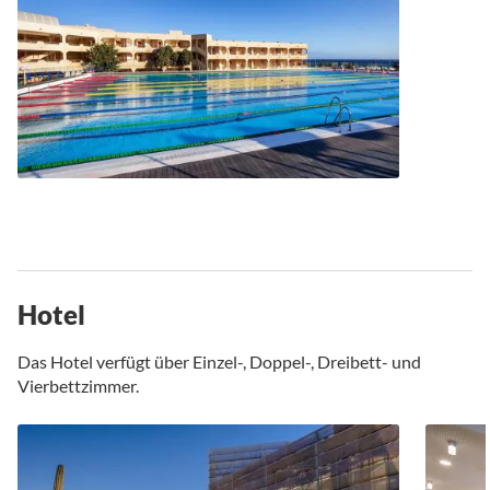
Hotel
Das Hotel verfügt über Einzel-, Doppel-, Dreibett- und
Vierbettzimmer.