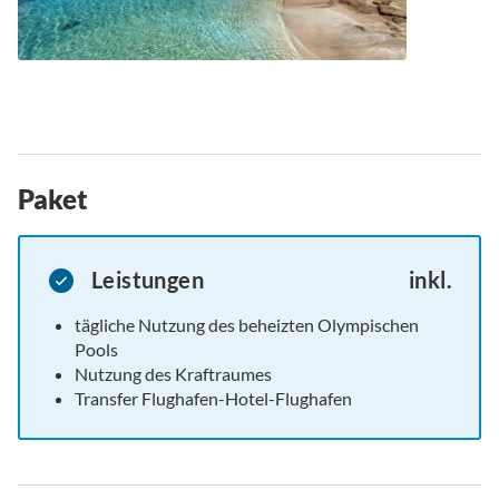
Paket
Leistungen
inkl.
tägliche Nutzung des beheizten Olympischen
Pools
Nutzung des Kraftraumes
Transfer Flughafen-Hotel-Flughafen