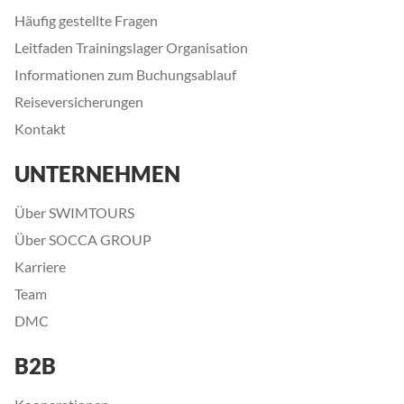
Häufig gestellte Fragen
Leitfaden Trainingslager Organisation
Informationen zum Buchungsablauf
Reiseversicherungen
Kontakt
UNTERNEHMEN
Über SWIMTOURS
Über SOCCA GROUP
Karriere
Team
DMC
B2B