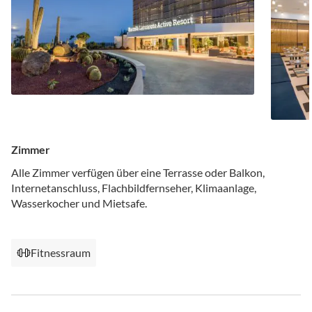
Zimmer
Alle Zimmer verfügen über eine Terrasse oder Balkon,
Internetanschluss, Flachbildfernseher, Klimaanlage,
Wasserkocher und Mietsafe.
Fitnessraum