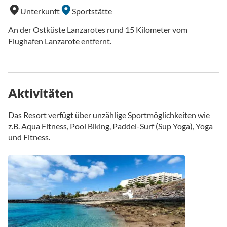
Unterkunft
Sportstätte
An der Ostküste Lanzarotes rund 15 Kilometer vom
Flughafen Lanzarote entfernt.
Aktivitäten
Das Resort verfügt über unzählige Sportmöglichkeiten wie
z.B. Aqua Fitness, Pool Biking, Paddel-Surf (Sup Yoga), Yoga
und Fitness.