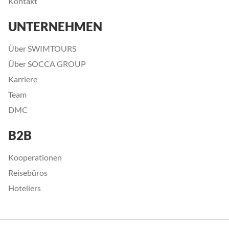
Kontakt
UNTERNEHMEN
Über SWIMTOURS
Über SOCCA GROUP
Karriere
Team
DMC
B2B
Kooperationen
Reisebüros
Hoteliers