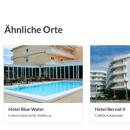
Ähnliche Orte
Hotel Blue Water
Hotel Bernat II
Colonia Sant Jordi, Mallorca
Calella, Katalonien