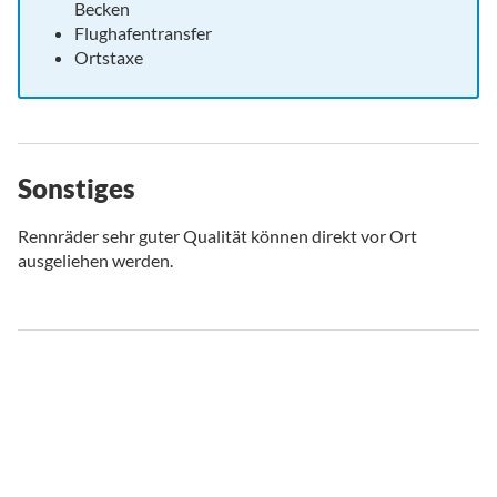
Becken
Flughafentransfer
Ortstaxe
Sonstiges
Rennräder sehr guter Qualität können direkt vor Ort
ausgeliehen werden.