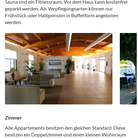
Sauna und ein Fitnessraum. Vor dem Haus kann kostenfrei
geparkt werden. Als Verpflegungsarten können nur
Frühstück oder Halbpension in Buffetform angeboten
werden.
Zimmer
Alle Appartements besitzen den gleichen Standard. Diese
besitzen ein Doppelzimmer und einen kleinen Wohnraum