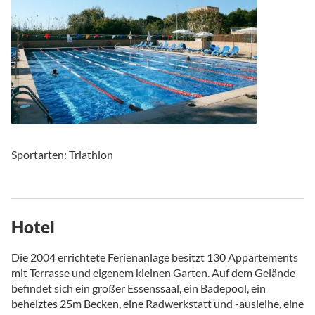
Sportarten: Triathlon
Hotel
Die 2004 errichtete Ferienanlage besitzt 130 Appartements
mit Terrasse und eigenem kleinen Garten. Auf dem Gelände
befindet sich ein großer Essenssaal, ein Badepool, ein
beheiztes 25m Becken, eine Radwerkstatt und -ausleihe, eine