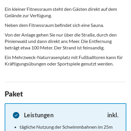
Ein kleiner Fitnessraum steht den Gästen direkt auf dem
Gelände zur Verfügung.
Neben dem Fitnessraum befindet sich eine Sauna.
Von der Anlage gehen Sie nur über die Straße, durch den
Pinienwald und dann direkt ans Meer. Die Entfernung
beträgt etwa 100 Meter. Der Strand ist feinsandig.
Ein Mehrzweck-Naturrasenplatz mit Fußballtoren kann für
Kräftigungsübungen oder Sportspiele genutzt werden.
Paket
Leistungen
inkl.
tägliche Nutzung der Schwimmbahnen im 25m