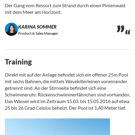
Der Gang vom Ressort zum Strand durch einen Pinienwald
mit dem Meer am Horizont.
KARINA SOMMER
Product & Sales Manager
Training
Direkt mit auf der Anlage befindet sich ein offener 25m Pool
mit sechs Bahnen, die mittels Wavekillerleinen voneinander
getrennt sind. An der Stirnseite befindet sich eine
Schwimmeruhr. Rückenschwimmerfähnchen sind vorhanden.
Das Wasser wird im Zeitraum 15.03. bis 15.05.2016 auf etwa
25 bis 26 Grad Celsius beheizt. Der Pool ist 1,40 Meter tief.