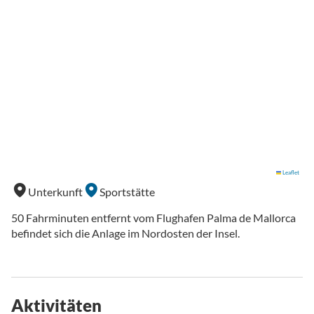
Leaflet
Unterkunft
Sportstätte
50 Fahrminuten entfernt vom Flughafen Palma de Mallorca
befindet sich die Anlage im Nordosten der Insel.
Aktivitäten