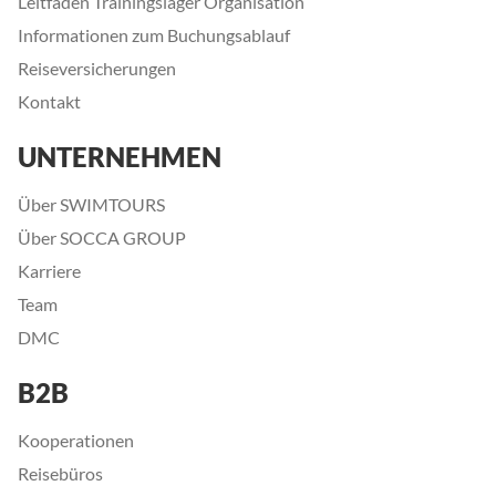
Leitfaden Trainingslager Organisation
Informationen zum Buchungsablauf
Reiseversicherungen
Kontakt
UNTERNEHMEN
Über SWIMTOURS
Über SOCCA GROUP
Karriere
Team
DMC
B2B
Kooperationen
Reisebüros