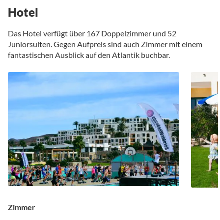
Hotel
Das Hotel verfügt über 167 Doppelzimmer und 52
Juniorsuiten. Gegen Aufpreis sind auch Zimmer mit einem
fantastischen Ausblick auf den Atlantik buchbar.
Zimmer