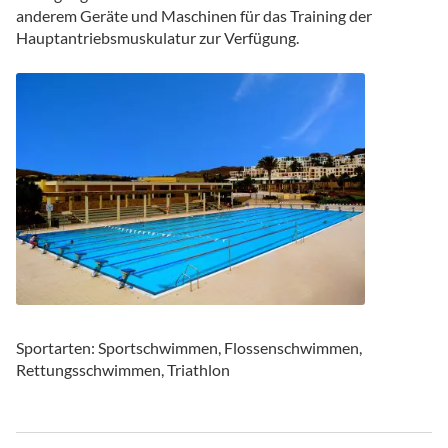
anderem Geräte und Maschinen für das Training der
Hauptantriebsmuskulatur zur Verfügung.
Sportarten: Sportschwimmen, Flossenschwimmen,
Rettungsschwimmen, Triathlon