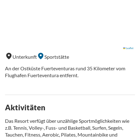
Leaflet
Unterkunft
Sportstätte
An der Ostküste Fuerteventuras rund 35 Kilometer vom
Flughafen Fuerteventura entfernt.
Aktivitäten
Das Resort verfügt über unzählige Sportmöglichkeiten wie
z.B. Tennis, Volley-, Fuss- und Basketball, Surfen, Segeln,
Tauchen, Fitness, Aerobic, Pilates, Mountainbike und