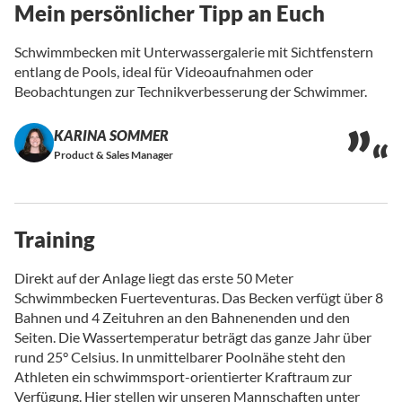
Mein persönlicher Tipp an Euch
Schwimmbecken mit Unterwassergalerie mit Sichtfenstern
entlang de Pools, ideal für Videoaufnahmen oder
Beobachtungen zur Technikverbesserung der Schwimmer.
KARINA SOMMER
Product & Sales Manager
Training
Direkt auf der Anlage liegt das erste 50 Meter
Schwimmbecken Fuerteventuras. Das Becken verfügt über 8
Bahnen und 4 Zeituhren an den Bahnenenden und den
Seiten. Die Wassertemperatur beträgt das ganze Jahr über
rund 25° Celsius. In unmittelbarer Poolnähe steht den
Athleten ein schwimmsport-orientierter Kraftraum zur
Verfügung. Hier stellen wir unseren Mannschaften unter