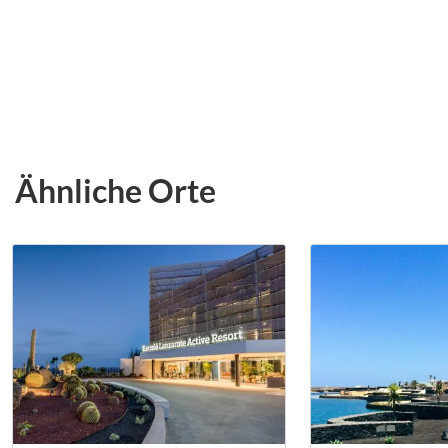
Ähnliche Orte