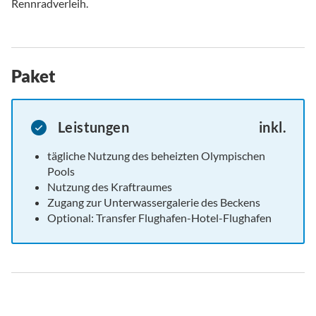
Rennradverleih.
Paket
Leistungen
inkl.
tägliche Nutzung des beheizten Olympischen
Pools
Nutzung des Kraftraumes
Zugang zur Unterwassergalerie des Beckens
Optional: Transfer Flughafen-Hotel-Flughafen