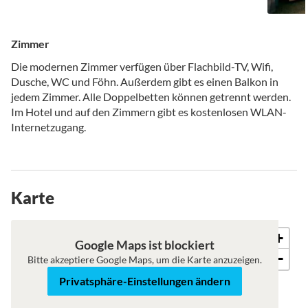
Zimmer
Die modernen Zimmer verfügen über Flachbild-TV, Wifi,
Dusche, WC und Föhn. Außerdem gibt es einen Balkon in
jedem Zimmer. Alle Doppelbetten können getrennt werden.
Im Hotel und auf den Zimmern gibt es kostenlosen WLAN-
Internetzugang.
Karte
+
Karte
Satellit
Google Maps ist blockiert
−
Bitte akzeptiere Google Maps, um die Karte anzuzeigen.
Privatsphäre-Einstellungen ändern