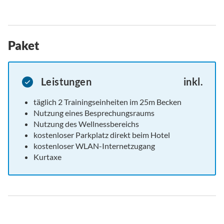
Paket
Leistungen
inkl.
täglich 2 Trainingseinheiten im 25m Becken
Nutzung eines Besprechungsraums
Nutzung des Wellnessbereichs
kostenloser Parkplatz direkt beim Hotel
kostenloser WLAN-Internetzugang
Kurtaxe