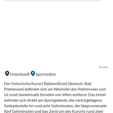
Leaflet
Unterkunft
Sportstätte
Der historische Kurort Balatonfüred (deutsch: Bad
Plattensee) befindet sich am Westufer des Plattensees und
ist rund zweieinhalb Stunden von Wien entfernt. Das Hotel
befindet sich direkt am Sportgelände, die nächstgelegene
Seebadestelle ist rund acht Gehminuten, die Seepromenade
fünf Gehminuten und das Zentrum des Kurorts rund zwei