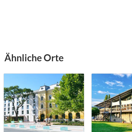
Ähnliche Orte