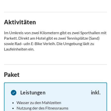
Aktivitäten
Im Umkreis von zwei Kilometern gibt es zwei Sporthallen mit
Parkett. Direkt am Hotel gibt es zwei Tennisplätze (Sand)
sowie Rad- udn E-Bike Verleih. Die Umgebung lädt zu
Laufeinheiten ein.
Paket
Leistungen
inkl.
Wasser zu den Mahlzeiten
Nutzung der des Fitnessraums