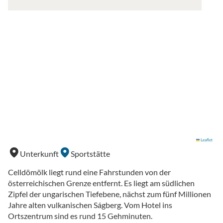
Leaflet
Unterkunft
Sportstätte
Celldömölk liegt rund eine Fahrstunden von der
österreichischen Grenze entfernt. Es liegt am südlichen
Zipfel der ungarischen Tiefebene, nächst zum fünf Millionen
Jahre alten vulkanischen Ságberg. Vom Hotel ins
Ortszentrum sind es rund 15 Gehminuten.