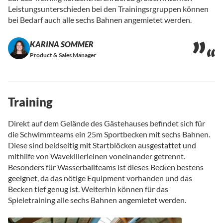
Leistungsunterschieden bei den Trainingsrgruppen können
bei Bedarf auch alle sechs Bahnen angemietet werden.
KARINA SOMMER
Product & Sales Manager
Training
Direkt auf dem Gelände des Gästehauses befindet sich für
die Schwimmteams ein 25m Sportbecken mit sechs Bahnen.
Diese sind beidseitig mit Startblöcken ausgestattet und
mithilfe von Wavekillerleinen voneinander getrennt.
Besonders für Wasserballteams ist dieses Becken bestens
geeignet, da das nötige Equipment vorhanden und das
Becken tief genug ist. Weiterhin können für das
Spieletraining alle sechs Bahnen angemietet werden.