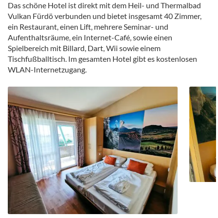
Das schöne Hotel ist direkt mit dem Heil- und Thermalbad
Vulkan Fürdö verbunden und bietet insgesamt 40 Zimmer,
ein Restaurant, einen Lift, mehrere Seminar- und
Aufenthaltsräume, ein Internet-Café, sowie einen
Spielbereich mit Billard, Dart, Wii sowie einem
Tischfußballtisch. Im gesamten Hotel gibt es kostenlosen
WLAN-Internetzugang.