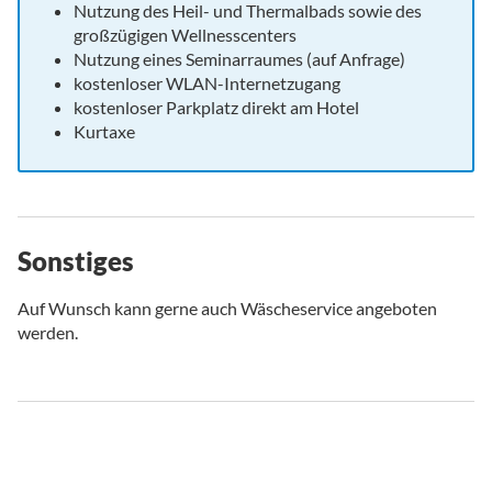
Nutzung des Heil- und Thermalbads sowie des
großzügigen Wellnesscenters
Nutzung eines Seminarraumes (auf Anfrage)
kostenloser WLAN-Internetzugang
kostenloser Parkplatz direkt am Hotel
Kurtaxe
Sonstiges
Auf Wunsch kann gerne auch Wäscheservice angeboten
werden.