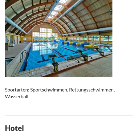
Sportarten: Sportschwimmen, Rettungsschwimmen,
Wasserball
Hotel