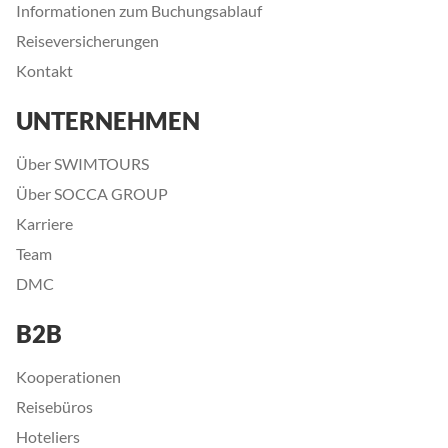
Informationen zum Buchungsablauf
Reiseversicherungen
Kontakt
UNTERNEHMEN
Über SWIMTOURS
Über SOCCA GROUP
Karriere
Team
DMC
B2B
Kooperationen
Reisebüros
Hoteliers