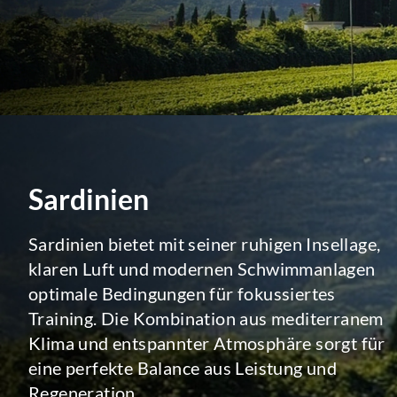
Sardinien
Sardinien bietet mit seiner ruhigen Insellage,
klaren Luft und modernen Schwimmanlagen
optimale Bedingungen für fokussiertes
Training. Die Kombination aus mediterranem
Klima und entspannter Atmosphäre sorgt für
eine perfekte Balance aus Leistung und
Regeneration.