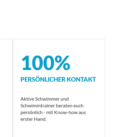
100%
PERSÖNLICHER KONTAKT
Aktive Schwimmer und
Schwimmtrainer beraten euch
persönlich - mit Know-how aus
erster Hand.