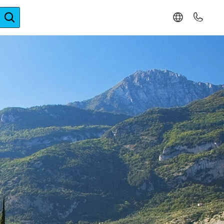
ger-Expertise