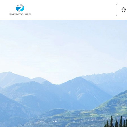
Mehr als 80