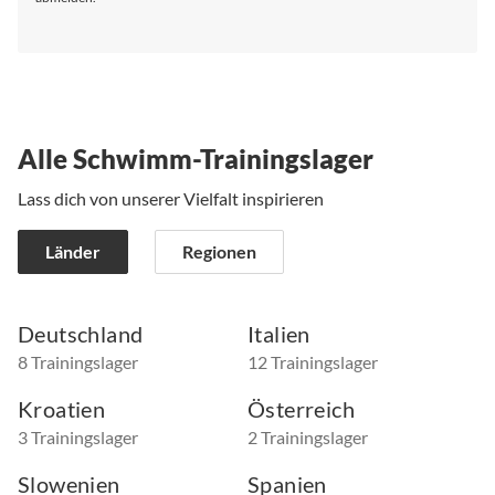
Alle Schwimm-Trainingslager
Lass dich von unserer Vielfalt inspirieren
Länder
Regionen
Deutschland
Italien
8 Trainingslager
12 Trainingslager
Kroatien
Österreich
3 Trainingslager
2 Trainingslager
Slowenien
Spanien