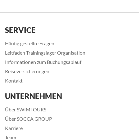
SERVICE
Häufig gestellte Fragen
Leitfaden Trainingslager Organisation
Informationen zum Buchungsablauf
Reiseversicherungen
Kontakt
UNTERNEHMEN
Über SWIMTOURS
Über SOCCA GROUP
Karriere
Team