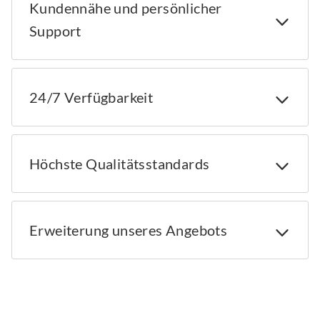
Kundennähe und persönlicher
Support
24/7 Verfügbarkeit
Höchste Qualitätsstandards
Erweiterung unseres Angebots