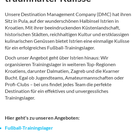
Unsere Destination Management Company (DMC) hat ihren
Sitz in Pula, auf der wunderschönen Halbinsel Istrien in
Kroatien. Mit ihrer beeindruckenden Küstenlandschaft,
historischen Städten, reichhaltigen Kultur und erstklassigen
kulinarischen Genüssen bietet Istrien eine einmalige Kulisse
für ein erfolgreiches Fußball-Trainingslager.
Doch unser Angebot geht über Istrien hinaus: Wir
organisieren Trainingslager in weiteren Top-Regionen
Kroatiens, darunter Dalmatien, Zagreb und die Kvarner
Bucht. Egal ob Jugendteams, Amateurmannschaften oder
Profi-Clubs – bei uns findet jedes Team die perfekte
Destination für ein effektives und unvergessliches
Trainingslager.
Hier geht's zu unseren Angeboten:
Fußball-Trainingslager