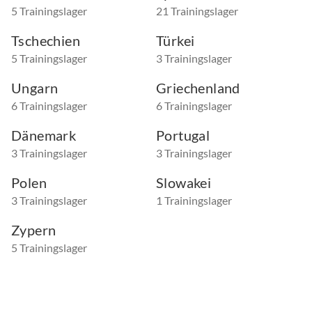
5 Trainingslager
21 Trainingslager
Tschechien
Türkei
5 Trainingslager
3 Trainingslager
Ungarn
Griechenland
6 Trainingslager
6 Trainingslager
Dänemark
Portugal
3 Trainingslager
3 Trainingslager
Polen
Slowakei
3 Trainingslager
1 Trainingslager
Zypern
5 Trainingslager