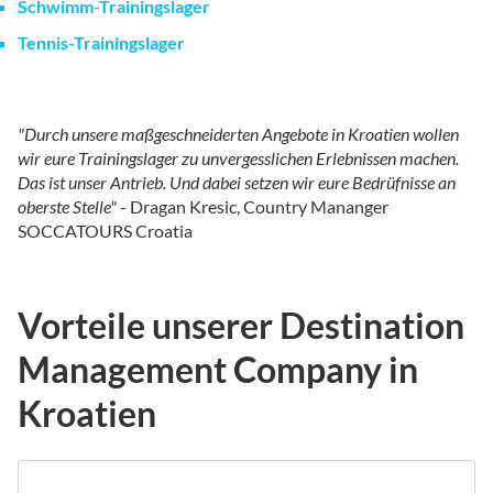
Schwimm-Trainingslager
Tennis-Trainingslager
"Durch unsere maßgeschneiderten Angebote in Kroatien wollen
wir eure Trainingslager zu unvergesslichen Erlebnissen machen.
Das ist unser Antrieb. Und dabei setzen wir eure Bedrüfnisse an
oberste Stelle"
- Dragan Kresic, Country Mananger
SOCCATOURS Croatia
Vorteile unserer Destination
Management Company in
Kroatien