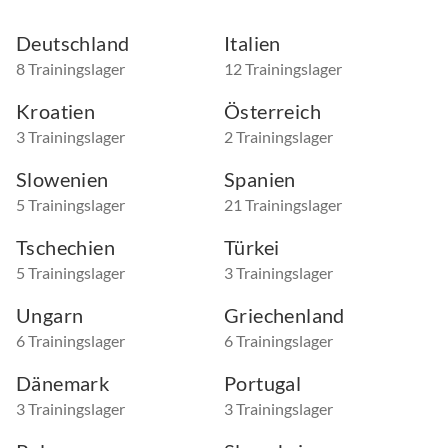
Deutschland
Italien
8 Trainingslager
12 Trainingslager
Kroatien
Österreich
3 Trainingslager
2 Trainingslager
Slowenien
Spanien
5 Trainingslager
21 Trainingslager
Tschechien
Türkei
5 Trainingslager
3 Trainingslager
Ungarn
Griechenland
6 Trainingslager
6 Trainingslager
Dänemark
Portugal
3 Trainingslager
3 Trainingslager