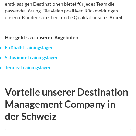
erstklassigen Destinationen bietet für jedes Team die
passende Lösung. Die vielen positiven Rückmeldungen
unserer Kunden sprechen für die Qualität unserer Arbeit.
Hier geht's zu unseren Angeboten:
Fußball-Trainingslager
Schwimm-Trainingslager
Tennis-Trainingslager
Vorteile unserer Destination
Management Company in
der Schweiz