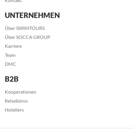
Kontakt
UNTERNEHMEN
Über SWIMTOURS
Über SOCCA GROUP
Karriere
Team
DMC
B2B
Kooperationen
Reisebüros
Hoteliers