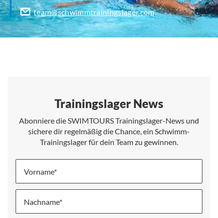
team@schwimmtrainingslager.com
Trainingslager News
Abonniere die SWIMTOURS Trainingslager-News und
sichere dir regelmäßig die Chance, ein Schwimm-
Trainingslager für dein Team zu gewinnen.
Vorname
Nachname