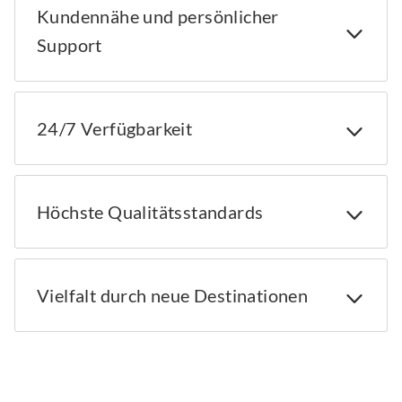
Kundennähe und persönlicher
Support
24/7 Verfügbarkeit
Höchste Qualitätsstandards
Vielfalt durch neue Destinationen