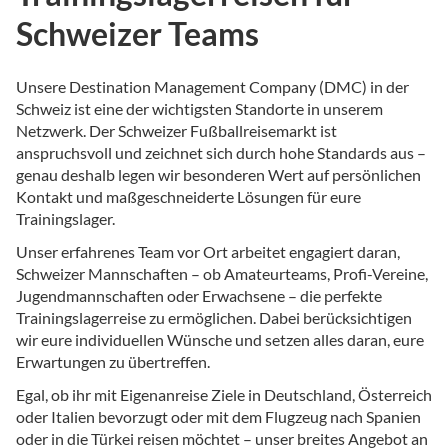
Schweizer Teams
Unsere Destination Management Company (DMC) in der
Schweiz ist eine der wichtigsten Standorte in unserem
Netzwerk. Der Schweizer Fußballreisemarkt ist
anspruchsvoll und zeichnet sich durch hohe Standards aus –
genau deshalb legen wir besonderen Wert auf persönlichen
Kontakt und maßgeschneiderte Lösungen für eure
Trainingslager.
Unser erfahrenes Team vor Ort arbeitet engagiert daran,
Schweizer Mannschaften – ob Amateurteams, Profi-Vereine,
Jugendmannschaften oder Erwachsene – die perfekte
Trainingslagerreise zu ermöglichen. Dabei berücksichtigen
wir eure individuellen Wünsche und setzen alles daran, eure
Erwartungen zu übertreffen.
Egal, ob ihr mit Eigenanreise Ziele in Deutschland, Österreich
oder Italien bevorzugt oder mit dem Flugzeug nach Spanien
oder in die Türkei reisen möchtet – unser breites Angebot an