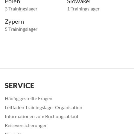
Polen
Slowakei
3 Trainingslager
1 Trainingslager
Zypern
5 Trainingslager
SERVICE
Häufig gestellte Fragen
Leitfaden Trainingslager Organisation
Informationen zum Buchungsablauf
Reiseversicherungen