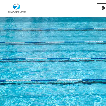
Mehr als 80