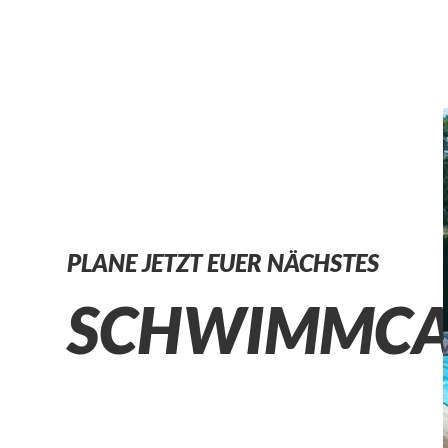
PLANE JETZT EUER NÄCHSTES
SCHWIMMC