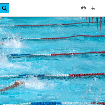
ger-Expertise