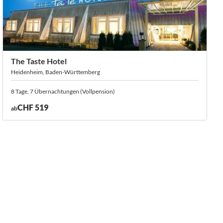
The Taste Hotel
Heidenheim, Baden-Württemberg
8 Tage, 7 Übernachtungen (Vollpension)
CHF 519
ab