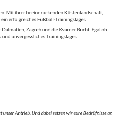
en. Mit ihrer beeindruckenden Küstenlandschaft,
 ein erfolgreiches Fußball-Trainingslager.
r Dalmatien, Zagreb und die Kvarner Bucht. Egal ob
 und unvergessliches Trainingslager.
 unser Antrieb. Und dabei setzen wir eure Bedrüfnisse an