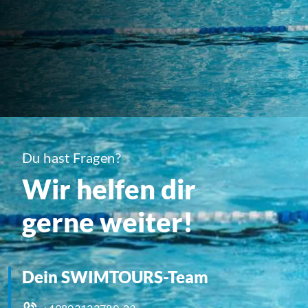
Du hast Fragen?
Wir helfen dir
gerne weiter!
Dein SWIMTOURS-Team