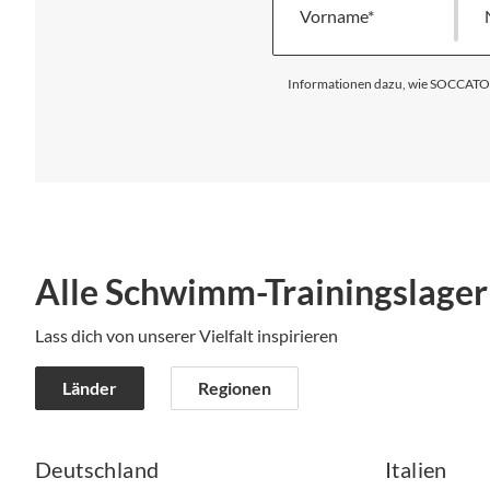
Informationen dazu, wie SOCCATOUR
Alle Schwimm-Trainingslager
Lass dich von unserer Vielfalt inspirieren
Länder
Regionen
Deutschland
Italien