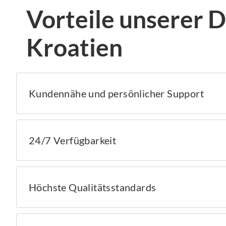
Vorteile unserer
Kroatien
Kundennähe und persönlicher Support
24/7 Verfügbarkeit
Höchste Qualitätsstandards