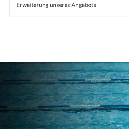
Erweiterung unseres Angebots