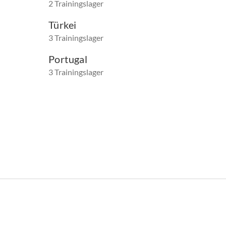
2 Trainingslager
Türkei
3 Trainingslager
Portugal
3 Trainingslager