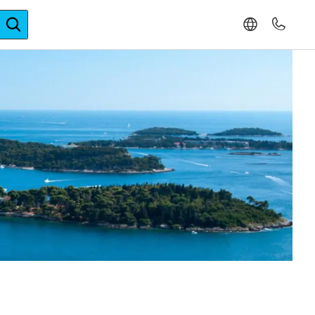
ger-Expertise