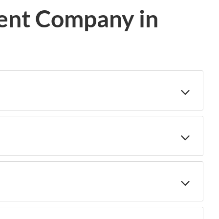
ent Company in