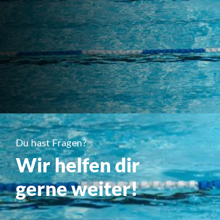
Du hast Fragen?
Wir helfen dir
gerne weiter!