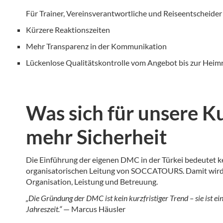
Für Trainer, Vereinsverantwortliche und Reiseentscheider
Kürzere Reaktionszeiten
Mehr Transparenz in der Kommunikation
Lückenlose Qualitätskontrolle vom Angebot bis zur Heim
Was sich für unsere K
mehr Sicherheit
Die Einführung der eigenen DMC in der Türkei bedeutet ke
organisatorischen Leitung von SOCCATOURS. Damit wird di
Organisation, Leistung und Betreuung.
„Die Gründung der DMC ist kein kurzfristiger Trend – sie ist e
Jahreszeit.“
— Marcus Häusler