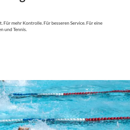
nt. Für mehr Kontrolle. Für besseren Service. Für eine
en und Tennis.